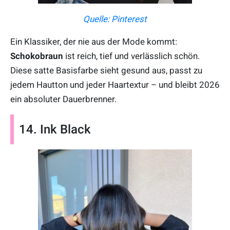
Quelle: Pinterest
Ein Klassiker, der nie aus der Mode kommt:
Schokobraun
ist reich, tief und verlässlich schön.
Diese satte Basisfarbe sieht gesund aus, passt zu
jedem Hautton und jeder Haartextur – und bleibt 2026
ein absoluter Dauerbrenner.
14. Ink Black