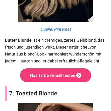
Quelle: Pinterest
Butter Blonde
ist ein cremiges, zartes Gelbblond, das
frisch und jugendlich wirkt. Dieser natürliche „von
Natur aus blond"-Look harmoniert wunderschön mit
jedem Hautton und ist dabei erfreulich pflegeleicht.
Haarfarbe virtuell testen
7. Toasted Blonde