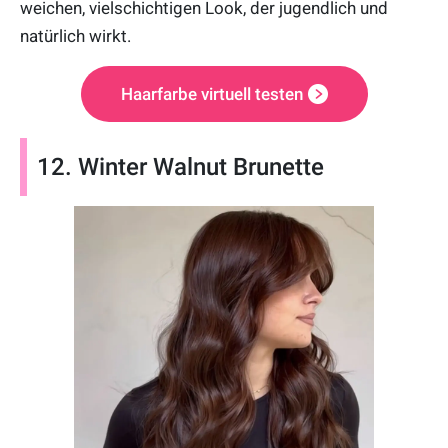
weichen, vielschichtigen Look, der jugendlich und
natürlich wirkt.
Haarfarbe virtuell testen
12. Winter Walnut Brunette