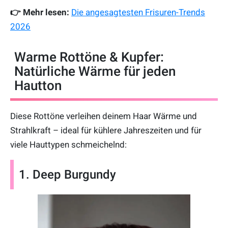
👉 Mehr lesen:
Die angesagtesten Frisuren-Trends
2026
Warme Rottöne & Kupfer:
Natürliche Wärme für jeden
Hautton
Diese Rottöne verleihen deinem Haar Wärme und
Strahlkraft – ideal für kühlere Jahreszeiten und für
viele Hauttypen schmeichelnd:
1. Deep Burgundy