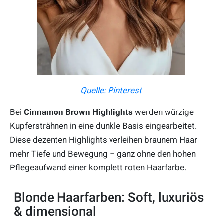
Quelle: Pinterest
Bei
Cinnamon Brown Highlights
werden würzige
Kupfersträhnen in eine dunkle Basis eingearbeitet.
Diese dezenten Highlights verleihen braunem Haar
mehr Tiefe und Bewegung – ganz ohne den hohen
Pflegeaufwand einer komplett roten Haarfarbe.
Blonde Haarfarben: Soft, luxuriös
& dimensional