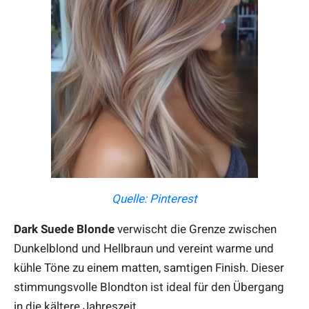
Quelle: Pinterest
Dark Suede Blonde
verwischt die Grenze zwischen
Dunkelblond und Hellbraun und vereint warme und
kühle Töne zu einem matten, samtigen Finish. Dieser
stimmungsvolle Blondton ist ideal für den Übergang
in die kältere Jahreszeit.