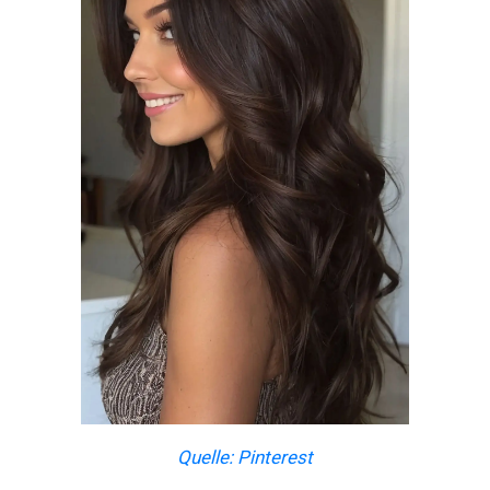
Quelle: Pinterest