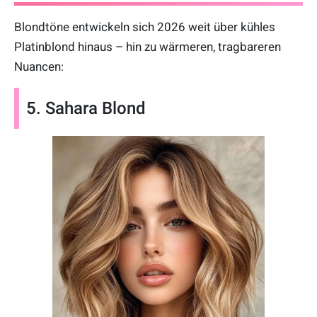
Blondtöne entwickeln sich 2026 weit über kühles
Platinblond hinaus – hin zu wärmeren, tragbareren
Nuancen:
5. Sahara Blond