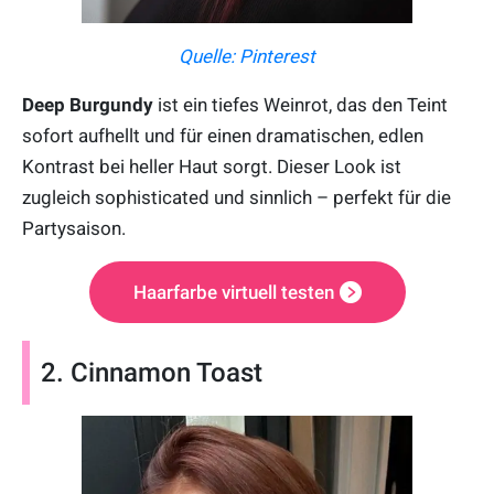
Quelle: Pinterest
Deep Burgundy
ist ein tiefes Weinrot, das den Teint
sofort aufhellt und für einen dramatischen, edlen
Kontrast bei heller Haut sorgt. Dieser Look ist
zugleich sophisticated und sinnlich – perfekt für die
Partysaison.
Haarfarbe virtuell testen
2. Cinnamon Toast