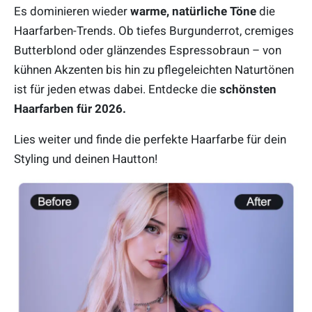
Es dominieren wieder
warme, natürliche Töne
die
Haarfarben-Trends. Ob tiefes Burgunderrot, cremiges
Butterblond oder glänzendes Espressobraun – von
kühnen Akzenten bis hin zu pflegeleichten Naturtönen
ist für jeden etwas dabei. Entdecke die
schönsten
Haarfarben für 2026.
Lies weiter und finde die perfekte Haarfarbe für dein
Styling und deinen Hautton!