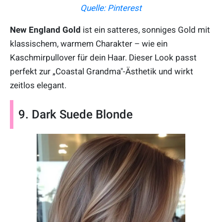
Quelle: Pinterest
New England Gold
ist ein satteres, sonniges Gold mit
klassischem, warmem Charakter – wie ein
Kaschmirpullover für dein Haar. Dieser Look passt
perfekt zur „Coastal Grandma"-Ästhetik und wirkt
zeitlos elegant.
9. Dark Suede Blonde