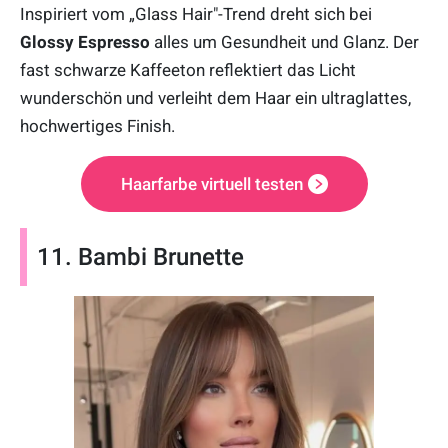
Inspiriert vom „Glass Hair"-Trend dreht sich bei
Glossy Espresso
alles um Gesundheit und Glanz. Der
fast schwarze Kaffeeton reflektiert das Licht
wunderschön und verleiht dem Haar ein ultraglattes,
hochwertiges Finish.
Haarfarbe virtuell testen
11. Bambi Brunette