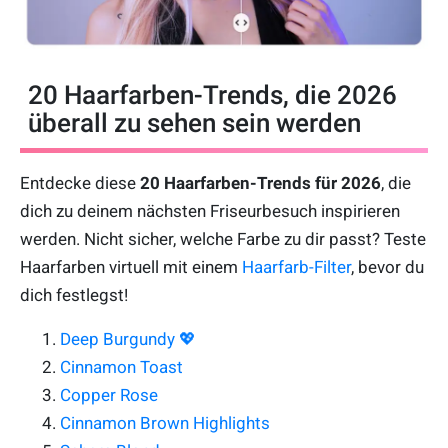
20 Haarfarben-Trends, die 2026
überall zu sehen sein werden
Entdecke diese
20 Haarfarben-Trends für 2026
, die
dich zu deinem nächsten Friseurbesuch inspirieren
werden. Nicht sicher, welche Farbe zu dir passt? Teste
Haarfarben virtuell mit einem
Haarfarb-Filter
, bevor du
dich festlegst!
Deep Burgundy 💖
Cinnamon Toast
Copper Rose
Cinnamon Brown Highlights