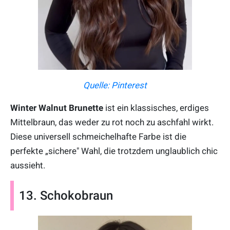
Quelle: Pinterest
Winter Walnut Brunette
ist ein klassisches, erdiges
Mittelbraun, das weder zu rot noch zu aschfahl wirkt.
Diese universell schmeichelhafte Farbe ist die
perfekte „sichere" Wahl, die trotzdem unglaublich chic
aussieht.
13. Schokobraun