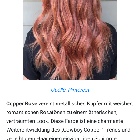
Quelle: Pinterest
Copper Rose
vereint metallisches Kupfer mit weichen,
romantischen Rosatönen zu einem ätherischen,
verträumten Look. Diese Farbe ist eine charmante
Weiterentwicklung des „Cowboy Copper"-Trends und
verleiht dem Haar einen einzigartigen Schimmer.