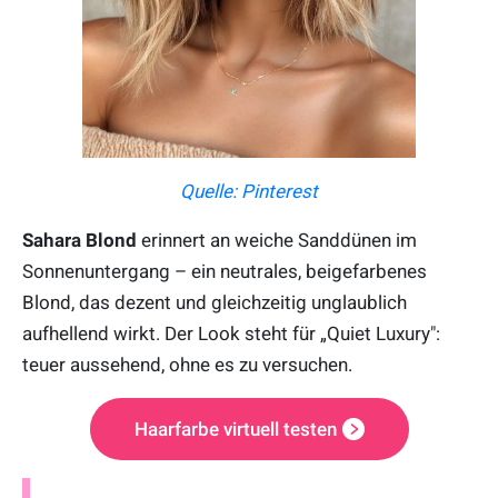
Quelle: Pinterest
Sahara Blond
erinnert an weiche Sanddünen im
Sonnenuntergang – ein neutrales, beigefarbenes
Blond, das dezent und gleichzeitig unglaublich
aufhellend wirkt. Der Look steht für „Quiet Luxury":
teuer aussehend, ohne es zu versuchen.
Haarfarbe virtuell testen