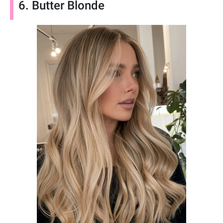
6. Butter Blonde