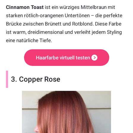
Cinnamon Toast
ist ein würziges Mittelbraun mit
starken rötlich-orangenen Untertönen – die perfekte
Brücke zwischen Brünett und Rotblond. Diese Farbe
ist warm, dreidimensional und verleiht jedem Styling
eine natürliche Tiefe.
Haarfarbe virtuell testen
3. Copper Rose