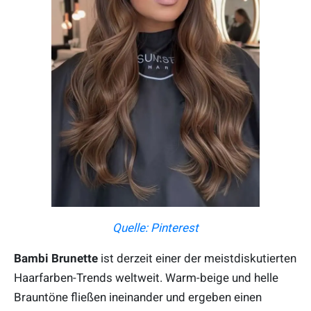
Quelle: Pinterest
Bambi Brunette
ist derzeit einer der meistdiskutierten
Haarfarben-Trends weltweit. Warm-beige und helle
Brauntöne fließen ineinander und ergeben einen