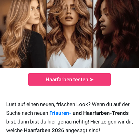
Haarfarben testen ➤
Lust auf einen neuen, frischen Look? Wenn du auf der
Suche nach neuen
Frisuren-
und Haarfarben-Trends
bist, dann bist du hier genau richtig! Hier zeigen wir dir,
welche
Haarfarben 2026
angesagt sind!