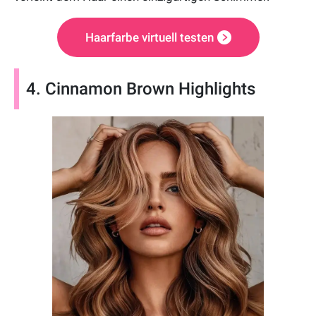
Haarfarbe virtuell testen
4. Cinnamon Brown Highlights