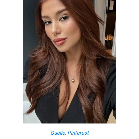
Quelle: Pinterest