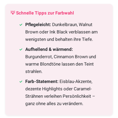
💡 Schnelle Tipps zur Farbwahl
Pflegeleicht:
Dunkelbraun, Walnut
Brown oder Ink Black verblassen am
wenigsten und behalten ihre Tiefe.
Aufhellend & wärmend:
Burgunderrot, Cinnamon Brown und
warme Blondtöne lassen den Teint
strahlen.
Farb-Statement:
Eisblau-Akzente,
dezente Highlights oder Caramel-
Strähnen verleihen Persönlichkeit –
ganz ohne alles zu verändern.