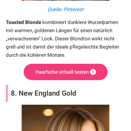
Quelle: Pinterest
Toasted Blonde
kombiniert dunklere Wurzelpartien
mit warmen, goldenen Längen für einen natürlich
„verwachsenen" Look. Dieser Blondton wirkt nicht
grell und ist damit der ideale pflegeleichte Begleiter
durch die kühleren Monate.
Haarfarbe virtuell testen
8. New England Gold