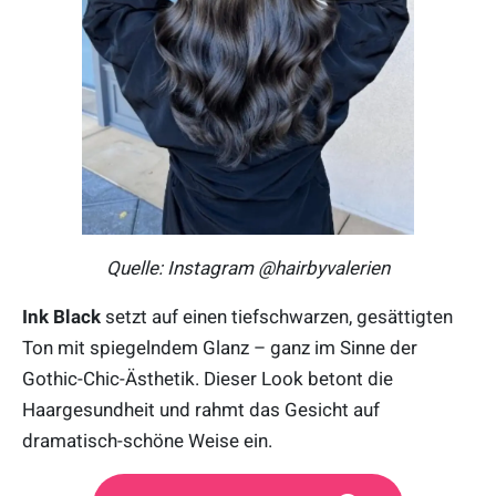
Quelle: Instagram @hairbyvalerien
Ink Black
setzt auf einen tiefschwarzen, gesättigten
Ton mit spiegelndem Glanz – ganz im Sinne der
Gothic-Chic-Ästhetik. Dieser Look betont die
Haargesundheit und rahmt das Gesicht auf
dramatisch-schöne Weise ein.