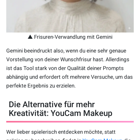
▲ Frisuren-Verwandlung mit Gemini
Gemini beeindruckt also, wenn du eine sehr genaue
Vorstellung von deiner Wunschfrisur hast. Allerdings
ist das Tool stark von der Qualität deiner Prompts
abhängig und erfordert oft mehrere Versuche, um das
perfekte Ergebnis zu erzielen.
Die Alternative für mehr
Kreativität: YouCam Makeup
Wer lieber spielerisch entdecken möchte, statt