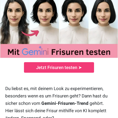
Jetzt Frisuren testen ➤
Du liebst es, mit deinem Look zu experimentieren,
besonders wenn es um Frisuren geht? Dann hast du
sicher schon vom
Gemini-Frisuren-Trend
gehört.
Hier lässt sich deine Frisur mithilfe von KI komplett