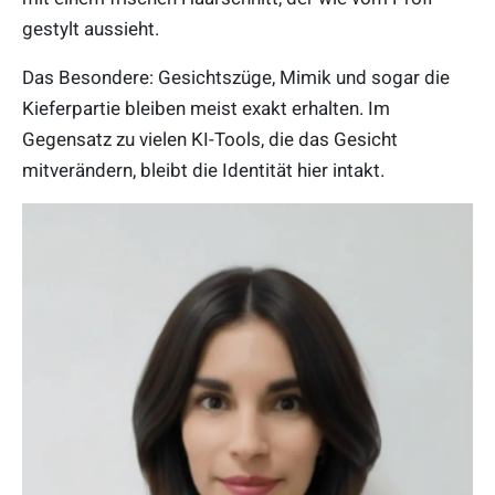
gestylt aussieht.
Das Besondere: Gesichtszüge, Mimik und sogar die
Kieferpartie bleiben meist exakt erhalten. Im
Gegensatz zu vielen KI-Tools, die das Gesicht
mitverändern, bleibt die Identität hier intakt.