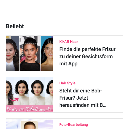
Beliebt
KI/AR Haar
Finde die perfekte Frisur
zu deiner Gesichtsform
mit App
Hair Style
Steht dir eine Bob-
Frisur? Jetzt
herausfinden mit B…
Foto-Bearbeitung