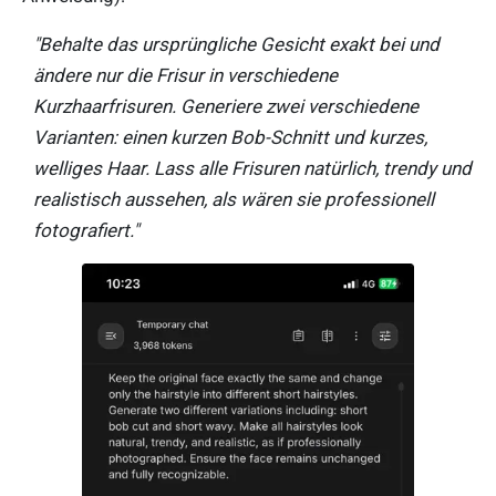
"Behalte das ursprüngliche Gesicht exakt bei und
ändere nur die Frisur in verschiedene
Kurzhaarfrisuren. Generiere zwei verschiedene
Varianten: einen kurzen Bob-Schnitt und kurzes,
welliges Haar. Lass alle Frisuren natürlich, trendy und
realistisch aussehen, als wären sie professionell
fotografiert."