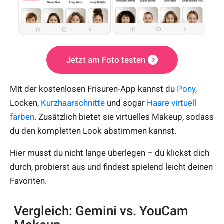
Jetzt am Foto testen
Mit der kostenlosen Frisuren-App kannst du
Pony
,
Locken,
Kurzhaarschnitte
und sogar
Haare virtuell
färben
. Zusätzlich bietet sie virtuelles Makeup, sodass
du den kompletten Look abstimmen kannst.
Hier musst du nicht lange überlegen – du klickst dich
durch, probierst aus und findest spielend leicht deinen
Favoriten.
Vergleich: Gemini vs. YouCam