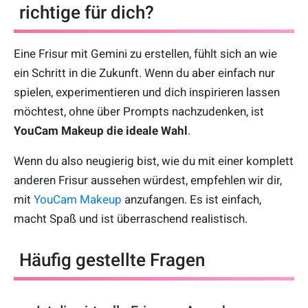
richtige für dich?
Eine Frisur mit Gemini zu erstellen, fühlt sich an wie
ein Schritt in die Zukunft. Wenn du aber einfach nur
spielen, experimentieren und dich inspirieren lassen
möchtest, ohne über Prompts nachzudenken, ist
YouCam Makeup die ideale Wahl
.
Wenn du also neugierig bist, wie du mit einer komplett
anderen Frisur aussehen würdest, empfehlen wir dir,
mit
YouCam Makeup
anzufangen. Es ist einfach,
macht Spaß und ist überraschend realistisch.
Häufig gestellte Fragen