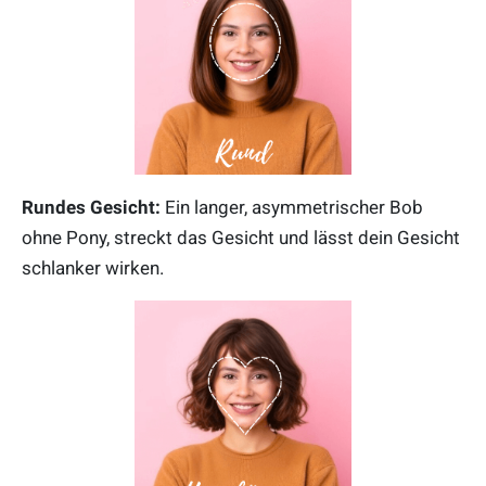
Rundes Gesicht:
Ein langer, asymmetrischer Bob
ohne Pony, streckt das Gesicht und lässt dein Gesicht
schlanker wirken.