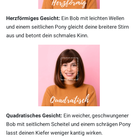
Herzförmiges Gesicht:
Ein Bob mit leichten Wellen
und einem seitlichen Pony gleicht deine breitere Stirn
aus und betont dein schmales Kinn.
Quadratisches Gesicht:
Ein weicher, geschwungener
Bob mit seitlichem Scheitel und einem schrägen Pony
lasst deinen Kiefer weniger kantig wirken.