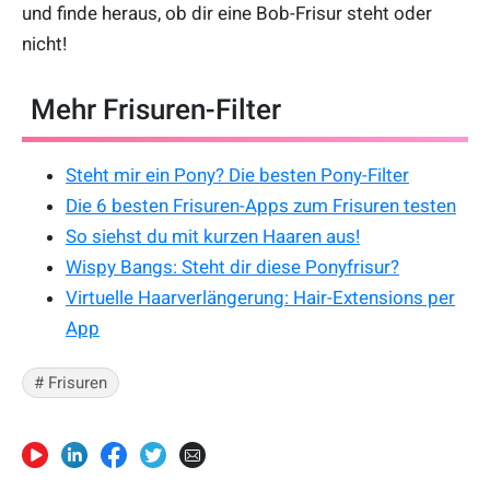
und finde heraus, ob dir eine Bob-Frisur steht oder
nicht!
Mehr Frisuren-Filter
Steht mir ein Pony? Die besten Pony-Filter
Die 6 besten Frisuren-Apps zum Frisuren testen
So siehst du mit kurzen Haaren aus!
Wispy Bangs: Steht dir diese Ponyfrisur?
Virtuelle Haarverlängerung: Hair-Extensions per
App
# Frisuren