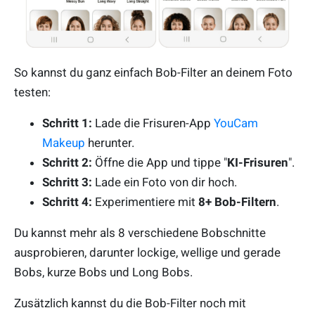
So kannst du ganz einfach Bob-Filter an deinem Foto
testen:
Schritt 1:
Lade die Frisuren-App
YouCam
Makeup
herunter.
Schritt 2:
Öffne die App und tippe "
KI-Frisuren
".
Schritt 3:
Lade ein Foto von dir hoch.
Schritt 4:
Experimentiere mit
8+ Bob-Filtern
.
Du kannst mehr als 8 verschiedene Bobschnitte
ausprobieren, darunter lockige, wellige und gerade
Bobs, kurze Bobs und Long Bobs.
Zusätzlich kannst du die Bob-Filter noch mit