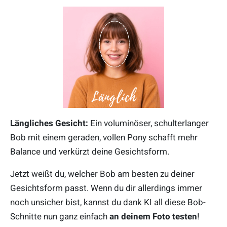
Längliches Gesicht:
Ein voluminöser, schulterlanger
Bob mit einem geraden, vollen Pony schafft mehr
Balance und verkürzt deine Gesichtsform.
Jetzt weißt du, welcher Bob am besten zu deiner
Gesichtsform passt. Wenn du dir allerdings immer
noch unsicher bist, kannst du dank KI all diese Bob-
Schnitte nun ganz einfach
an deinem Foto testen
!