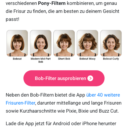
verschiedenen
Pony-Filtern
kombinieren, um genau
die Frisur zu finden, die am besten zu deinem Gesicht
passt!
Bob-Filter ausprobieren
Neben den Bob-Filtern bietet die App
über 40 weitere
Frisuren-Filter
, darunter mittellange und lange Frisuren
sowie Kurzhaarschnitte wie Pixie, Bixie und Buzz Cut.
Lade die App jetzt für Android oder iPhone herunter