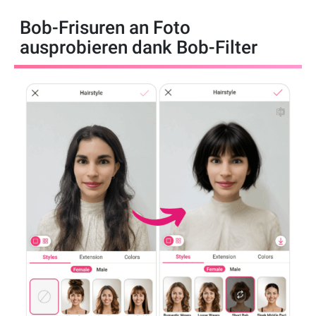
Bob-Frisuren an Foto
ausprobieren dank Bob-Filter