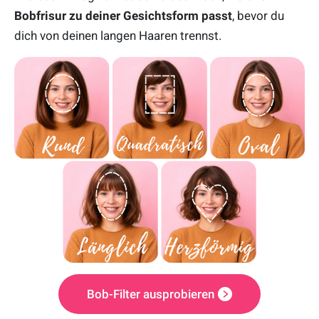
Bobfrisur zu deiner Gesichtsform passt
, bevor du
dich von deinen langen Haaren trennst.
Bob-Filter ausprobieren