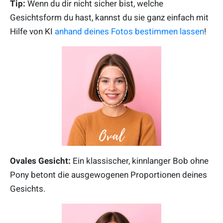
Tip:
Wenn du dir nicht sicher bist, welche
Gesichtsform du hast, kannst du sie ganz einfach mit
Hilfe von KI
anhand deines Fotos bestimmen lassen
!
Ovales Gesicht:
Ein klassischer, kinnlanger Bob ohne
Pony betont die ausgewogenen Proportionen deines
Gesichts.