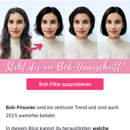
Bob-Filter ausprobieren
Bob-Frisuren
sind ein zeitloser Trend und sind auch
2025 weiterhin beliebt.
In diesem Blog kannst du herausfinden,
welche