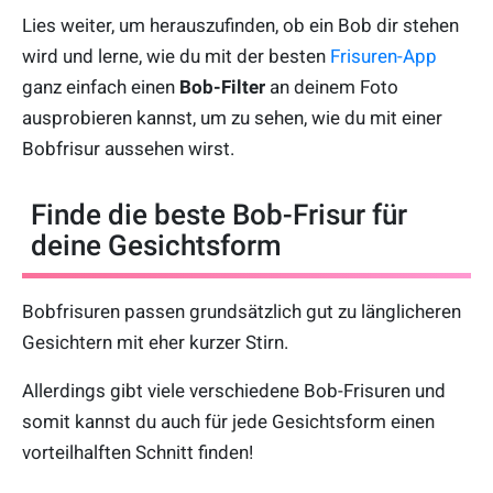
Lies weiter, um herauszufinden, ob ein Bob dir stehen
wird und lerne, wie du mit der besten
Frisuren-App
ganz einfach einen
Bob-Filter
an deinem Foto
ausprobieren kannst, um zu sehen, wie du mit einer
Bobfrisur aussehen wirst.
Finde die beste Bob-Frisur für
deine Gesichtsform
Bobfrisuren passen grundsätzlich gut zu länglicheren
Gesichtern mit eher kurzer Stirn.
Allerdings gibt viele verschiedene Bob-Frisuren und
somit kannst du auch für jede Gesichtsform einen
vorteilhalften Schnitt finden!