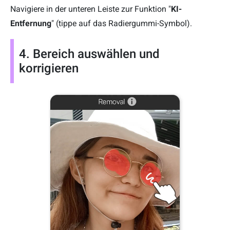
Navigiere in der unteren Leiste zur Funktion "
KI-
Entfernung
" (tippe auf das Radiergummi-Symbol).
4. Bereich auswählen und
korrigieren