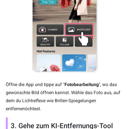
Öffne die App und tippe auf "
Fotobearbeitung
", wo das
gewünschte Bild öffnen kannst. Wähle das Foto aus, auf
dem du Lichtreflexe wie Brillen-Spiegelungen
entfernenöchtest.
3. Gehe zum KI-Entfernungs-Tool