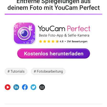
Entferne Spiegelungen aus
deinem Foto mit YouCam Perfect
# Tutorials
# Fotobearbeitung