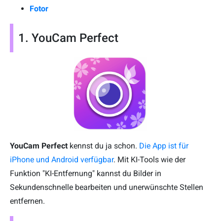
Fotor
1. YouCam Perfect
YouCam Perfect
kennst du ja schon.
Die App ist für
iPhone und Android verfügbar
. Mit KI-Tools wie der
Funktion "KI-Entfernung" kannst du Bilder in
Sekundenschnelle bearbeiten und unerwünschte Stellen
entfernen.