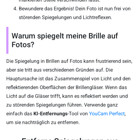
Bewundere das Ergebnis! Dein Foto ist nun frei von
störenden Spiegelungen und Lichtreflexen.
Warum spiegelt meine Brille auf
Fotos?
Die Spiegelung in Brillen auf Fotos kann frustrierend sein,
aber sie tritt aus verschiedenen Gründen auf. Die
Hauptursache ist das Zusammenspiel von Licht und den
reflektierenden Oberflächen der Brillengläser. Wenn das
Licht auf die Gläser trifft, kann es reflektiert werden und
zu störenden Spiegelungen führen. Verwende ganz
einfach das
KI-Entfernungs
-Tool von
YouCam Perfect
,
um sie nachträglich zu entfernen.