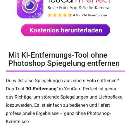
Mit KI-Entfernungs-Tool ohne
Photoshop Spiegelung entfernen
Du willst also Spiegelungen aus einem Foto entfernen?
Das Tool "
KI-Entfernung
" in YouCam Perfect ist genau
das Richtige, um störende Spiegelungen und Lichtreflexe
loszuwerden. Es ist einfach zu bedienen und liefert
professionelle Ergebnisse – ganz ohne Photoshop-
Kenntnisse.