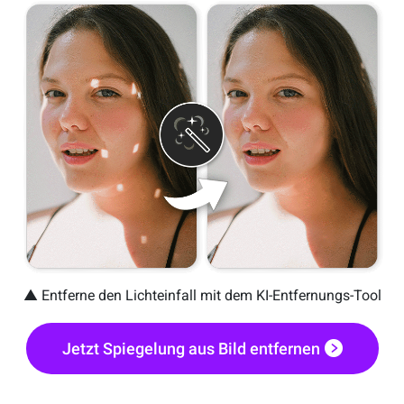
▲ Entferne den Lichteinfall mit dem KI-Entfernungs-Tool
Jetzt Spiegelung aus Bild entfernen