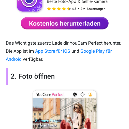
Das Wichtigste zuerst: Lade dir YouCam Perfect herunter.
Die App ist im
App Store für iOS
und
Google Play für
Android
verfügbar.
2. Foto öffnen