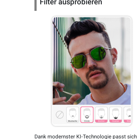
Filter ausprobieren
Dank modernster KI-Technologie passt sich