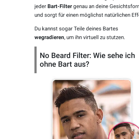
jeder
Bart-Filter
genau an deine Gesichtsfor
und sorgt für einen möglichst natürlichen Eff
Du kannst sogar Teile deines Bartes
wegradieren
, um ihn virtuell zu stutzen.
No Beard Filter: Wie sehe ich
ohne Bart aus?