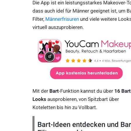
Die App ist ein leistungsstarkes Makeover-To
dass auch idel für Männer geeignet ist, um Ba
Filter,
Männerfrisuren
und viele weitere Look
virtuell auszuprobieren.
Mit der
Bart
-Funktion kannst du über
16 Bart
Looks
ausprobieren, von Spitzbart über
Koteletten bis hin zu Vollbart.
Bart-Ideen entdecken und Bar