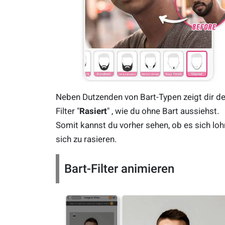
Neben Dutzenden von Bart-Typen zeigt dir de
Filter "
Rasiert
" , wie du ohne Bart aussiehst.
Somit kannst du vorher sehen, ob es sich loh
sich zu rasieren.
Bart-Filter animieren