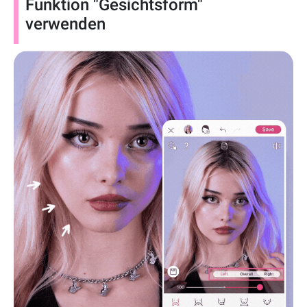
Funktion "Gesichtsform"
verwenden