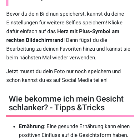
Bevor du dein Bild nun speicherst, kannst du deine
Einstellungen für weitere Selfies speichern! Klicke
dafür einfach auf das
Herz mit Plus-Symbol am
rechten Bildschirmrand
! Dann fügst du die
Bearbeitung zu deinen Favoriten hinzu und kannst sie
beim nächsten Mal wieder verwenden.
Jetzt musst du dein Foto nur noch speichern und
schon kannst du es auf Social Media teilen!
Wie bekomme ich mein Gesicht
schlanker? - Tipps &Tricks
Ernährung
: Eine gesunde Ernährung kann einen
positiven Einfluss auf die Gesichtsform haben.