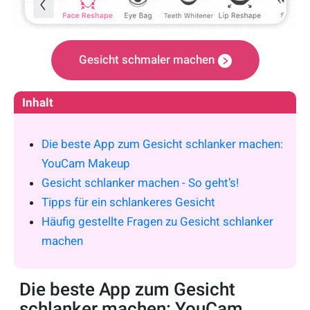
Gesicht schmaler machen
Inhalt
Die beste App zum Gesicht schlanker machen:
YouCam Makeup
Gesicht schlanker machen - So geht’s!
Tipps für ein schlankeres Gesicht
Häufig gestellte Fragen zu Gesicht schlanker
machen
Die beste App zum Gesicht
schlanker machen: YouCam