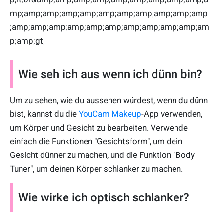
mp;amp;amp;amp;amp;amp;amp;amp;amp;amp;amp
;amp;amp;amp;amp;amp;amp;amp;amp;amp;amp;am
p;amp;gt;
Wie seh ich aus wenn ich dünn bin?
Um zu sehen, wie du aussehen würdest, wenn du dünn
bist, kannst du die
YouCam Makeup
-App verwenden,
um Körper und Gesicht zu bearbeiten. Verwende
einfach die Funktionen "Gesichtsform", um dein
Gesicht dünner zu machen, und die Funktion "Body
Tuner", um deinen Körper schlanker zu machen.
Wie wirke ich optisch schlanker?