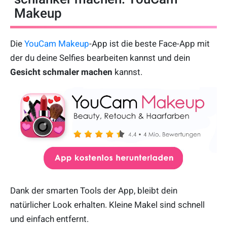
Makeup
Die
YouCam Makeup
-App ist die beste Face-App mit
der du deine Selfies bearbeiten kannst und dein
Gesicht schmaler machen
kannst.
Dank der smarten Tools der App, bleibt dein
natürlicher Look erhalten. Kleine Makel sind schnell
und einfach entfernt.