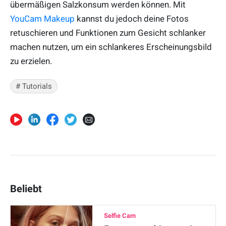
übermäßigen Salzkonsum werden können. Mit
YouCam Makeup
kannst du jedoch deine Fotos
retuschieren und Funktionen zum Gesicht schlanker
machen nutzen, um ein schlankeres Erscheinungsbild
zu erzielen.
# Tutorials
Beliebt
Selfie Cam