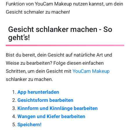
Funktion von YouCam Makeup nutzen kannst, um dein
Gesicht schmaler zu machen!
Gesicht schlanker machen - So
geht’s!
Bist du bereit, dein Gesicht auf natürliche Art und
Weise zu bearbeiten? Folge diesen einfachen
Schritten, um dein Gesicht mit
YouCam Makeup
schlanker zu machen.
App herunterladen
Gesichtsform bearbeiten
Kinnform und Kinnlänge bearbeiten
Wangen und Kiefer bearbeiten
Speichern!