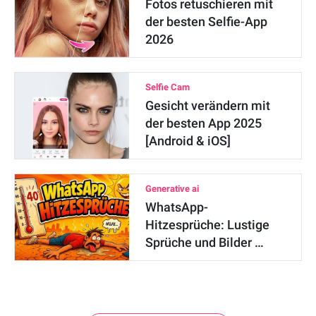
Fotos retuschieren mit
der besten Selfie-App
2026
Selfie Cam
Gesicht verändern mit
der besten App 2025
[Android & iOS]
Generative ai
WhatsApp-
Hitzesprüche: Lustige
Sprüche und Bilder …