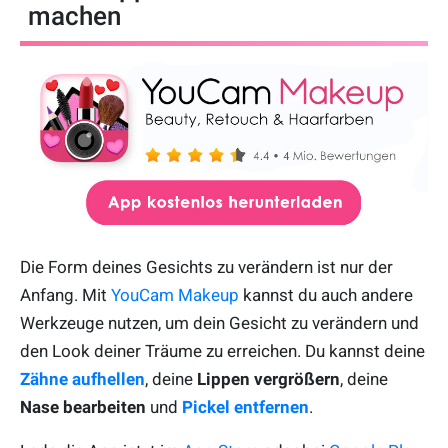
machen
Die Form deines Gesichts zu verändern ist nur der
Anfang. Mit
YouCam Makeup
kannst du auch andere
Werkzeuge nutzen, um dein Gesicht zu verändern und
den Look deiner Träume zu erreichen. Du kannst deine
Zähne aufhellen
, deine
Lippen vergrößern
, deine
Nase bearbeiten
und
Pickel entfernen
.