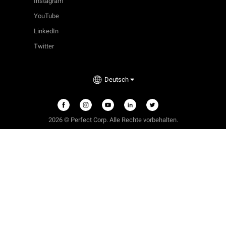
Instagram
YouTube
LinkedIn
Twitter
Deutsch
2026 © Perfect Corp. Alle Rechte vorbehalten.