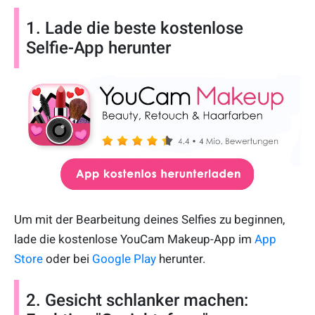
1. Lade die beste kostenlose
Selfie-App herunter
Um mit der Bearbeitung deines Selfies zu beginnen,
lade die kostenlose YouCam Makeup-App im
App
Store
oder bei
Google Play
herunter.
2. Gesicht schlanker machen: