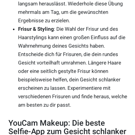
langsam herauslässt. Wiederhole diese Übung
mehrmals am Tag, um die gewünschten
Ergebnisse zu erzielen.
Frisur & Styling
: Die Wahl der Frisur und des
Haarstylings kann einen großen Einfluss auf die
Wahrnehmung deines Gesichts haben.
Entscheide dich für Frisuren, die dein rundes
Gesicht vorteilhaft umrahmen. Längere Haare
oder eine seitlich gestylte Frisur können
beispielsweise helfen, dein Gesicht schlanker
erscheinen zu lassen. Experimentiere mit
verschiedenen Frisuren und finde heraus, welche
am besten zu dir passt.
YouCam Makeup: Die beste
Selfie-App zum Gesicht schlanker