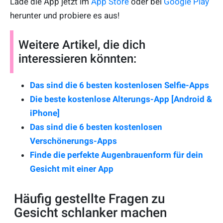
Lade die App jetzt im
App Store
oder bei
Google Play
herunter und probiere es aus!
Weitere Artikel, die dich
interessieren könnten:
Das sind die 6 besten kostenlosen Selfie-Apps
Die beste kostenlose Alterungs-App [Android &
iPhone]
Das sind die 6 besten kostenlosen
Verschönerungs-Apps
Finde die perfekte Augenbrauenform für dein
Gesicht mit einer App
Häufig gestellte Fragen zu
Gesicht schlanker machen