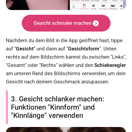
Gesicht schmaler machen
Nachdem du dein Bild in die App geöffnet hast, tippe
auf “
Gesicht
” und dann auf “
Gesichtsform
”. Unten
rechts auf dem Bildschirm kannst du zwischen "Links",
"Gesamt" oder "Rechts" wählen und den
Schieberegler
am unteren Rand des Bildschirms verwenden, um dein
Gesicht nach deinem Geschmack anzupassen.
3. Gesicht schlanker machen:
Funktionen "Kinnform" und
"Kinnlänge" verwenden