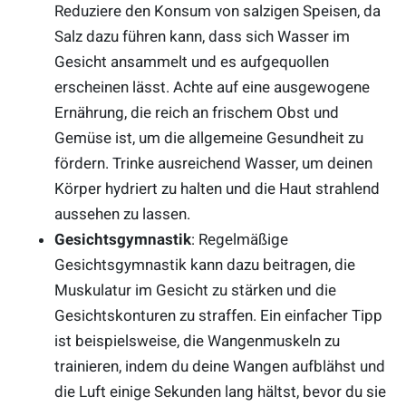
Reduziere den Konsum von salzigen Speisen, da
Salz dazu führen kann, dass sich Wasser im
Gesicht ansammelt und es aufgequollen
erscheinen lässt. Achte auf eine ausgewogene
Ernährung, die reich an frischem Obst und
Gemüse ist, um die allgemeine Gesundheit zu
fördern. Trinke ausreichend Wasser, um deinen
Körper hydriert zu halten und die Haut strahlend
aussehen zu lassen.
Gesichtsgymnastik
: Regelmäßige
Gesichtsgymnastik kann dazu beitragen, die
Muskulatur im Gesicht zu stärken und die
Gesichtskonturen zu straffen. Ein einfacher Tipp
ist beispielsweise, die Wangenmuskeln zu
trainieren, indem du deine Wangen aufblähst und
die Luft einige Sekunden lang hältst, bevor du sie