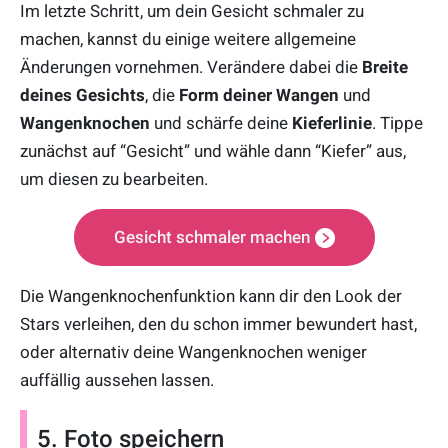
Im letzte Schritt, um dein Gesicht schmaler zu
machen, kannst du einige weitere allgemeine
Änderungen vornehmen. Verändere dabei die
Breite
deines Gesichts
, die
Form deiner Wangen
und
Wangenknochen
und schärfe deine
Kieferlinie
. Tippe
zunächst auf “Gesicht” und wähle dann “Kiefer” aus,
um diesen zu bearbeiten.
Gesicht schmaler machen
Die Wangenknochenfunktion kann dir den Look der
Stars verleihen, den du schon immer bewundert hast,
oder alternativ deine Wangenknochen weniger
auffällig aussehen lassen.
5. Foto speichern