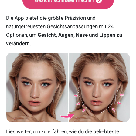
Die App bietet die größte Präzision und
naturgetreuesten Gesichtsanpassungen mit 24
Optionen, um
Gesicht, Augen, Nase und Lippen zu
verändern
.
Lies weiter, um zu erfahren, wie du die beliebteste