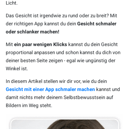
Licht.
Das Gesicht ist irgendwie zu rund oder zu breit? Mit
der richtigen App kannst du dein
Gesicht schmaler
oder schlanker machen!
Mit
ein paar wenigen Klicks
kannst du dein Gesicht
proportional anpassen und schon kannst du dich von
deiner besten Seite zeigen - egal wie ungünstig der
Winkel ist.
In diesem Artikel stellen wir dir vor, wie du dein
Gesicht mit einer App schmaler machen
kannst und
damit nichts mehr deinem Selbstbewusstsein auf
Bildern im Weg steht.