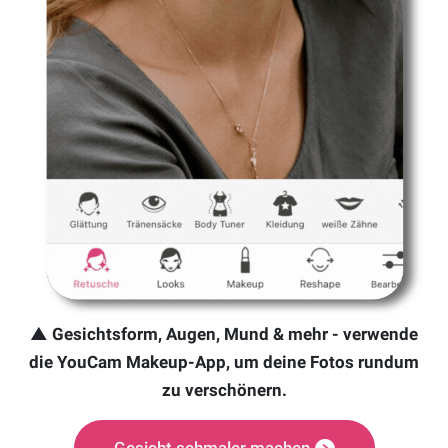
▲ Gesichtsform, Augen, Mund & mehr - verwende
die YouCam Makeup-App, um deine Fotos rundum
zu verschönern.
Gesicht schmaler machen