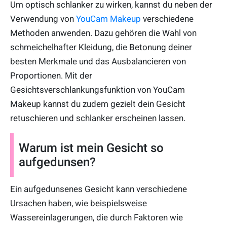
Um optisch schlanker zu wirken, kannst du neben der
Verwendung von
YouCam Makeup
verschiedene
Methoden anwenden. Dazu gehören die Wahl von
schmeichelhafter Kleidung, die Betonung deiner
besten Merkmale und das Ausbalancieren von
Proportionen. Mit der
Gesichtsverschlankungsfunktion von YouCam
Makeup kannst du zudem gezielt dein Gesicht
retuschieren und schlanker erscheinen lassen.
Warum ist mein Gesicht so
aufgedunsen?
Ein aufgedunsenes Gesicht kann verschiedene
Ursachen haben, wie beispielsweise
Wassereinlagerungen, die durch Faktoren wie