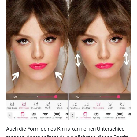
Auch die Form deines Kinns kann einen Unterschied