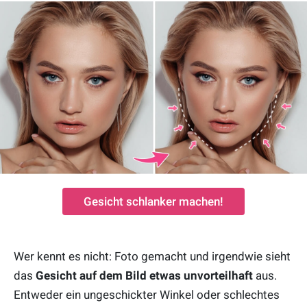
Gesicht schlanker machen!
Wer kennt es nicht: Foto gemacht und irgendwie sieht
das
Gesicht auf dem Bild etwas unvorteilhaft
aus.
Entweder ein ungeschickter Winkel oder schlechtes