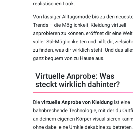
realistischen Look.
Von lässiger Alltagsmode bis zu den neuest
Trends – die Möglichkeit, Kleidung virtuell
anprobieren zu können, eröffnet dir eine Welt
voller Stil-Möglichkeiten und hilft dir, zielsich
zu finden, was dir wirklich steht. Und das alle
ganz bequem von zu Hause aus.
Virtuelle Anprobe: Was
steckt wirklich dahinter?
Die
virtuelle Anprobe von Kleidung
ist eine
bahnbrechende Technologie, mit der du Outfi
an deinem eigenen Körper visualisieren kanns
ohne dabei eine Umkleidekabine zu betreten.