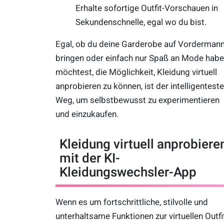
Erhalte sofortige Outfit-Vorschauen in
Sekundenschnelle, egal wo du bist.
Egal, ob du deine Garderobe auf Vorderman
bringen oder einfach nur Spaß an Mode hab
möchtest, die Möglichkeit, Kleidung virtuell
anprobieren zu können, ist der intelligenteste
Weg, um selbstbewusst zu experimentieren
und einzukaufen.
Kleidung virtuell anprobiere
mit der KI-
Kleidungswechsler-App
Wenn es um fortschrittliche, stilvolle und
unterhaltsame Funktionen zur virtuellen Outfi