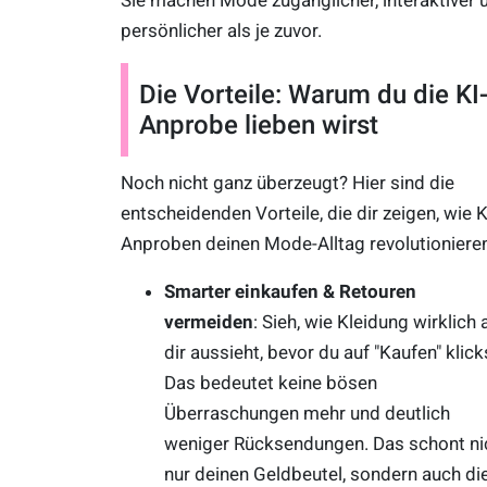
persönlicher als je zuvor.
Die Vorteile: Warum du die KI
Anprobe lieben wirst
Noch nicht ganz überzeugt? Hier sind die
entscheidenden Vorteile, die dir zeigen, wie K
Anproben deinen Mode-Alltag revolutionieren
Smarter einkaufen & Retouren
vermeiden
: Sieh, wie Kleidung wirklich 
dir aussieht, bevor du auf "Kaufen" klick
Das bedeutet keine bösen
Überraschungen mehr und deutlich
weniger Rücksendungen. Das schont ni
nur deinen Geldbeutel, sondern auch di