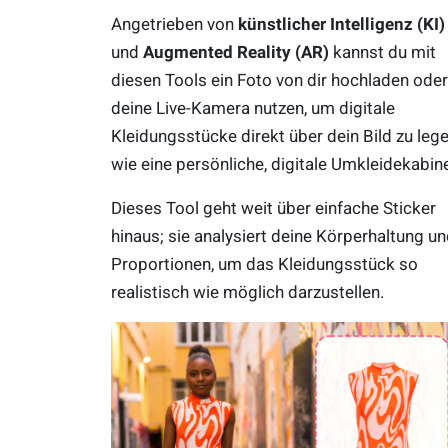
Angetrieben von
künstlicher Intelligenz (KI)
und
Augmented Reality (AR)
kannst du mit
diesen Tools ein Foto von dir hochladen oder
deine Live-Kamera nutzen, um digitale
Kleidungsstücke direkt über dein Bild zu lege
wie eine persönliche, digitale Umkleidekabin
Dieses Tool geht weit über einfache Sticker
hinaus; sie analysiert deine Körperhaltung u
Proportionen, um das Kleidungsstück so
realistisch wie möglich darzustellen.