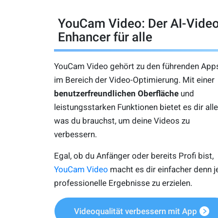
YouCam Video: Der AI-Video
Enhancer für alle
YouCam Video gehört zu den führenden App
im Bereich der Video-Optimierung. Mit einer
benutzerfreundlichen Oberfläche
und
leistungsstarken Funktionen bietet es dir alle
was du brauchst, um deine Videos zu
verbessern.
Egal, ob du Anfänger oder bereits Profi bist,
YouCam Video
macht es dir einfacher denn je
professionelle Ergebnisse zu erzielen.
Videoqualität verbessern mit App