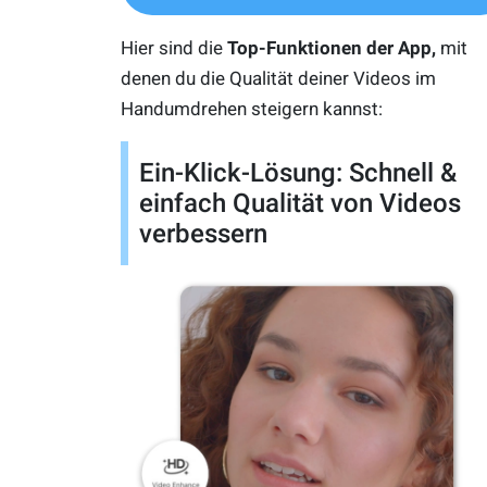
Hier sind die
Top-Funktionen der App,
mit
denen du die Qualität deiner Videos im
Handumdrehen steigern kannst:
Ein-Klick-Lösung: Schnell &
einfach Qualität von Videos
verbessern