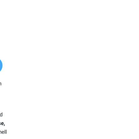
m
nd
e,
ell