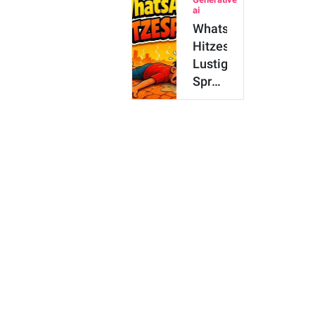
geht's
ai
WhatsApp-
Hitzesprüche:
Lustige
Sprüche
und
Bilder
…