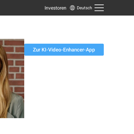
Investoren
Deutsch
Zur KI-Video-Enhancer-App