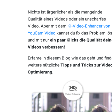
Nichts ist ärgerlicher als die mangelnde
Qualität eines Videos oder ein unscharfes
Video. Aber mit dem
KI-Video-Enhancer von
YouCam Video
kannst du fix das Problem lö
und mit nur
ein paar Klicks die Qualität dei
Videos verbessern!
Erfahre in diesem Blog wie das geht und find
weitere nützliche
Tipps und Tricks zur Vide
Optimierung.