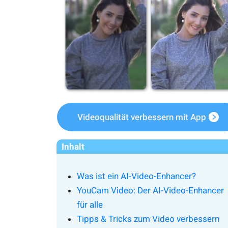
Videoqualität verbessern mit App
Inhalt
Was ist ein AI-Video-Enhancer?
YouCam Video: Der AI-Video-Enhancer
für alle
Tipps & Tricks zum Video verbessern