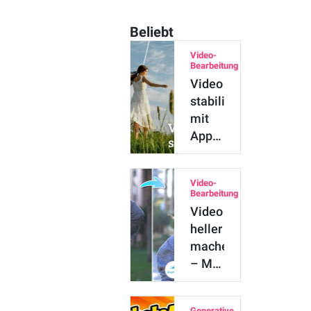
Beliebt
Video-
Bearbeitung
Video
stabilisieren
mit
App
für
iPhone
Video-
– So
Bearbeitung
geht's
Video
heller
machen
– Mit
dieser
App
Generative