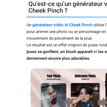
Qu’est-ce qu’un générateur v
Cheek Pinch ?
Un
générateur vidéo AI Cheek Pinch
utilise l
pour animer une photo ou un personnage en 
mouvement de pincement de la joue.
Le résultat est un effet mignon de joues ro
joues se gonflent, un blush apparaît
et
les 
deviennent encore plus adorables
.