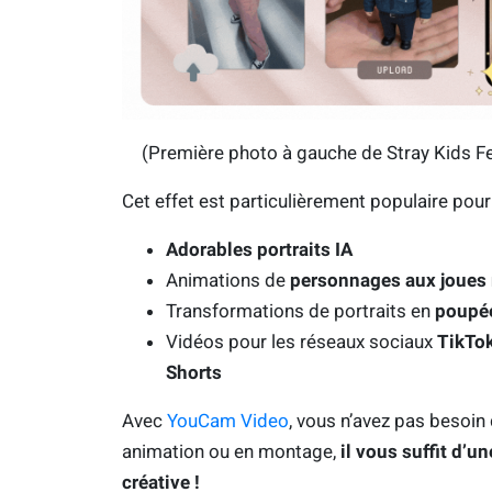
(Première photo à gauche de Stray Kids Fe
Cet effet est particulièrement populaire pour 
Adorables portraits IA
Animations de
personnages aux joues
Transformations de portraits en
poupé
Vidéos pour les réseaux sociaux
TikTok
Shorts
Avec
YouCam Video
, vous n’avez pas besoin
animation ou en montage,
il vous suffit d’u
créative !