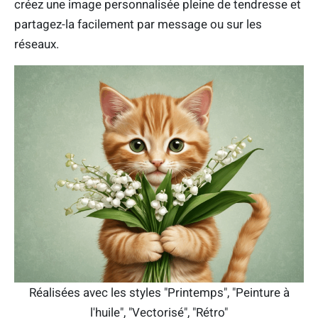
créez une image personnalisée pleine de tendresse et
partagez-la facilement par message ou sur les
réseaux.
Réalisées avec les styles "Printemps", "Peinture à
l'huile", "Vectorisé", "Rétro"