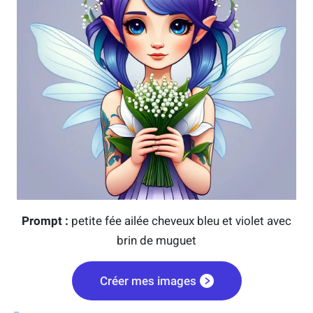
Prompt :
petite fée ailée cheveux bleu et violet avec
brin de muguet
Créer mes images