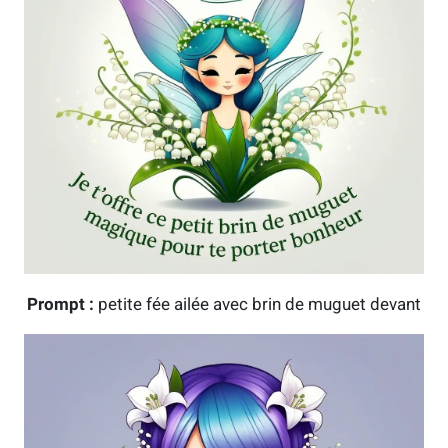
Prompt :
petite fée ailée avec brin de muguet devant