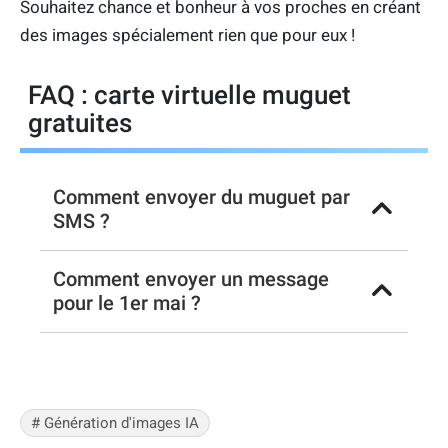
Souhaitez chance et bonheur à vos proches en créant
des images spécialement rien que pour eux !
FAQ : carte virtuelle muguet
gratuites
Comment envoyer du muguet par
SMS ?
Comment envoyer un message
pour le 1er mai ?
# Génération d'images IA