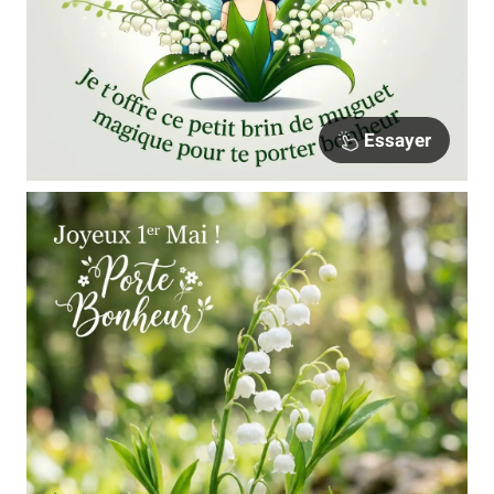
Essayer