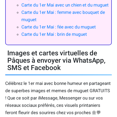
Carte du 1er Mai avec un chien et du muguet
Carte du 1er Mai : femme avec bouquet de
muguet
Carte du 1er Mai : fée avec du muguet
Carte du 1er Mai : brin de muguet
Images et cartes virtuelles de
Pâques à envoyer via WhatsApp,
SMS et Facebook
Célébrez le 1er mai avec bonne humeur en partageant
de superbes images et memes de muguet GRATUITS
! Que ce soit par iMessage, Messenger ou sur vos
réseaux sociaux préférés, ces visuels printaniers
feront fleurir des sourires chez vos proches 🌼💬