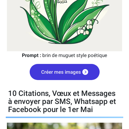
Prompt :
brin de muguet style poétique
Créer mes images
10 Citations, Vœux et Messages
à envoyer par SMS, Whatsapp et
Facebook pour le 1er Mai