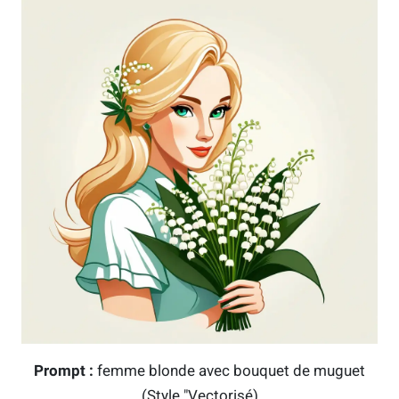
Prompt :
femme blonde avec bouquet de muguet
(Style "Vectorisé)