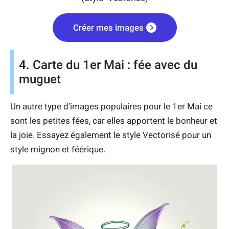
Créer mes images
4. Carte du 1er Mai : fée avec du
muguet
Un autre type d'images populaires pour le 1er Mai ce
sont les petites fées, car elles apportent le bonheur et
la joie. Essayez également le style Vectorisé pour un
style mignon et féérique.