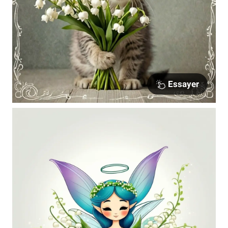
Essayer