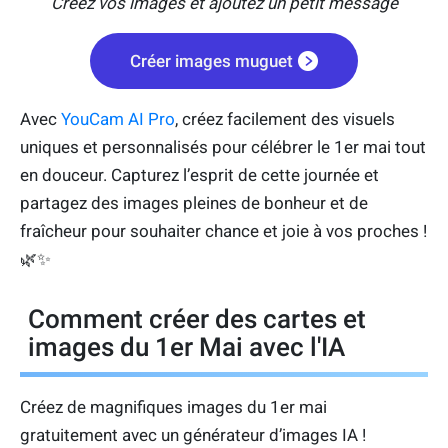
Créez vos images et ajoutez un petit message
Créer images muguet
Avec
YouCam AI Pro
, créez facilement des visuels
uniques et personnalisés pour célébrer le 1er mai tout
en douceur. Capturez l’esprit de cette journée et
partagez des images pleines de bonheur et de
fraîcheur pour souhaiter chance et joie à vos proches !
🌿✨
Comment créer des cartes et
images du 1er Mai avec l'IA
Créez de magnifiques images du 1er mai
gratuitement avec un générateur d’images IA !