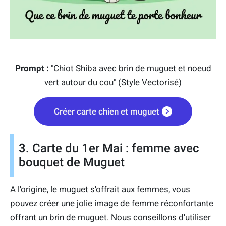
Prompt :
"Chiot Shiba avec brin de muguet et noeud
vert autour du cou" (Style Vectorisé)
Créer carte chien et muguet
3. Carte du 1er Mai : femme avec
bouquet de Muguet
A l'origine, le muguet s'offrait aux femmes, vous
pouvez créer une jolie image de femme réconfortante
offrant un brin de muguet. Nous conseillons d'utiliser