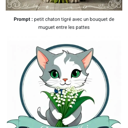
Prompt :
petit chaton tigré avec un bouquet de
muguet entre les pattes