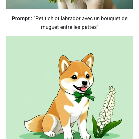
Prompt :
"Petit chiot labrador avec un bouquet de
muguet entre les pattes"