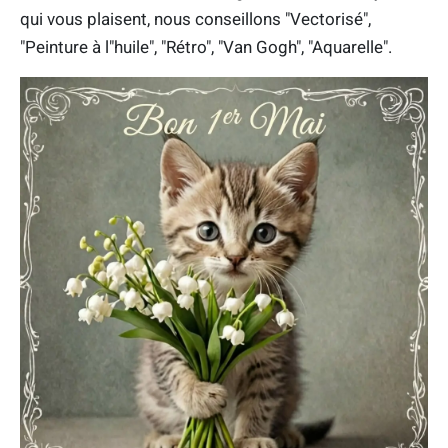
qui vous plaisent, nous conseillons "Vectorisé",
"Peinture à l"huile", "Rétro", "Van Gogh", "Aquarelle".