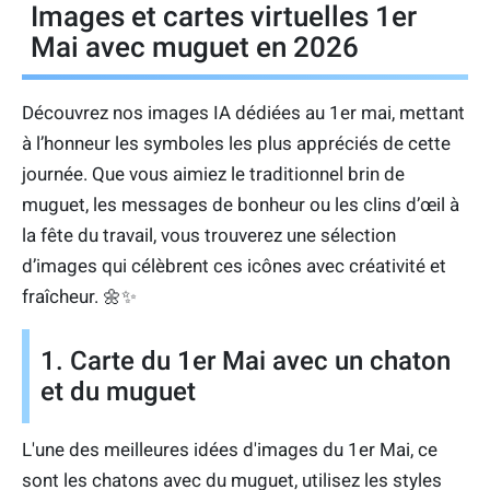
Images et cartes virtuelles 1er
Mai avec muguet en 2026
Découvrez nos images IA dédiées au 1er mai, mettant
à l’honneur les symboles les plus appréciés de cette
journée. Que vous aimiez le traditionnel brin de
muguet, les messages de bonheur ou les clins d’œil à
la fête du travail, vous trouverez une sélection
d’images qui célèbrent ces icônes avec créativité et
fraîcheur. 🌼✨
1. Carte du 1er Mai avec un chaton
et du muguet
L'une des meilleures idées d'images du 1er Mai, ce
sont les chatons avec du muguet, utilisez les styles