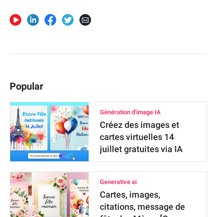
Popular
Génération d'image IA
Créez des images et
cartes virtuelles 14
juillet gratuites via IA
Generative ai
Cartes, images,
citations, message de