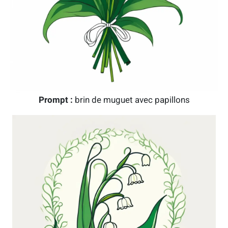
Prompt :
brin de muguet avec papillons