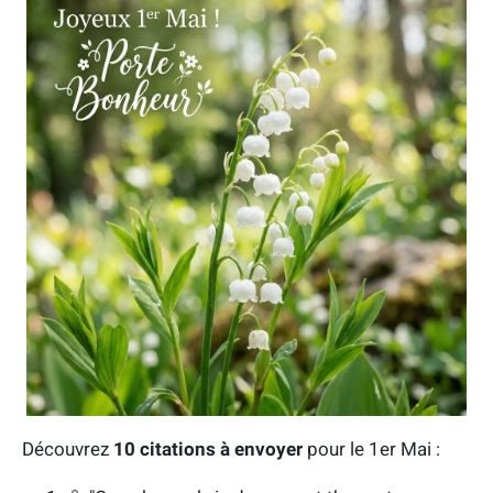
Découvrez
10 citations à envoyer
pour le 1er Mai :