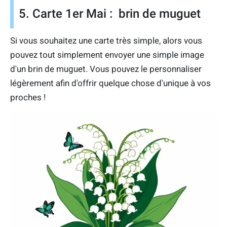
5. Carte 1er Mai : brin de muguet
Si vous souhaitez une carte très simple, alors vous
pouvez tout simplement envoyer une simple image
d'un brin de muguet. Vous pouvez le personnaliser
légèrement afin d'offrir quelque chose d'unique à vos
proches !