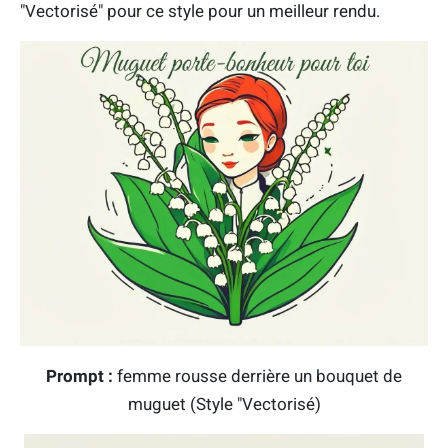
"Vectorisé" pour ce style pour un meilleur rendu.
Prompt :
femme rousse derrière un bouquet de
muguet (Style "Vectorisé)