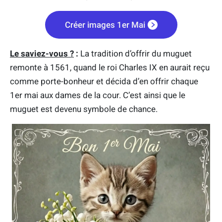
Créer images 1er Mai
Le saviez-vous ?
:
La tradition d’offrir du muguet
remonte à 1561, quand le roi Charles IX en aurait reçu
comme porte-bonheur et décida d’en offrir chaque
1er mai aux dames de la cour. C’est ainsi que le
muguet est devenu symbole de chance.