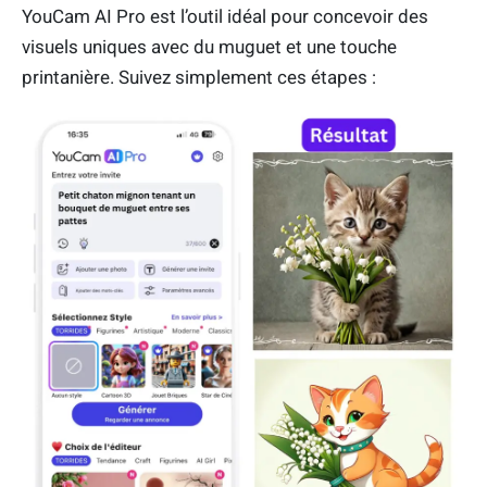
YouCam AI Pro est l’outil idéal pour concevoir des
visuels uniques avec du muguet et une touche
printanière. Suivez simplement ces étapes :