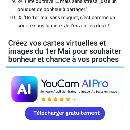
🎉 "Fête du travail… mais sans stress, juste un
bouquet de bonheur à partager."
🌷 "Un 1er mai sans muguet, c’est comme un
sourire sans lumière. Je t’envoie les deux !"
Créez vos cartes virtuelles et
images du 1er Mai pour souhaiter
bonheur et chance à vos proches