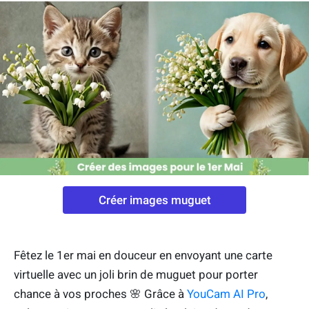
Créer images muguet
Fêtez le 1er mai en douceur en envoyant une carte
virtuelle avec un joli brin de muguet pour porter
chance à vos proches 🌸 Grâce à
YouCam AI Pro
,