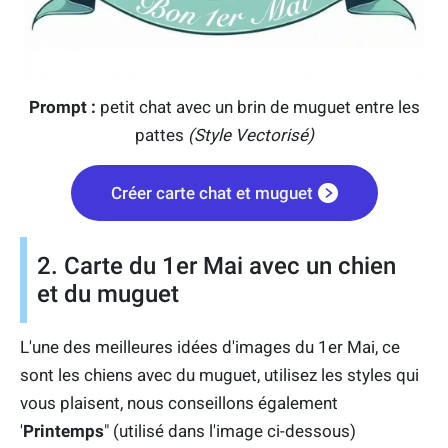
Prompt :
petit chat avec un brin de muguet entre les
pattes
(Style Vectorisé)
Créer carte chat et muguet
2. Carte du 1er Mai avec un chien
et du muguet
L'une des meilleures idées d'images du 1er Mai, ce
sont les chiens avec du muguet, utilisez les styles qui
vous plaisent, nous conseillons également
'
Printemps
" (utilisé dans l'image ci-dessous)