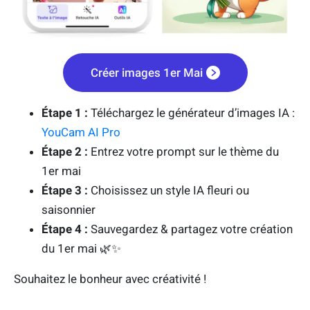
Créer images 1er Mai
Étape 1 :
Téléchargez le générateur d’images IA :
YouCam AI Pro
Étape 2 :
Entrez votre prompt sur le thème du
1er mai
Étape 3 :
Choisissez un style IA fleuri ou
saisonnier
Étape 4 :
Sauvegardez & partagez votre création
du 1er mai 🌿✨
Souhaitez le bonheur avec créativité !