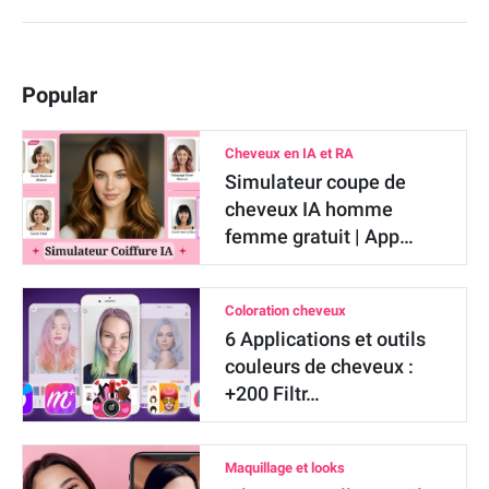
Popular
Cheveux en IA et RA
Simulateur coupe de
cheveux IA homme
femme gratuit | App…
Coloration cheveux
6 Applications et outils
couleurs de cheveux :
+200 Filtr…
Maquillage et looks