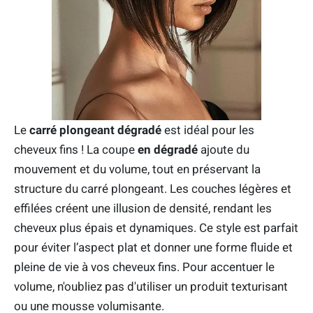
Le
carré plongeant dégradé
est idéal pour les
cheveux fins ! La coupe
en dégradé
ajoute du
mouvement et du volume, tout en préservant la
structure du carré plongeant. Les couches légères et
effilées créent une illusion de densité, rendant les
cheveux plus épais et dynamiques. Ce style est parfait
pour éviter l’aspect plat et donner une forme fluide et
pleine de vie à vos cheveux fins. Pour accentuer le
volume, n'oubliez pas d'utiliser un produit texturisant
ou une mousse volumisante.