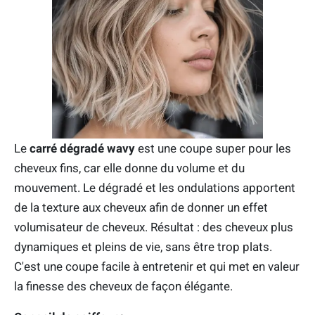
Le
carré dégradé wavy
est une coupe super pour les
cheveux fins, car elle donne du volume et du
mouvement. Le dégradé et les ondulations apportent
de la texture aux cheveux afin de donner un effet
volumisateur de cheveux. Résultat : des cheveux plus
dynamiques et pleins de vie, sans être trop plats.
C'est une coupe facile à entretenir et qui met en valeur
la finesse des cheveux de façon élégante.