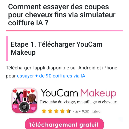
Comment essayer des coupes
pour cheveux fins via simulateur
coiffure IA ?
Etape 1. Télécharger YouCam
Makeup
Télécharger l'appli disponible sur Android et iPhone
pour
essayer + de 90 coiffures via IA
!