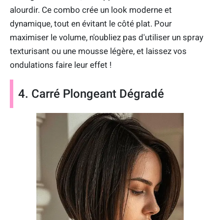
alourdir. Ce combo crée un look moderne et
dynamique, tout en évitant le côté plat. Pour
maximiser le volume, n'oubliez pas d'utiliser un spray
texturisant ou une mousse légère, et laissez vos
ondulations faire leur effet !
4. Carré Plongeant Dégradé