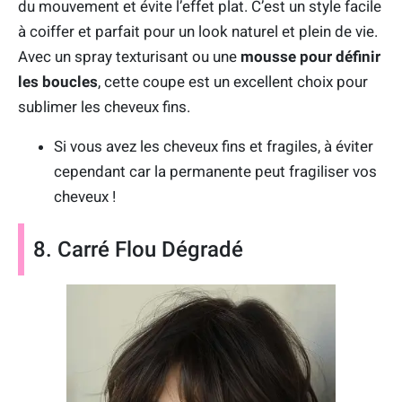
du mouvement et évite l’effet plat. C’est un style facile
à coiffer et parfait pour un look naturel et plein de vie.
Avec un spray texturisant ou une
mousse pour définir
les boucles
, cette coupe est un excellent choix pour
sublimer les cheveux fins.
Si vous avez les cheveux fins et fragiles, à éviter
cependant car la permanente peut fragiliser vos
cheveux !
8. Carré Flou Dégradé