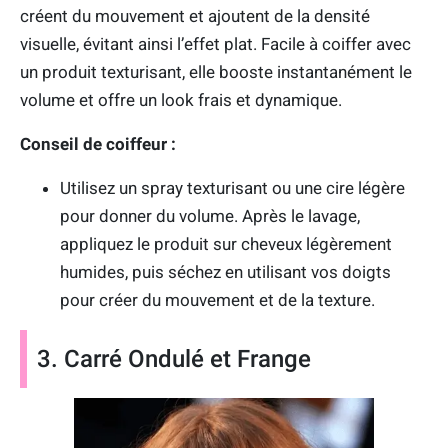
créent du mouvement et ajoutent de la densité
visuelle, évitant ainsi l’effet plat. Facile à coiffer avec
un produit texturisant, elle booste instantanément le
volume et offre un look frais et dynamique.
Conseil de coiffeur :
Utilisez un spray texturisant ou une cire légère
pour donner du volume. Après le lavage,
appliquez le produit sur cheveux légèrement
humides, puis séchez en utilisant vos doigts
pour créer du mouvement et de la texture.
3. Carré Ondulé et Frange