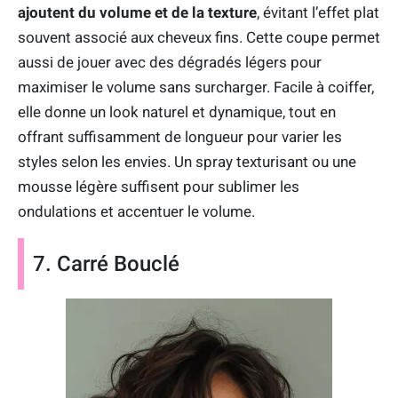
ajoutent du volume et de la texture
, évitant l’effet plat
souvent associé aux cheveux fins. Cette coupe permet
aussi de jouer avec des dégradés légers pour
maximiser le volume sans surcharger. Facile à coiffer,
elle donne un look naturel et dynamique, tout en
offrant suffisamment de longueur pour varier les
styles selon les envies. Un spray texturisant ou une
mousse légère suffisent pour sublimer les
ondulations et accentuer le volume.
7. Carré Bouclé