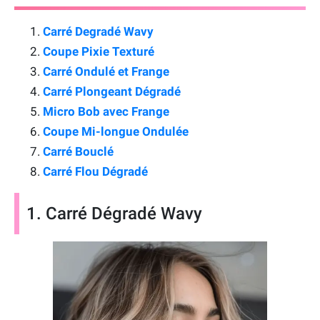
Carré Degradé Wavy
Coupe Pixie Texturé
Carré Ondulé et Frange
Carré Plongeant Dégradé
Micro Bob avec Frange
Coupe Mi-longue Ondulée
Carré Bouclé
Carré Flou Dégradé
1. Carré Dégradé Wavy