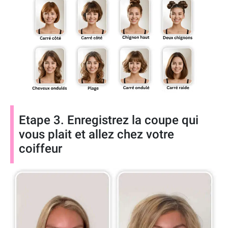
Etape 3. Enregistrez la coupe qui
vous plait et allez chez votre
coiffeur