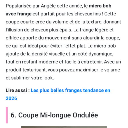
Popularisée par Angèle cette année, le
micro bob
avec frange
est parfait pour les cheveux fins ! Cette
coupe courte crée du volume et de la texture, donnant
l'illusion de cheveux plus épais. La frange légère et
effilée apporte du mouvement sans alourdir la coupe,
ce qui est idéal pour éviter l'effet plat. Le micro bob
ajoute de la densité visuelle et un côté dynamique,
tout en restant moderne et facile à entretenir. Avec un
produit texturisant, vous pouvez maximiser le volume
et sublimer votre look.
Lire aussi :
Les plus belles franges tendance en
2026
6. Coupe Mi-longue Ondulée