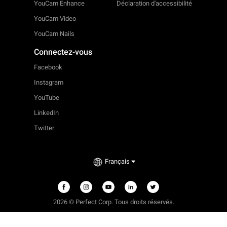
YouCam Enhance
Déclaration d'accessibilité
YouCam Video
YouCam Nails
Connectez-vous
Facebook
Instagram
YouTube
LinkedIn
Twitter
Français
2026 © Perfect Corp. Tous droits réservés.