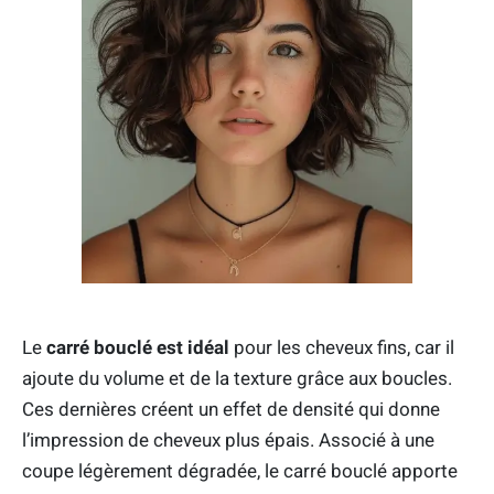
Le
carré bouclé est idéal
pour les cheveux fins, car il
ajoute du volume et de la texture grâce aux boucles.
Ces dernières créent un effet de densité qui donne
l’impression de cheveux plus épais. Associé à une
coupe légèrement dégradée, le carré bouclé apporte