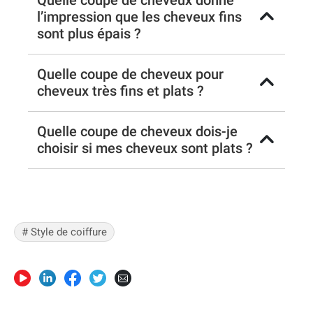
Quelle coupe de cheveux donne
l’impression que les cheveux fins
sont plus épais ?
Quelle coupe de cheveux pour
cheveux très fins et plats ?
Quelle coupe de cheveux dois-je
choisir si mes cheveux sont plats ?
# Style de coiffure