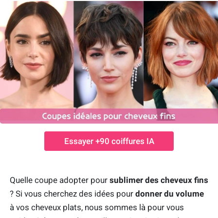
Essayer +90 coiffures IA
Quelle coupe adopter pour
sublimer des cheveux fins
? Si vous cherchez des idées pour
donner du volume
à vos cheveux plats, nous sommes là pour vous