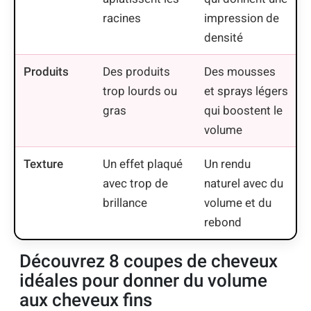
racines
impression de
densité
Produits
Des produits
Des mousses
trop lourds ou
et sprays légers
gras
qui boostent le
volume
Texture
Un effet plaqué
Un rendu
avec trop de
naturel avec du
brillance
volume et du
rebond
Découvrez 8 coupes de cheveux
idéales pour donner du volume
aux cheveux fins