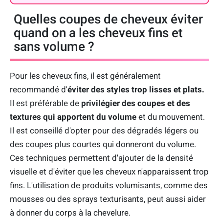
Quelles coupes de cheveux éviter
quand on a les cheveux fins et
sans volume ?
Pour les cheveux fins, il est généralement
recommandé d'
é
viter des styles trop lisses et plats.
Il est préférable de
privilégier des coupes et des
textures qui apportent du volume
et du mouvement.
Il est conseillé d'opter pour des dégradés légers ou
des coupes plus courtes qui donneront du volume.
Ces techniques permettent d'ajouter de la densité
visuelle et d'éviter que les cheveux n'apparaissent trop
fins. L'utilisation de produits volumisants, comme des
mousses ou des sprays texturisants, peut aussi aider
à donner du corps à la chevelure.