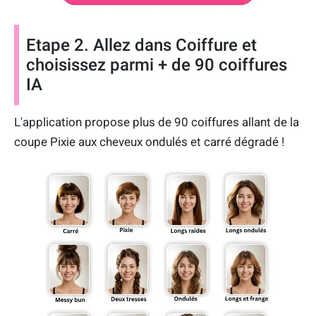
Etape 2. Allez dans Coiffure et
choisissez parmi + de 90 coiffures
IA
L'application propose plus de 90 coiffures allant de la
coupe Pixie aux cheveux ondulés et carré dégradé !