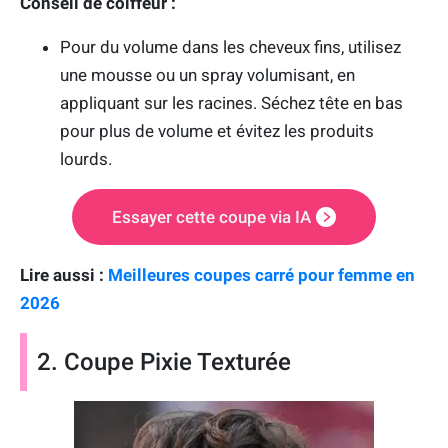
Conseil de coiffeur :
Pour du volume dans les cheveux fins, utilisez
une mousse ou un spray volumisant, en
appliquant sur les racines. Séchez tête en bas
pour plus de volume et évitez les produits
lourds.
Essayer cette coupe via IA
Lire aussi :
Meilleures coupes carré pour femme en
2026
2. Coupe Pixie Texturée