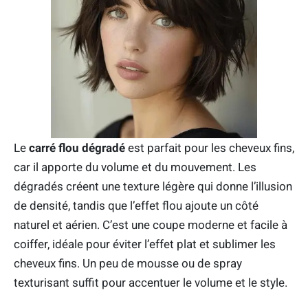
Le
carré flou dégradé
est parfait pour les cheveux fins,
car il apporte du volume et du mouvement. Les
dégradés créent une texture légère qui donne l’illusion
de densité, tandis que l’effet flou ajoute un côté
naturel et aérien. C’est une coupe moderne et facile à
coiffer, idéale pour éviter l’effet plat et sublimer les
cheveux fins. Un peu de mousse ou de spray
texturisant suffit pour accentuer le volume et le style.