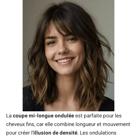
La
coupe mi-longue ondulée
est parfaite pour les
cheveux fins, car elle combine longueur et mouvement
pour créer l’
illusion de densité
. Les ondulations