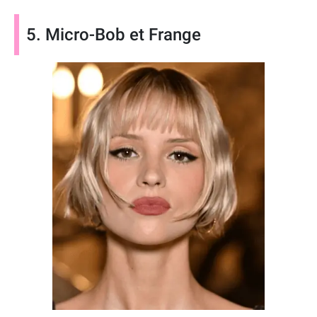
5. Micro-Bob et Frange