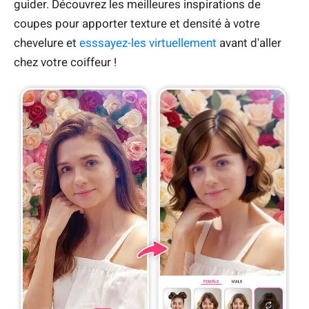
guider. Découvrez les meilleures inspirations de
coupes pour apporter texture et densité à votre
chevelure et
esssayez-les virtuellement
avant d'aller
chez votre coiffeur !