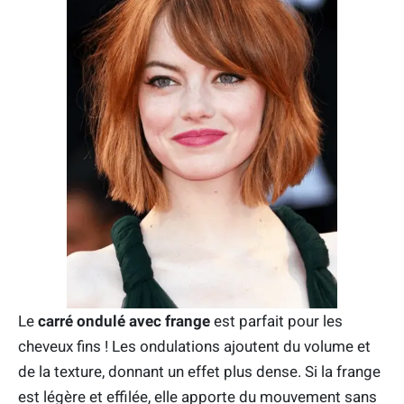
Le
carré ondulé avec frange
est parfait pour les
cheveux fins ! Les ondulations ajoutent du volume et
de la texture, donnant un effet plus dense. Si la frange
est légère et effilée, elle apporte du mouvement sans