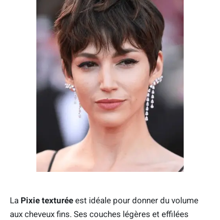
La
P
ixie texturée
est idéale pour donner du volume
aux cheveux fins. Ses couches légères et effilées