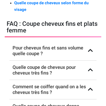
Quelle coupe de cheveux selon forme du
visage
FAQ : Coupe cheveux fins et plats
femme
Pour cheveux fins et sans volume
quelle coupe ?
Quelle coupe de cheveux pour
cheveux très fins ?
Comment se coiffer quand on a les
cheveux très fins ?