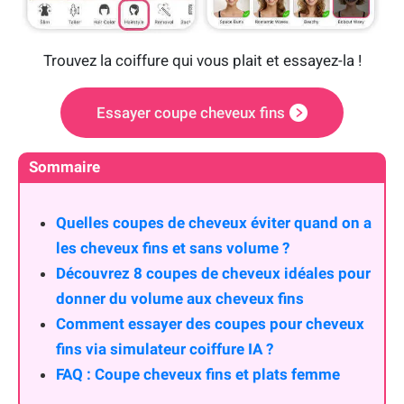
Trouvez la coiffure qui vous plait et essayez-la !
Essayer coupe cheveux fins
Sommaire
Quelles coupes de cheveux éviter quand on a
les cheveux fins et sans volume ?
Découvrez 8 coupes de cheveux idéales pour
donner du volume aux cheveux fins
Comment essayer des coupes pour cheveux
fins via simulateur coiffure IA ?
FAQ : Coupe cheveux fins et plats femme