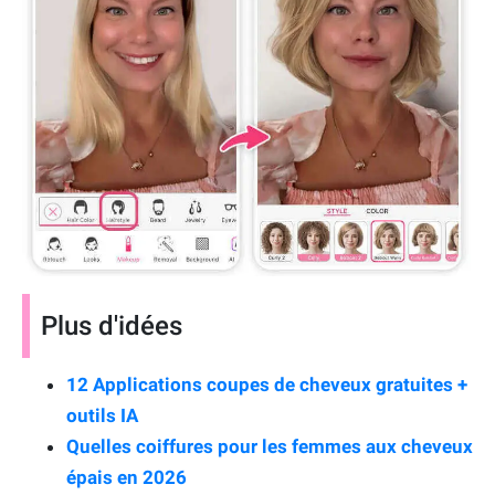
Plus d'idées
12 Applications coupes de cheveux gratuites +
outils IA
Quelles coiffures pour les femmes aux cheveux
épais en 2026