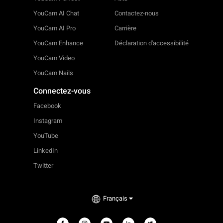
YouCam AI Chat
Contactez-nous
YouCam AI Pro
Carrière
YouCam Enhance
Déclaration d'accessibilité
YouCam Video
YouCam Nails
Connectez-vous
Facebook
Instagram
YouTube
LinkedIn
Twitter
Français