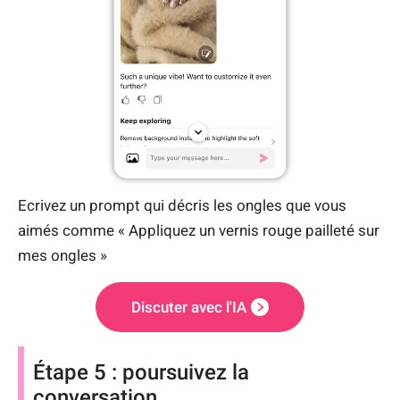
Ecrivez un prompt qui décris les ongles que vous
aimés comme « Appliquez un vernis rouge pailleté sur
mes ongles »
Discuter avec l'IA
Étape 5 : poursuivez la
conversation