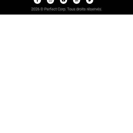
2026 © Perfect Corp. Tous droits réservés.