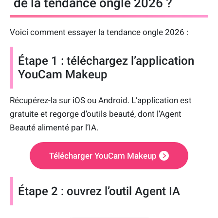
de la tendance ongle 2026 ?
Voici comment essayer la tendance ongle 2026 :
Étape 1 : téléchargez l’application
YouCam Makeup
Récupérez-la sur iOS ou Android. L’application est
gratuite et regorge d’outils beauté, dont l’Agent
Beauté alimenté par l’IA.
Télécharger YouCam Makeup
Étape 2 : ouvrez l’outil Agent IA