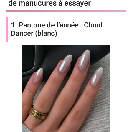
de manucures à essayer
1. Pantone de l’année : Cloud
Dancer (blanc)