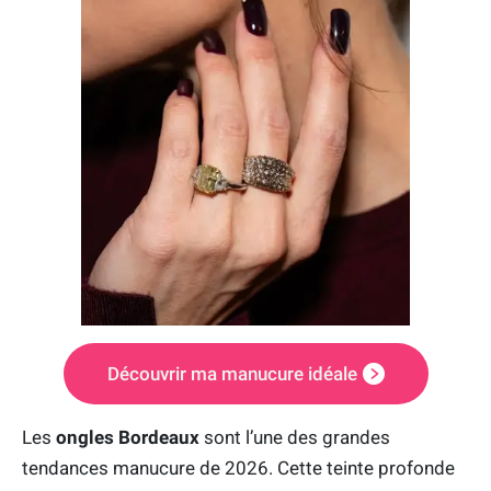
Découvrir ma manucure idéale
Les
ongles Bordeaux
sont l’une des grandes
tendances manucure de 2026. Cette teinte profonde