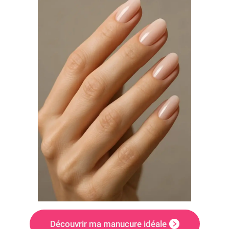
Découvrir ma manucure idéale