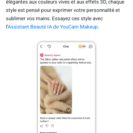
élégantes aux couleurs vives et aux effets 3D, chaque
style est pensé pour exprimer votre personnalité et
sublimer vos mains. Essayez ces style avec
l'
Assistant Beauté IA de YouCam Makeup
.