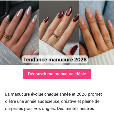
Découvrir ma manucure idéale
La manucure évolue chaque année et 2026 promet
d’être une année audacieuse, créative et pleine de
surprises pour vos ongles. Des teintes neutres