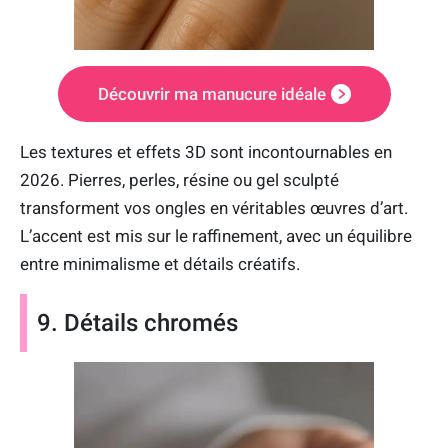
Découvrir ma manucure idéale
Les textures et effets 3D sont incontournables en
2026. Pierres, perles, résine ou gel sculpté
transforment vos ongles en véritables œuvres d’art.
L’accent est mis sur le raffinement, avec un équilibre
entre minimalisme et détails créatifs.
9. Détails chromés