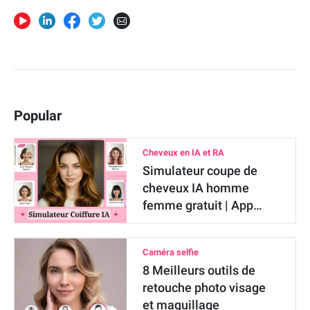
Popular
Cheveux en IA et RA
Simulateur coupe de
cheveux IA homme
femme gratuit | App…
Caméra selfie
8 Meilleurs outils de
retouche photo visage
et maquillage