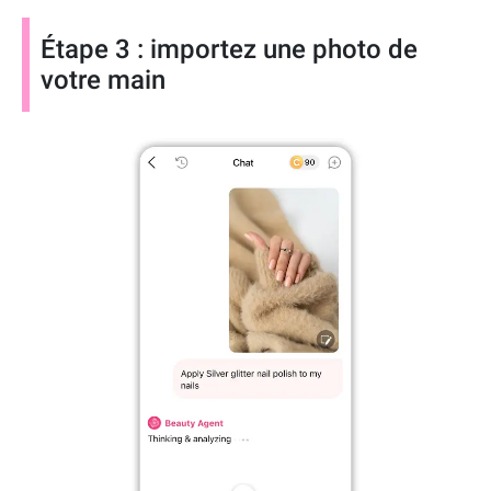
Étape 3 : importez une photo de
votre main