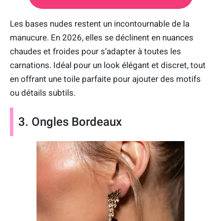
Les bases nudes restent un incontournable de la
manucure. En 2026, elles se déclinent en nuances
chaudes et froides pour s’adapter à toutes les
carnations. Idéal pour un look élégant et discret, tout
en offrant une toile parfaite pour ajouter des motifs
ou détails subtils.
3. Ongles Bordeaux