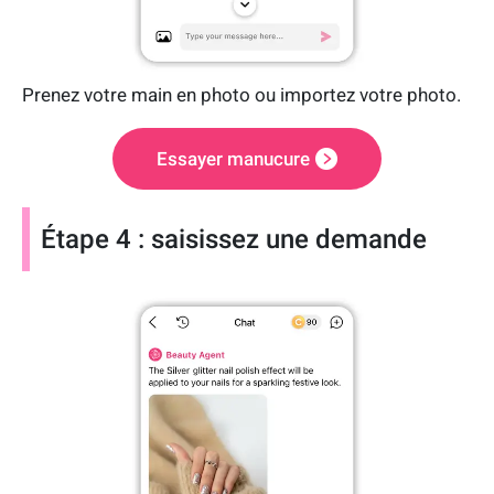
Prenez votre main en photo ou importez votre photo.
Essayer manucure
Étape 4 : saisissez une demande