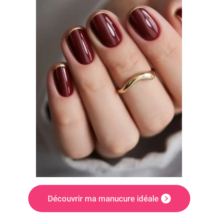
Découvrir ma manucure idéale