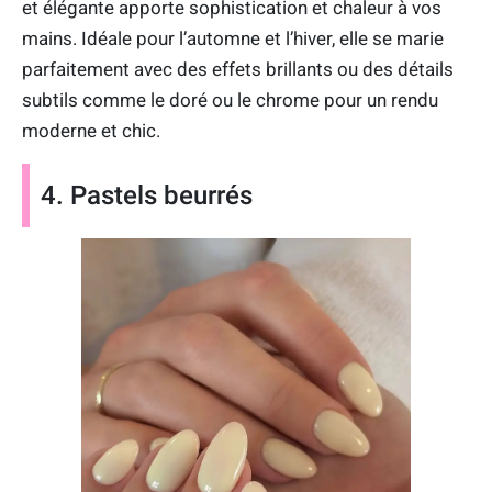
et élégante apporte sophistication et chaleur à vos
mains. Idéale pour l’automne et l’hiver, elle se marie
parfaitement avec des effets brillants ou des détails
subtils comme le doré ou le chrome pour un rendu
moderne et chic.
4. Pastels beurrés