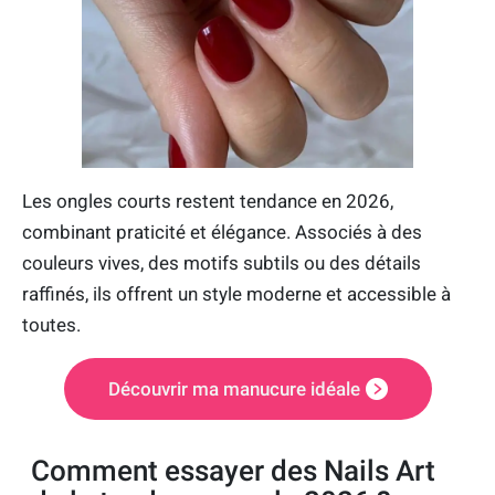
Les ongles courts restent tendance en 2026,
combinant praticité et élégance. Associés à des
couleurs vives, des motifs subtils ou des détails
raffinés, ils offrent un style moderne et accessible à
toutes.
Découvrir ma manucure idéale
Comment essayer des Nails Art