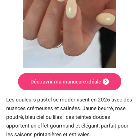
Découvrir ma manucure idéale
Les couleurs pastel se modernisent en 2026 avec des
nuances crémeuses et satinées. Jaune beurré, rose
poudré, bleu ciel ou lilas : ces teintes douces
apportent un effet gourmand et élégant, parfait pour
les saisons printanières et estivales.