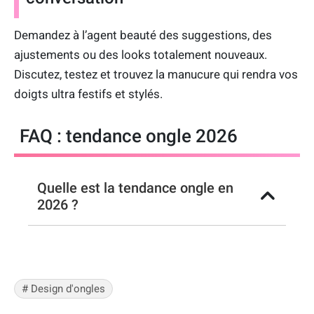
Demandez à l’agent beauté des suggestions, des
ajustements ou des looks totalement nouveaux.
Discutez, testez et trouvez la manucure qui rendra vos
doigts ultra festifs et stylés.
FAQ : tendance ongle 2026
Quelle est la tendance ongle en
2026 ?
# Design d'ongles