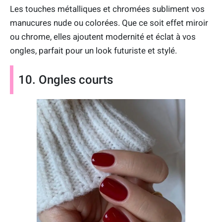
Les touches métalliques et chromées subliment vos
manucures nude ou colorées. Que ce soit effet miroir
ou chrome, elles ajoutent modernité et éclat à vos
ongles, parfait pour un look futuriste et stylé.
10. Ongles courts