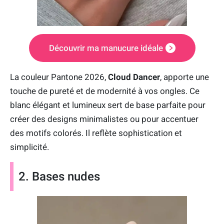
Découvrir ma manucure idéale
La couleur Pantone 2026,
Cloud Dancer
, apporte une
touche de pureté et de modernité à vos ongles. Ce
blanc élégant et lumineux sert de base parfaite pour
créer des designs minimalistes ou pour accentuer
des motifs colorés. Il reflète sophistication et
simplicité.
2. Bases nudes