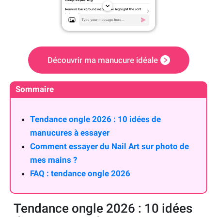
Découvrir ma manucure idéale
Sommaire
Tendance ongle 2026 : 10 idées de
manucures à essayer
Comment essayer du Nail Art sur photo de
mes mains ?
FAQ : tendance ongle 2026
Tendance ongle 2026 : 10 idées