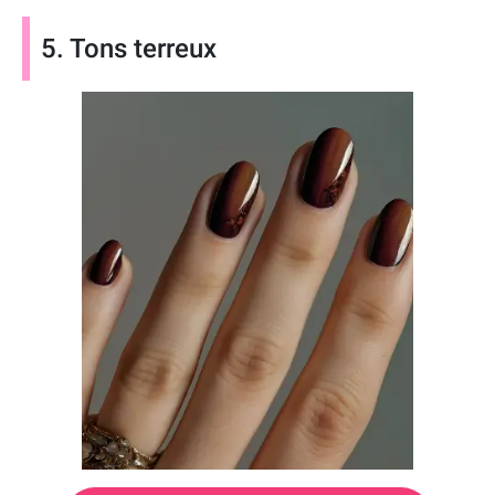
5. Tons terreux