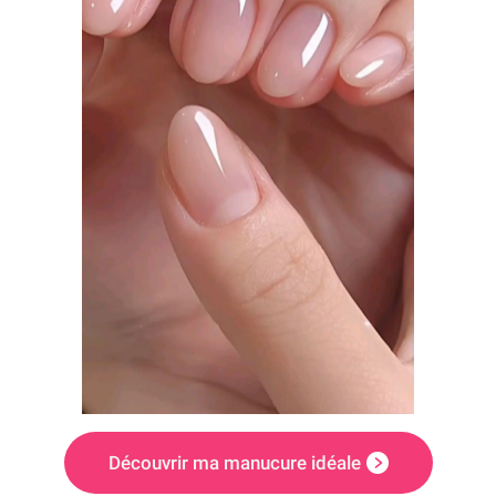
Découvrir ma manucure idéale