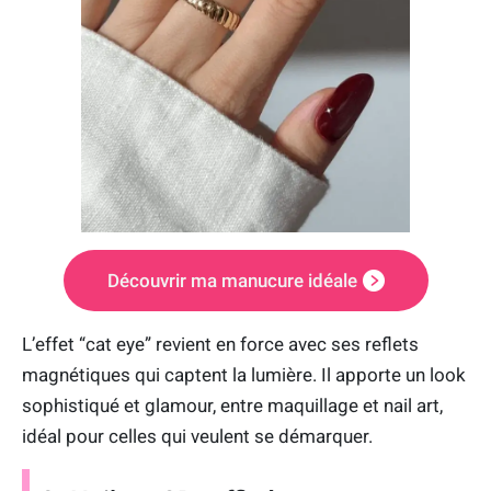
Découvrir ma manucure idéale
L’effet “cat eye” revient en force avec ses reflets
magnétiques qui captent la lumière. Il apporte un look
sophistiqué et glamour, entre maquillage et nail art,
idéal pour celles qui veulent se démarquer.