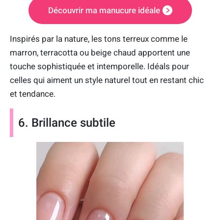
Découvrir ma manucure idéale
Inspirés par la nature, les tons terreux comme le
marron, terracotta ou beige chaud apportent une
touche sophistiquée et intemporelle. Idéals pour
celles qui aiment un style naturel tout en restant chic
et tendance.
6. Brillance subtile