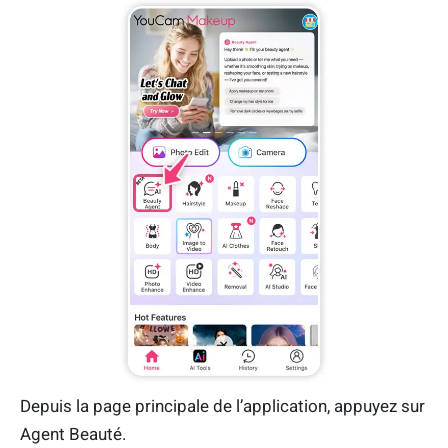
Depuis la page principale de l’application, appuyez sur
Agent Beauté.