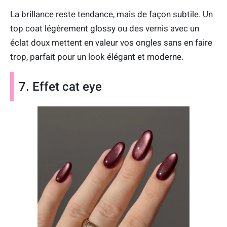
La brillance reste tendance, mais de façon subtile. Un
top coat légèrement glossy ou des vernis avec un
éclat doux mettent en valeur vos ongles sans en faire
trop, parfait pour un look élégant et moderne.
7. Effet cat eye