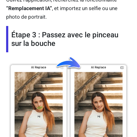
“Remplacement IA”
, et importez un selfie ou une
photo de portrait.
Étape 3 : Passez avec le pinceau
sur la bouche