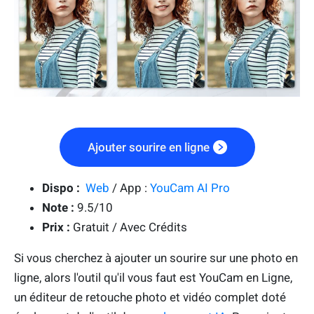
Ajouter sourire en ligne
Dispo :
Web
/ App :
YouCam AI Pro
Note :
9.5/10
Prix :
Gratuit / Avec Crédits
Si vous cherchez à ajouter un sourire sur une photo en
ligne, alors l'outil qu'il vous faut est YouCam en Ligne,
un éditeur de retouche photo et vidéo complet doté