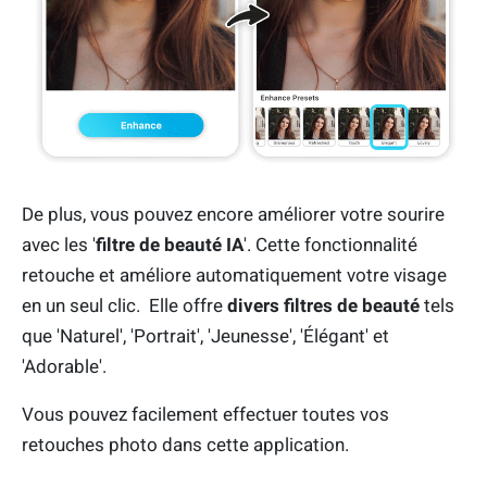
De plus, vous pouvez encore améliorer votre sourire
avec les '
filtre de beauté IA
'. Cette fonctionnalité
retouche et améliore automatiquement votre visage
en un seul clic. Elle offre
divers filtres de beauté
tels
que 'Naturel', 'Portrait', 'Jeunesse', 'Élégant' et
'Adorable'.
Vous pouvez facilement effectuer toutes vos
retouches photo dans cette application.