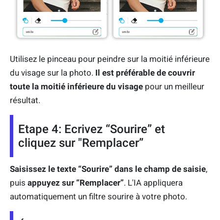
Utilisez le pinceau pour peindre sur la moitié inférieure
du visage sur la photo.
Il est préférable de couvrir
toute la moitié inférieure du visage
pour un meilleur
résultat.
Etape 4: Ecrivez “Sourire” et
cliquez sur "Remplacer”
Saisissez le texte “Sourire” dans le champ de saisie
,
puis
appuyez sur “Remplacer”
. L'IA appliquera
automatiquement un filtre sourire à votre photo.