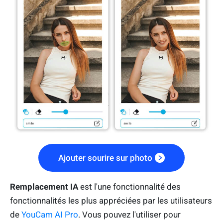
Ajouter sourire sur photo
Remplacement IA
est l'une fonctionnalité des
fonctionnalités les plus appréciées par les utilisateurs
de
YouCam AI Pro
. Vous pouvez l'utiliser pour