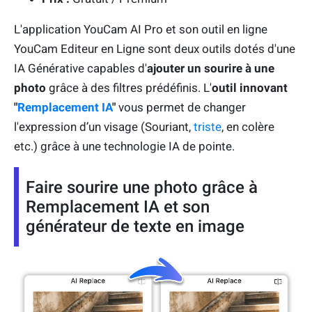
L'application YouCam AI Pro et son outil en ligne
YouCam Editeur en Ligne sont deux outils dotés d'une
IA Générative capables d'
ajouter un sourire à une
photo
grâce à des filtres prédéfinis. L'
outil innovant
"
Remplacement IA
"
vous permet de changer
l'expression d’un visage (Souriant,
triste
, en colère
etc.) grâce à une technologie IA de pointe.
Faire sourire une photo grâce à
Remplacement IA et son
générateur de texte en image