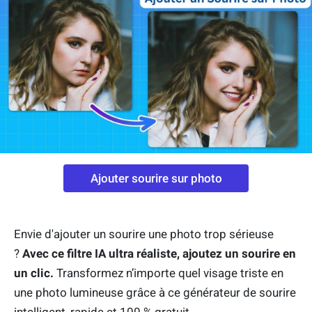
Ajouter sourire sur photo
Envie d'ajouter un sourire une photo trop sérieuse
?
Avec ce filtre IA ultra réaliste, ajoutez un sourire en
un clic.
Transformez n’importe quel visage triste en
une photo lumineuse grâce à ce générateur de sourire