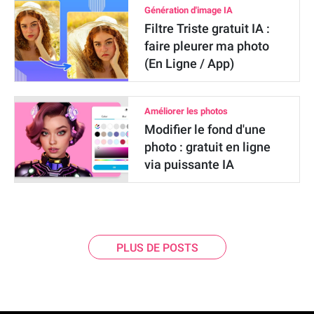
Génération d'image IA
Filtre Triste gratuit IA :
faire pleurer ma photo
(En Ligne / App)
Améliorer les photos
Modifier le fond d'une
photo : gratuit en ligne
via puissante IA
PLUS DE POSTS