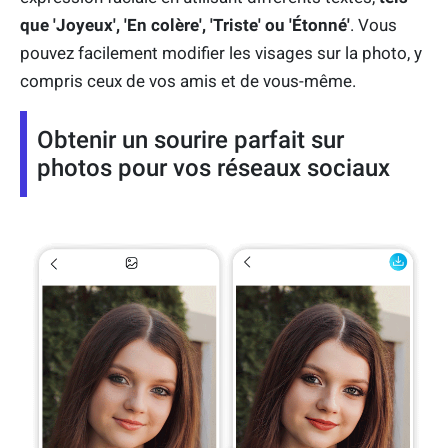
que 'Joyeux', 'En colère', 'Triste' ou 'Étonné'
.
Vous
pouvez facilement modifier les visages sur la photo, y
compris ceux de vos amis et de vous-même.
Obtenir un sourire parfait sur
photos pour vos réseaux sociaux