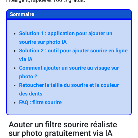
intelligent, rapide et 100 % gratuit.
Sommaire
Solution 1 : application pour ajouter un
sourire sur photo IA
Solution 2 : outil pour ajouter sourire en ligne
via IA
Comment ajouter un sourire au visage sur
photo ?
Retoucher la taille du sourire et la couleur
des dents
FAQ : filtre sourire
Aouter un filtre sourire réaliste
sur photo gratuitement via IA