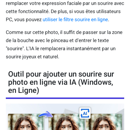
remplacer votre expression faciale par un sourire avec
cette fonctionnalité. De plus, si vous êtes utilisateurs
PC, vous pouvez
utiliser le filtre sourire en ligne
.
Comme sur cette photo, il suffit de passer sur la zone
de la bouche avec le pinceau et d'entrer le texte
"sourire". L'IA le remplacera instantanément par un
sourire joyeux et naturel.
Outil pour ajouter un sourire sur
photo en ligne via IA (Windows,
en Ligne)