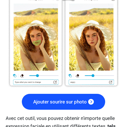
Ajouter sourire sur photo
Avec cet outil, vous pouvez obtenir n'importe quelle
expression faciale en utilisant différents textes,
tels