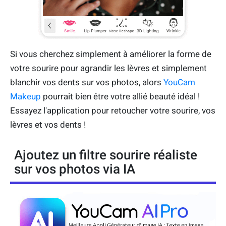
Si vous cherchez simplement à améliorer la forme de
votre sourire pour agrandir les lèvres et simplement
blanchir vos dents sur vos photos, alors
YouCam
Makeup
pourrait bien être votre allié beauté idéal !
Essayez l'application pour retoucher votre sourire, vos
lèvres et vos dents !
Ajoutez un filtre sourire réaliste
sur vos photos via IA