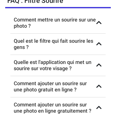
FAQ : Filtre Sourire
Comment mettre un sourire sur une
photo ?
Quel est le filtre qui fait sourire les
gens ?
Quelle est l'application qui met un
sourire sur votre visage ?
Comment ajouter un sourire sur
une photo gratuit en ligne ?
Comment ajouter un sourire sur
une photo en ligne gratuitement ?