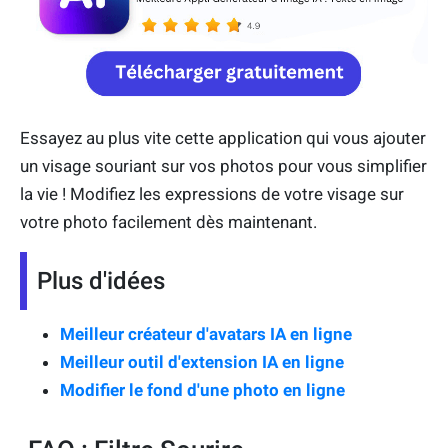
Essayez au plus vite cette application qui vous ajouter
un visage souriant sur vos photos pour vous simplifier
la vie ! Modifiez les expressions de votre visage sur
votre photo facilement dès maintenant.
Plus d'idées
Meilleur créateur d'avatars IA en ligne
Meilleur outil d'extension IA en ligne
Modifier le fond d'une photo en ligne