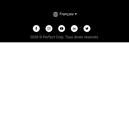
Français
2026 © Perfect Corp. Tous droits réservés.