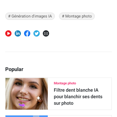
# Génération d'images IA
# Montage photo
Popular
Montage photo
Filtre dent blanche IA
pour blanchir ses dents
sur photo