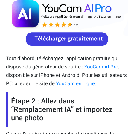
Tout d'abord, téléchargez l'application gratuite qui
dispose du générateur de sourire :
YouCam AI Pro
,
disponible sur iPhone et Android. Pour les utilisateurs
PC, allez sur le site de
YouCam en Ligne.
Étape 2 : Allez dans
“Remplacement IA” et importez
une photo
Ouvrez l'application, recherchez la fonctionnalité