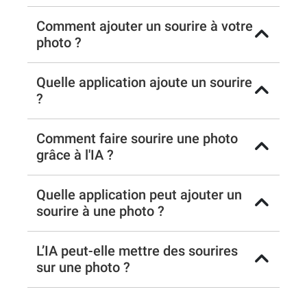
Comment ajouter un sourire à votre
photo ?
Quelle application ajoute un sourire
?
Comment faire sourire une photo
grâce à l'IA ?
Quelle application peut ajouter un
sourire à une photo ?
L’IA peut-elle mettre des sourires
sur une photo ?