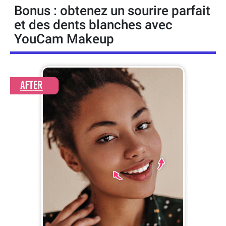
Bonus : obtenez un sourire parfait
et des dents blanches avec
YouCam Makeup