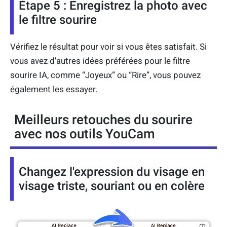
Étape 5 : Enregistrez la photo avec
le filtre sourire
Vérifiez le résultat pour voir si vous êtes satisfait. Si
vous avez d'autres idées préférées pour le filtre
sourire IA, comme “Joyeux” ou “Rire”, vous pouvez
également les essayer.
Meilleurs retouches du sourire
avec nos outils YouCam
Changez l'expression du visage en
visage triste, souriant ou en colère