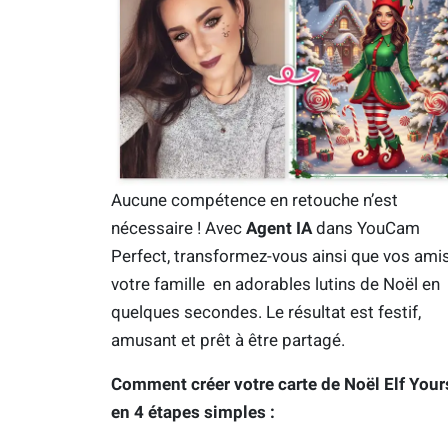
Aucune compétence en retouche n’est
nécessaire ! Avec
Agent IA
dans YouCam
Perfect, transformez-vous ainsi que vos ami
votre famille en adorables lutins de Noël en
quelques secondes. Le résultat est festif,
amusant et prêt à être partagé.
Comment créer votre carte de Noël Elf Your
en 4 étapes simples :