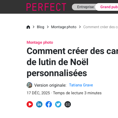
Entreprise
Grand pub
Blog
Montage photo
Comment créer des ca
Montage photo
Comment créer des ca
de lutin de Noël
personnalisées
Version originale:
Tatiana Grave
17 DÉC, 2025 · Temps de lecture 3 minutes