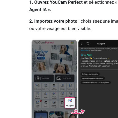
1. Ouvrez YouCam Perfect
et sélectionnez
«
Agent IA ».
2. Importez votre photo
: choisissez une im
où votre visage est bien visible.