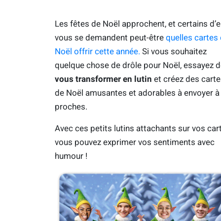
Les fêtes de Noël approchent, et certains d’e
vous se demandent peut-être
quelles cartes
Noël offrir cette année.
Si vous souhaitez
quelque chose de drôle pour Noël, essayez d
vous transformer en lutin
et créez des cart
de Noël amusantes et adorables à envoyer à
proches.
Avec ces petits lutins attachants sur vos car
vous pouvez exprimer vos sentiments avec
humour !