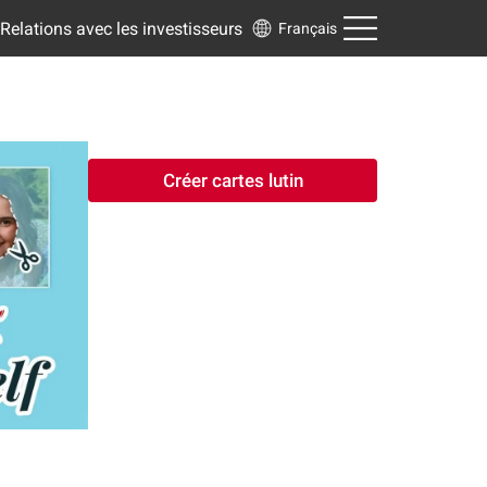
Relations avec les investisseurs
Français
Créer cartes lutin