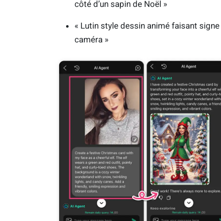
côté d’un sapin de Noël »
« Lutin style dessin animé faisant signe 
caméra »