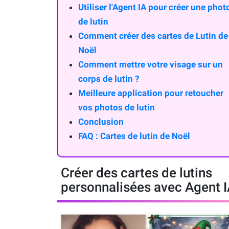
Utiliser l'Agent IA pour créer une phot
de lutin
Comment créer des cartes de Lutin de
Noël
Comment mettre votre visage sur un
corps de lutin ?
Meilleure application pour retoucher
vos photos de lutin
Conclusion
FAQ : Cartes de lutin de Noël
Créer des cartes de lutins
personnalisées avec Agent 