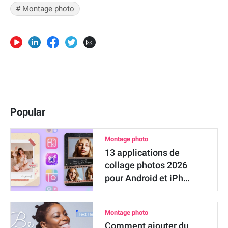
# Montage photo
Popular
Montage photo
13 applications de
collage photos 2026
pour Android et iPh…
Montage photo
Comment ajouter du