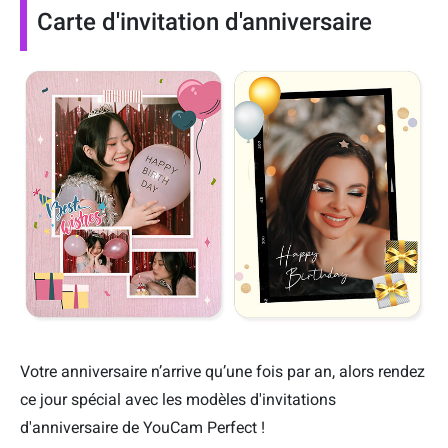
Carte d'invitation d'anniversaire
Votre anniversaire n’arrive qu’une fois par an, alors rendez
ce jour spécial avec les modèles d'invitations
d'anniversaire de YouCam Perfect !