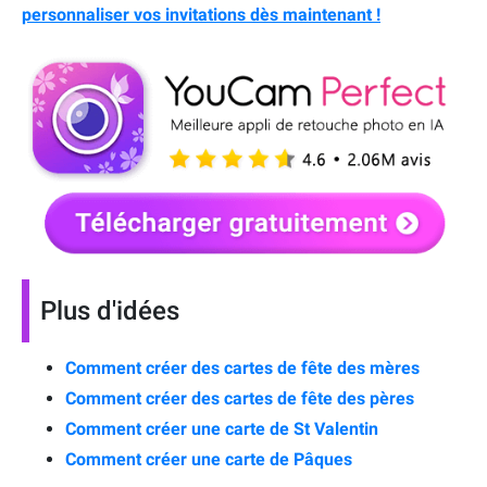
personnaliser vos invitations dès maintenant !
Plus d'idées
Comment créer des cartes de fête des mères
Comment créer des cartes de fête des pères
Comment créer une carte de St Valentin
Comment créer une carte de Pâques