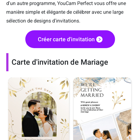
d'un autre programme, YouCam Perfect vous offre une
manière simple et élégante de célébrer avec une large
sélection de designs d'invitations.
Créer carte d'invitation
Carte d'invitation de Mariage