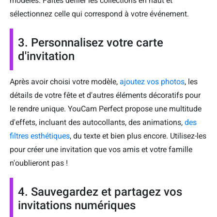
modèles. Faites défiler les collections en haut et
sélectionnez celle qui correspond à votre événement.
3. Personnalisez votre carte
d'invitation
Après avoir choisi votre modèle,
ajoutez vos photos
, les
détails de votre fête et d'autres éléments décoratifs pour
le rendre unique. YouCam Perfect propose une multitude
d'effets, incluant des autocollants, des animations,
des
filtres esthétiques
, du texte et bien plus encore. Utilisez-les
pour créer une invitation que vos amis et votre famille
n'oublieront pas !
4. Sauvegardez et partagez vos
invitations numériques