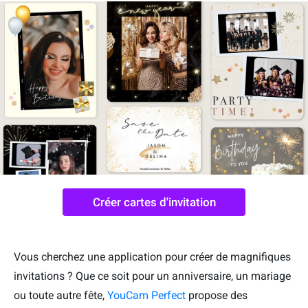
Créer cartes d'invitation
Vous cherchez une application pour créer de magnifiques
invitations ? Que ce soit pour un anniversaire, un mariage
ou toute autre fête,
YouCam Perfect
propose des