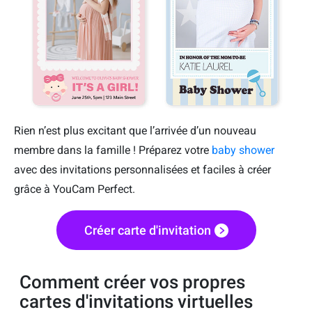
Rien n’est plus excitant que l’arrivée d’un nouveau
membre dans la famille ! Préparez votre
baby shower
avec des invitations personnalisées et faciles à créer
grâce à YouCam Perfect.
Créer carte d'invitation
Comment créer vos propres
cartes d'invitations virtuelles