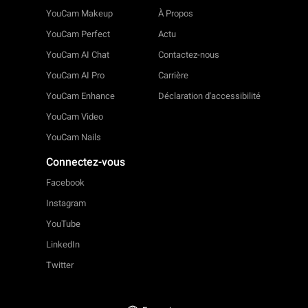
YouCam Makeup
À Propos
YouCam Perfect
Actu
YouCam AI Chat
Contactez-nous
YouCam AI Pro
Carrière
YouCam Enhance
Déclaration d'accessibilité
YouCam Video
YouCam Nails
Connectez-vous
Facebook
Instagram
YouTube
LinkedIn
Twitter