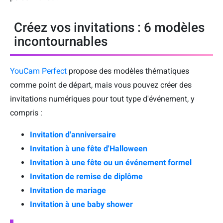
Créez vos invitations : 6 modèles
incontournables
YouCam Perfect
propose des modèles thématiques
comme point de départ, mais vous pouvez créer des
invitations numériques pour tout type d'événement, y
compris :
Invitation d'anniversaire
Invitation à une fête d'Halloween
Invitation à une fête ou un événement formel
Invitation de remise de diplôme
Invitation de mariage
Invitation à une baby shower