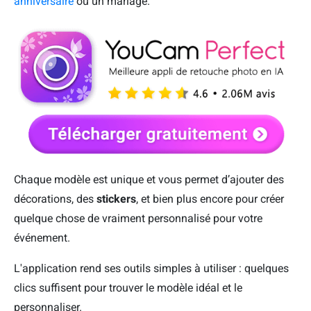
anniversaire
ou un mariage.
Chaque modèle est unique et vous permet d’ajouter des
décorations, des
stickers
, et bien plus encore pour créer
quelque chose de vraiment personnalisé pour votre
événement.
L'application rend ses outils simples à utiliser : quelques
clics suffisent pour trouver le modèle idéal et le
personnaliser.