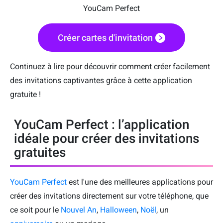
YouCam Perfect
Créer cartes d'invitation
Continuez à lire pour découvrir comment créer facilement
des invitations captivantes grâce à cette application
gratuite !
YouCam Perfect : l’application
idéale pour créer des invitations
gratuites
YouCam Perfect
est l'une des meilleures applications pour
créer des invitations directement sur votre téléphone, que
ce soit pour le
Nouvel An
,
Halloween
,
Noël
, un