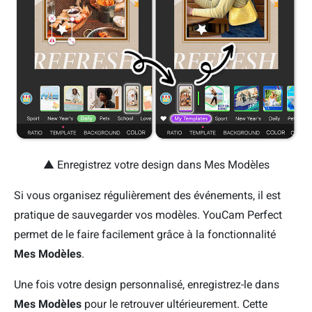
▲ Enregistrez votre design dans Mes Modèles
Si vous organisez régulièrement des événements, il est
pratique de sauvegarder vos modèles. YouCam Perfect
permet de le faire facilement grâce à la fonctionnalité
Mes Modèles
.
Une fois votre design personnalisé, enregistrez-le dans
Mes Modèles
pour le retrouver ultérieurement. Cette