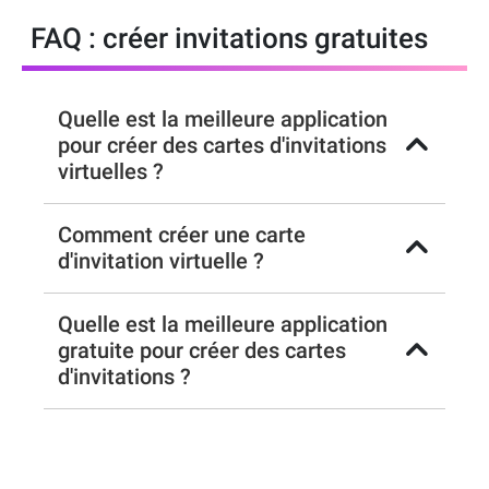
FAQ : créer invitations gratuites
Quelle est la meilleure application
pour créer des cartes d'invitations
virtuelles ?
Comment créer une carte
d'invitation virtuelle ?
Quelle est la meilleure application
gratuite pour créer des cartes
d'invitations ?