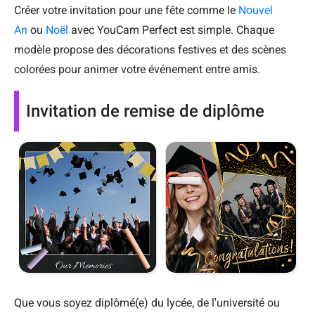
Créer votre invitation pour une fête comme le
Nouvel
An
ou
Noël
avec YouCam Perfect est simple. Chaque
modèle propose des décorations festives et des scènes
colorées pour animer votre événement entre amis.
Invitation de remise de diplôme
Que vous soyez diplômé(e) du lycée, de l'université ou