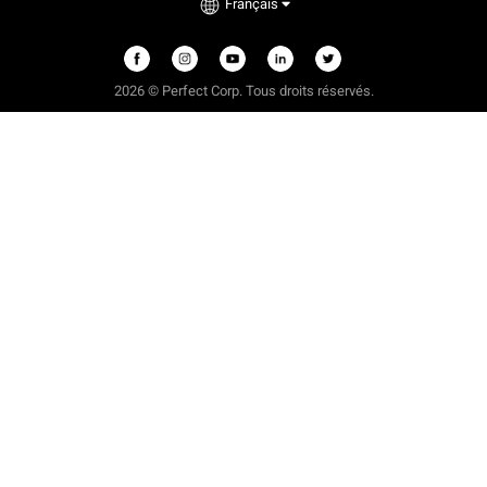
Français
2026 © Perfect Corp. Tous droits réservés.