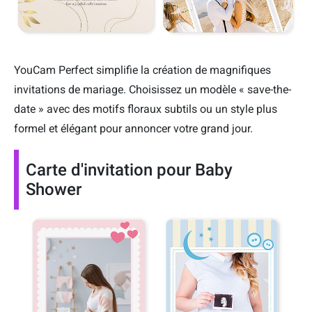
YouCam Perfect simplifie la création de magnifiques
invitations de mariage. Choisissez un modèle « save-the-
date » avec des motifs floraux subtils ou un style plus
formel et élégant pour annoncer votre grand jour.
Carte d'invitation pour Baby
Shower