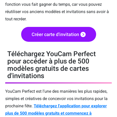
fonction vous fait gagner du temps, car vous pouvez
réutiliser vos anciens modèles et invitations sans avoir à
tout recréer.
Créer carte d'invitation
Téléchargez YouCam Perfect
pour accéder à plus de 500
modèles gratuits de cartes
d'invitations
YouCam Perfect est l’une des manières les plus rapides,
simples et créatives de concevoir vos invitations pour la
prochaine fête.
Téléchargez l'application pour explorer
plus de 500 modèles gratuits et commencez à