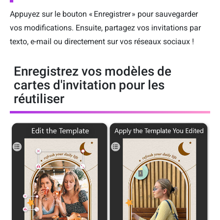
Appuyez sur le bouton « Enregistrer » pour sauvegarder
vos modifications. Ensuite, partagez vos invitations par
texto, e-mail ou directement sur vos réseaux sociaux !
Enregistrez vos modèles de
cartes d'invitation pour les
réutiliser