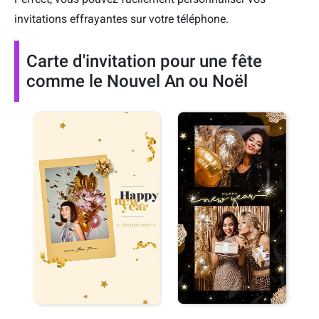
invitations effrayantes sur votre téléphone.
Carte d'invitation pour une fête
comme le Nouvel An ou Noël