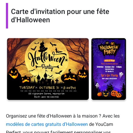
Carte d'invitation pour une fête
d'Halloween
Organisez une fête d'Halloween à la maison ? Avec les
modèles de cartes gratuits d’Halloween
de YouCam
Perfect, vous pouvez facilement personnaliser vos