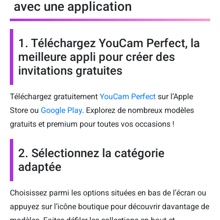
avec une application
1. Téléchargez YouCam Perfect, la
meilleure appli pour créer des
invitations gratuites
Téléchargez gratuitement
YouCam Perfect
sur l’Apple
Store ou
Google Play
. Explorez de nombreux modèles
gratuits et premium pour toutes vos occasions !
2. Sélectionnez la catégorie
adaptée
Choisissez parmi les options situées en bas de l’écran ou
appuyez sur l’icône boutique pour découvrir davantage de