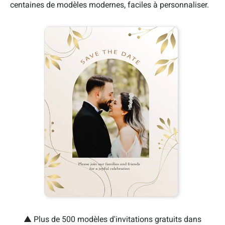
centaines de modèles modernes, faciles à personnaliser.
▲ Plus de 500 modèles d'invitations gratuits dans