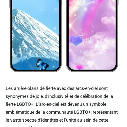
Les arrière-plans de fierté avec des arcs-en-ciel sont
synonymes de joie, d’inclusivité et de célébration de la
fierté LGBTQ+. L’arc-en-ciel est devenu un symbole
emblématique de la communauté LGBTQ+, représentant
le vaste spectre d’identités et l’unité au sein de cette