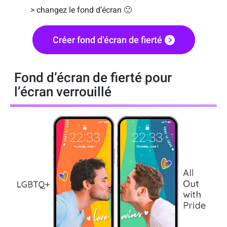
> changez le fond d’écran 🙂
Créer fond d’écran de fierté
Fond d’écran de fierté pour
l’écran verrouillé