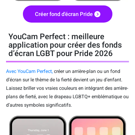
Créer fond d'écran Pride
YouCam Perfect : meilleure
application pour créer des fonds
d’écran LGBT pour Pride 2026
Avec YouCam Perfect,
créer un arrière-plan ou un fond
d’écran sur le thème de la fierté devient un jeu d’enfant.
Laissez briller vos vraies couleurs en intégrant des arrière-
plans de fierté, avec le drapeau LGBTQ+ emblématique ou
d’autres symboles significatifs.