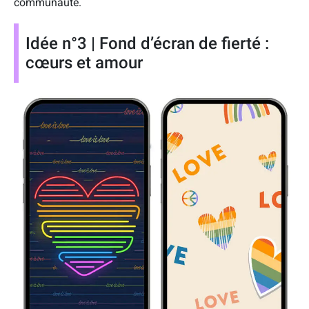
communauté.
Idée n°3 | Fond d’écran de fierté :
cœurs et amour