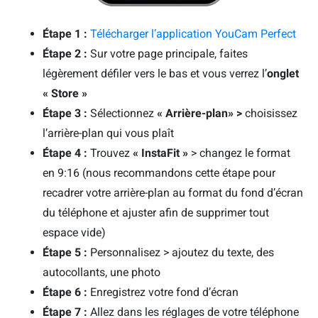
Étape 1 :
Télécharger l’application YouCam Perfect
Étape 2 :
Sur votre page principale, faites
légèrement défiler vers le bas et vous verrez l’
onglet
« Store »
Étape 3 :
Sélectionnez
« Arrière-plan»
>
choisissez
l’arrière-plan qui vous plaît
Étape 4 :
Trouvez
« InstaFit »
> changez le format
en 9:16 (nous recommandons cette étape pour
recadrer votre arrière-plan au format du fond d’écran
du téléphone et ajuster afin de supprimer tout
espace vide)
Étape 5 :
Personnalisez > ajoutez du texte, des
autocollants, une photo
Étape 6 :
Enregistrez votre fond d’écran
Étape 7 :
Allez dans les réglages de votre téléphone