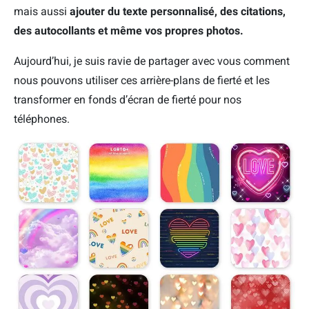
mais aussi
ajouter du texte personnalisé, des citations,
des autocollants et même vos propres photos.
Aujourd’hui, je suis ravie de partager avec vous comment
nous pouvons utiliser ces arrière-plans de fierté et les
transformer en fonds d’écran de fierté pour nos
téléphones.