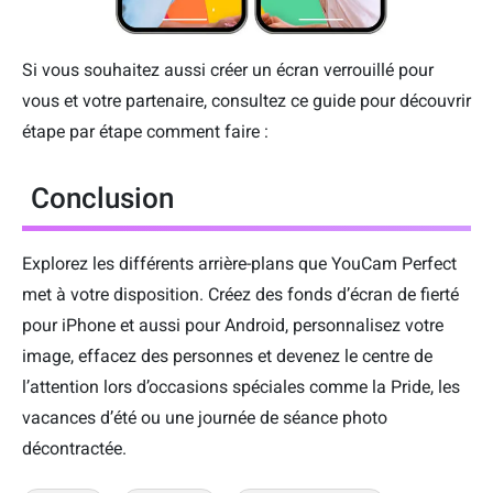
Si vous souhaitez aussi créer un écran verrouillé pour
vous et votre partenaire, consultez ce guide pour découvrir
étape par étape comment faire :
Conclusion
Explorez les différents arrière-plans que YouCam Perfect
met à votre disposition. Créez des fonds d’écran de fierté
pour iPhone et aussi pour Android, personnalisez votre
image, effacez des personnes et devenez le centre de
l’attention lors d’occasions spéciales comme la Pride, les
vacances d’été ou une journée de séance photo
décontractée.