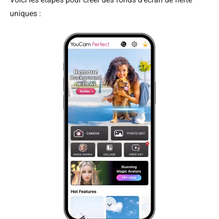
uniques :