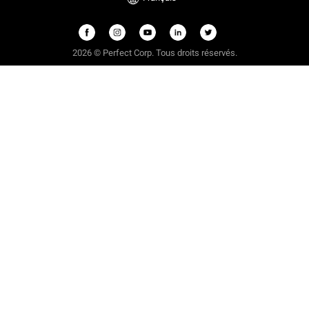
2026 © Perfect Corp. Tous droits réservés.