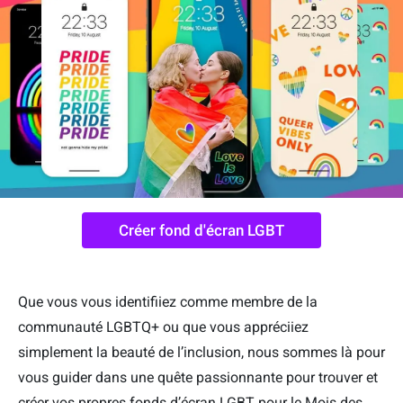
Créer fond d'écran LGBT
Que vous vous identifiiez comme membre de la
communauté LGBTQ+ ou que vous appréciiez
simplement la beauté de l’inclusion, nous sommes là pour
vous guider dans une quête passionnante pour trouver et
créer vos propres fonds d’écran LGBT pour le Mois des