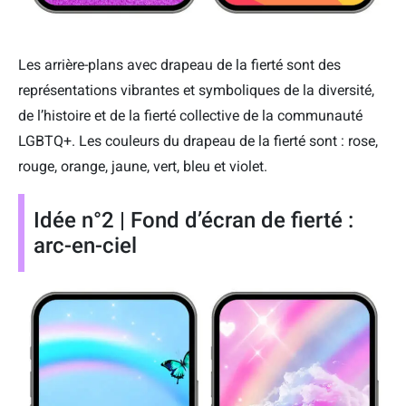
Les arrière-plans avec drapeau de la fierté sont des
représentations vibrantes et symboliques de la diversité,
de l’histoire et de la fierté collective de la communauté
LGBTQ+. Les couleurs du drapeau de la fierté sont : rose,
rouge, orange, jaune, vert, bleu et violet.
Idée n°2 | Fond d’écran de fierté :
arc-en-ciel