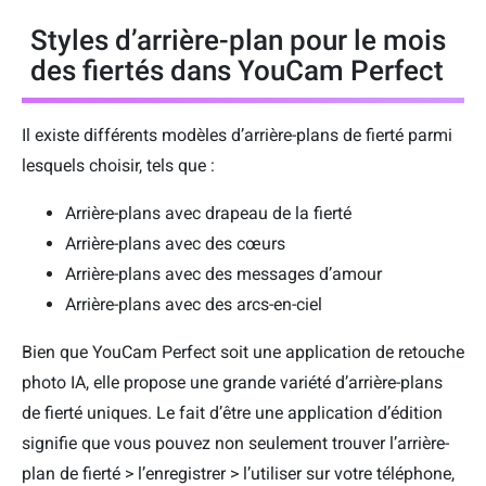
Styles d’arrière-plan pour le mois
des fiertés dans YouCam Perfect
Il existe différents modèles d’arrière-plans de fierté parmi
lesquels choisir, tels que :
Arrière-plans avec drapeau de la fierté
Arrière-plans avec des cœurs
Arrière-plans avec des messages d’amour
Arrière-plans avec des arcs-en-ciel
Bien que YouCam Perfect soit une application de retouche
photo IA, elle propose une grande variété d’arrière-plans
de fierté uniques. Le fait d’être une application d’édition
signifie que vous pouvez non seulement trouver l’arrière-
plan de fierté > l’enregistrer > l’utiliser sur votre téléphone,