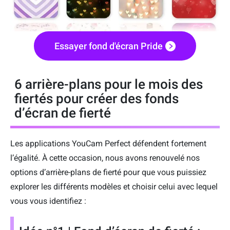
Essayer fond d'écran Pride
6 arrière-plans pour le mois des
fiertés pour créer des fonds
d’écran de fierté
Les applications YouCam Perfect défendent fortement
l’égalité. À cette occasion, nous avons renouvelé nos
options d’arrière-plans de fierté pour que vous puissiez
explorer les différents modèles et choisir celui avec lequel
vous vous identifiez :