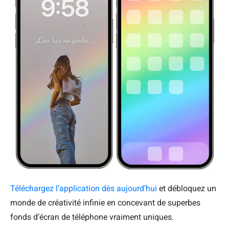
Téléchargez l’application dès aujourd’hui
et débloquez un
monde de créativité infinie en concevant de superbes
fonds d’écran de téléphone vraiment uniques.