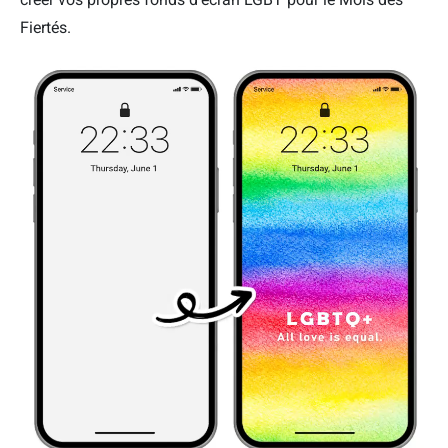
Fiertés.