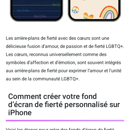
Les arrière-plans de fierté avec des cœurs sont une
délicieuse fusion d’amour, de passion et de fierté LGBTQ+.
Les cœurs, reconnus universellement comme des
symboles d’affection et d’émotion, sont souvent intégrés
aux arrière-plans de fierté pour exprimer l’amour et l’unité
au sein de la communauté LGBTQ+.
Comment créer votre fond
d’écran de fierté personnalisé sur
iPhone
Voici les étapes pour créer des fonds d’écran de fierté