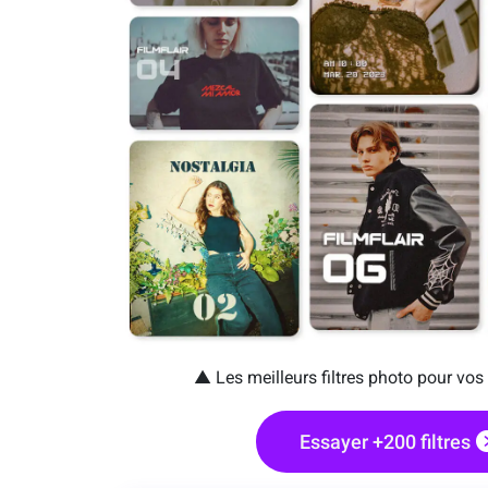
▲ Les meilleurs filtres photo pour vos
Essayer +200 filtres