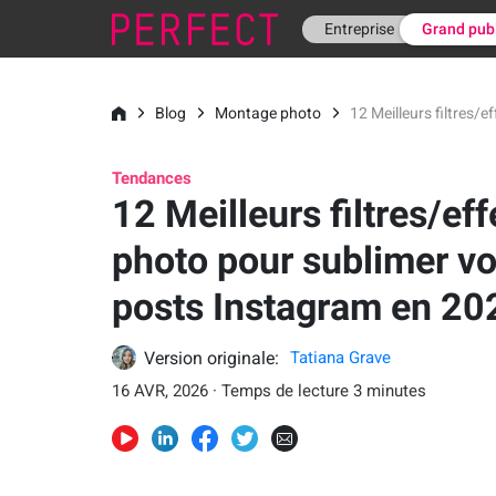
Entreprise
Grand pub
Blog
Montage photo
12 Meilleurs filtres/
Tendances
12 Meilleurs filtres/eff
photo pour sublimer v
posts Instagram en 20
Version originale:
Tatiana Grave
16 AVR, 2026 · Temps de lecture 3 minutes