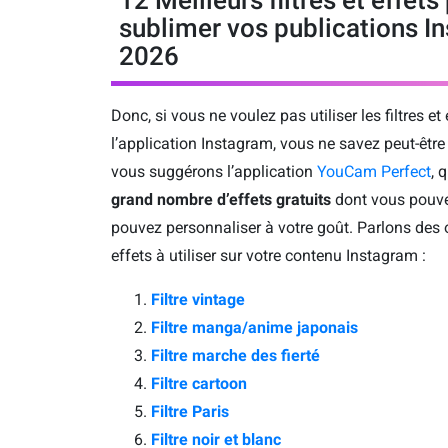
sublimer vos publications I
2026
Donc, si vous ne voulez pas utiliser les filtres et
l’application Instagram, vous ne savez peut-êtr
vous suggérons l’application
YouCam Perfect
, 
grand nombre d’effets gratuits
dont vous pouvez
pouvez personnaliser à votre goût. Parlons des on
effets à utiliser sur votre contenu Instagram :
Filtre vintage
Filtre manga/anime japonais
Filtre marche des fierté
Filtre cartoon
Filtre Paris
Filtre noir et blanc