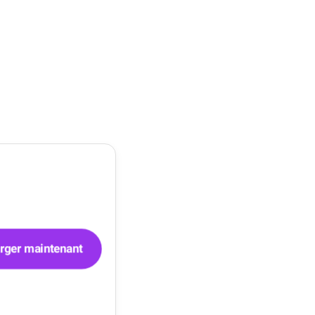
rger maintenant