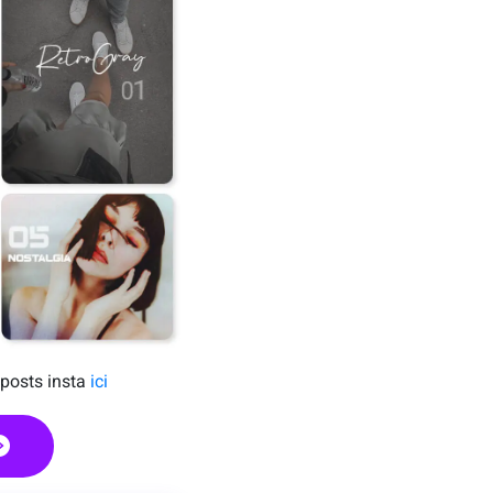
 posts insta
ici