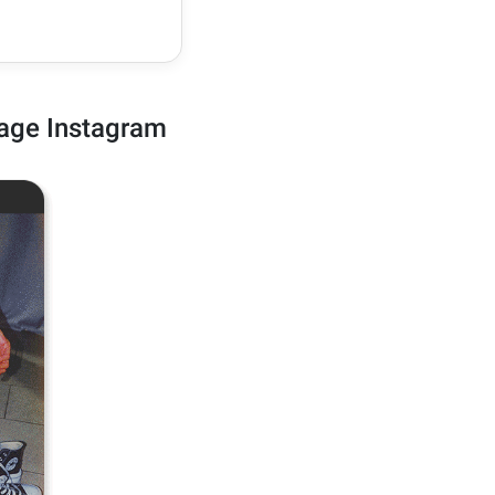
ntage Instagram