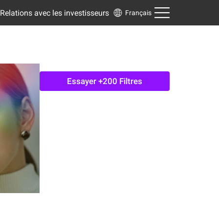
Relations avec les investisseurs
Français
Essayer +200 Filtres