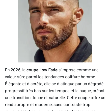
En 2026, la
coupe Low Fade
s’impose comme une
valeur sûre parmi les tendances coiffure homme.
Élégante et discrète, elle se distingue par un dégradé
progressif très bas sur les tempes et la nuque, créant
une transition douce et naturelle. Cette coupe offre un
rendu propre et moderne, sans contraste trop