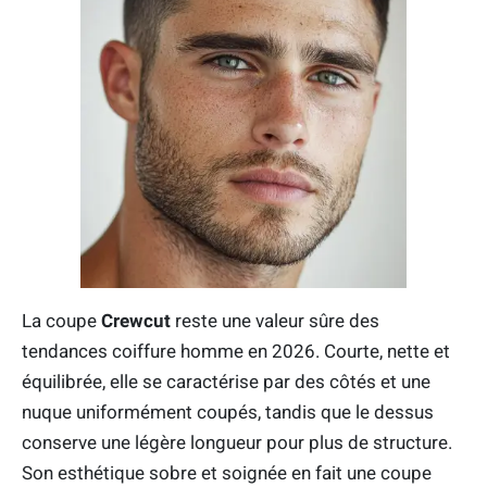
La coupe
Crewcut
reste une valeur sûre des
tendances coiffure homme en 2026. Courte, nette et
équilibrée, elle se caractérise par des côtés et une
nuque uniformément coupés, tandis que le dessus
conserve une légère longueur pour plus de structure.
Son esthétique sobre et soignée en fait une coupe