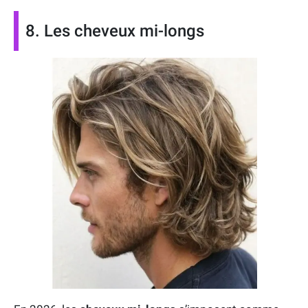
8. Les cheveux mi-longs