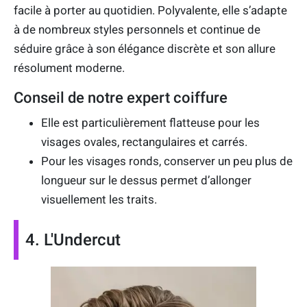
facile à porter au quotidien. Polyvalente, elle s’adapte
à de nombreux styles personnels et continue de
séduire grâce à son élégance discrète et son allure
résolument moderne.
Conseil de notre expert coiffure
Elle est particulièrement flatteuse pour les
visages ovales, rectangulaires et carrés.
Pour les visages ronds, conserver un peu plus de
longueur sur le dessus permet d’allonger
visuellement les traits.
4. L'Undercut