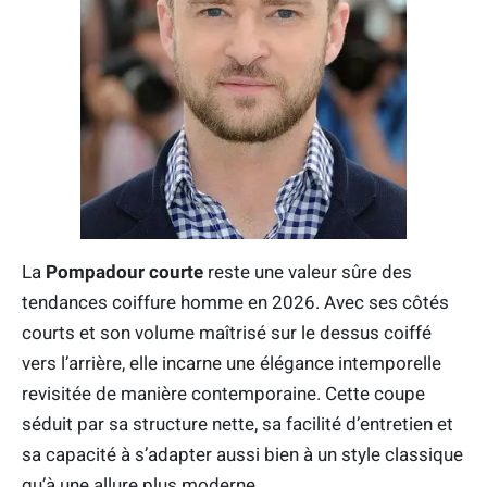
La
Pompadour courte
reste une valeur sûre des
tendances coiffure homme en 2026. Avec ses côtés
courts et son volume maîtrisé sur le dessus coiffé
vers l’arrière, elle incarne une élégance intemporelle
revisitée de manière contemporaine. Cette coupe
séduit par sa structure nette, sa facilité d’entretien et
sa capacité à s’adapter aussi bien à un style classique
qu’à une allure plus moderne.