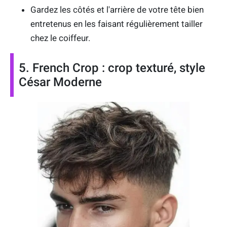
Gardez les côtés et l'arrière de votre tête bien
entretenus en les faisant régulièrement tailler
chez le coiffeur.
5. French Crop : crop texturé, style
César Moderne