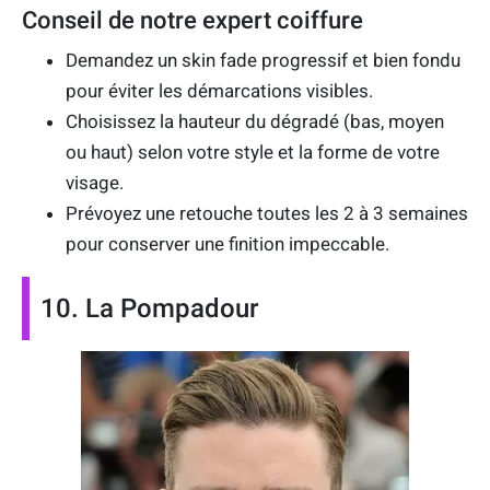
Conseil de notre expert coiffure
Demandez un skin fade progressif et bien fondu
pour éviter les démarcations visibles.
Choisissez la hauteur du dégradé (bas, moyen
ou haut) selon votre style et la forme de votre
visage.
Prévoyez une retouche toutes les 2 à 3 semaines
pour conserver une finition impeccable.
10. La Pompadour