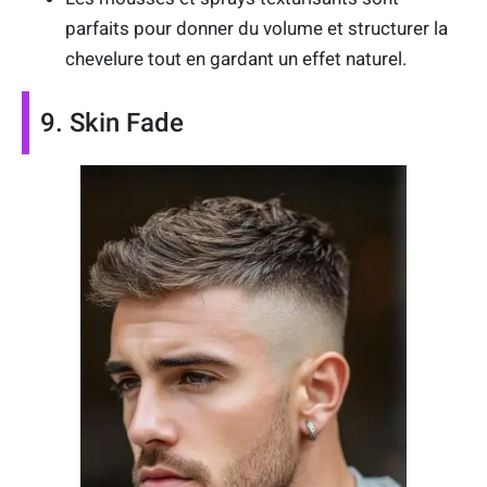
parfaits pour donner du volume et structurer la
chevelure tout en gardant un effet naturel.
9. Skin Fade