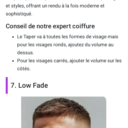
et styles, offrant un rendu à la fois moderne et
sophistiqué.
Conseil de notre expert coiffure
Le Taper va à toutes les formes de visage mais
pour les visages ronds, ajoutez du volume au
dessus.
Pour les visages carrés, ajouter le volume sur les
côtés.
7. Low Fade