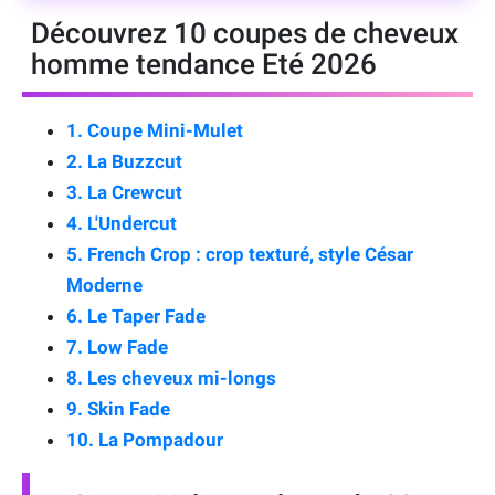
Découvrez 10 coupes de cheveux
homme tendance Eté 2026
1. Coupe Mini-Mulet
2. La Buzzcut
3. La Crewcut
4. L'Undercut
5. French Crop : crop texturé, style César
Moderne
6. Le Taper Fade
7. Low Fade
8. Les cheveux mi-longs
9. Skin Fade
10. La Pompadour