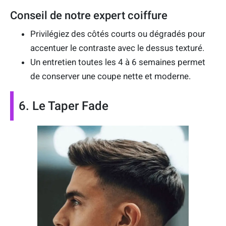
Conseil de notre expert coiffure
Privilégiez des côtés courts ou dégradés pour
accentuer le contraste avec le dessus texturé.
Un entretien toutes les 4 à 6 semaines permet
de conserver une coupe nette et moderne.
6. Le Taper Fade