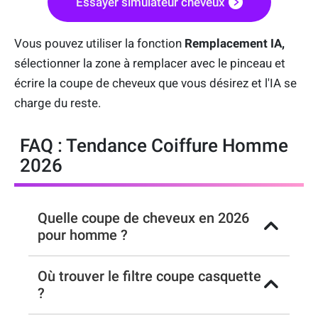
Essayer simulateur cheveux
Vous pouvez utiliser la fonction
Remplacement IA,
sélectionner la zone à remplacer avec le pinceau et
écrire la coupe de cheveux que vous désirez et l'IA se
charge du reste.
FAQ : Tendance Coiffure Homme
2026
Quelle coupe de cheveux en 2026
pour homme ?
Où trouver le filtre coupe casquette
?