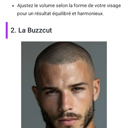
Ajustez le volume selon la forme de votre visage
pour un résultat équilibré et harmonieux.
2. La Buzzcut