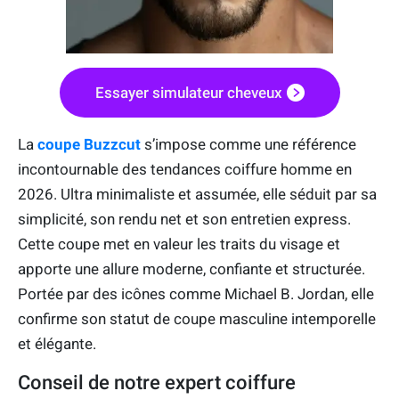
Essayer simulateur cheveux
La
coupe Buzzcut
s’impose comme une référence
incontournable des tendances coiffure homme en
2026. Ultra minimaliste et assumée, elle séduit par sa
simplicité, son rendu net et son entretien express.
Cette coupe met en valeur les traits du visage et
apporte une allure moderne, confiante et structurée.
Portée par des icônes comme Michael B. Jordan, elle
confirme son statut de coupe masculine intemporelle
et élégante.
Conseil de notre expert coiffure