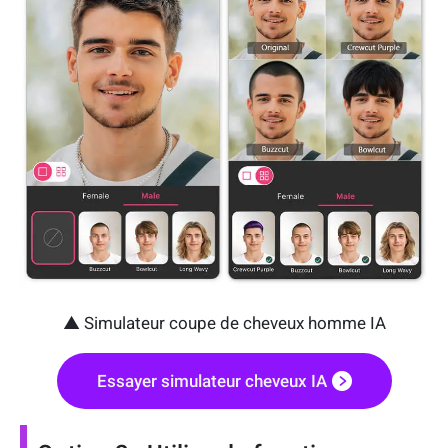
▲ Simulateur coupe de cheveux homme IA
Essayer simulateur cheveux IA