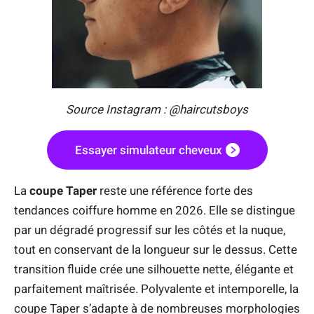
Source Instagram : @haircutsboys
Essayer simulateur cheveux
La
coupe Taper
reste une référence forte des
tendances coiffure homme en 2026. Elle se distingue
par un dégradé progressif sur les côtés et la nuque,
tout en conservant de la longueur sur le dessus. Cette
transition fluide crée une silhouette nette, élégante et
parfaitement maîtrisée. Polyvalente et intemporelle, la
coupe Taper s’adapte à de nombreuses morphologies