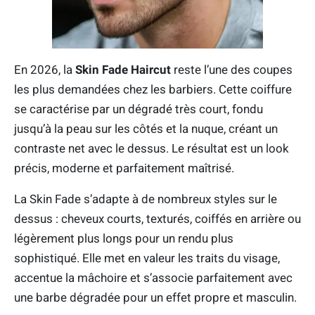
En 2026, la
Skin Fade Haircut
reste l’une des coupes
les plus demandées chez les barbiers. Cette coiffure
se caractérise par un dégradé très court, fondu
jusqu’à la peau sur les côtés et la nuque, créant un
contraste net avec le dessus. Le résultat est un look
précis, moderne et parfaitement maîtrisé.
La Skin Fade s’adapte à de nombreux styles sur le
dessus : cheveux courts, texturés, coiffés en arrière ou
légèrement plus longs pour un rendu plus
sophistiqué. Elle met en valeur les traits du visage,
accentue la mâchoire et s’associe parfaitement avec
une barbe dégradée pour un effet propre et masculin.