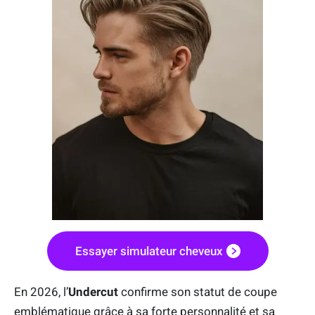
Essayer simulateur cheveux
En 2026, l’
Undercut
confirme son statut de coupe
emblématique grâce à sa forte personnalité et sa