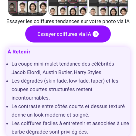
Essayer les coiffures tendances sur votre photo via IA
Essayer coiffures via IA
À Retenir
La coupe mini-mulet tendance des célébrités :
Jacob Elordi, Austin Butler, Harry Styles.
Les dégradés (skin fade, low fade, taper) et les
coupes courtes structurées restent
incontournables.
Le contraste entre côtés courts et dessus texturé
donne un look moderne et soigné.
Les coiffures faciles à entretenir et associées à une
barbe dégradée sont privilégiées.