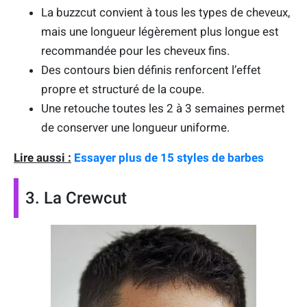
La buzzcut convient à tous les types de cheveux,
mais une longueur légèrement plus longue est
recommandée pour les cheveux fins.
Des contours bien définis renforcent l’effet
propre et structuré de la coupe.
Une retouche toutes les 2 à 3 semaines permet
de conserver une longueur uniforme.
Lire aussi :
Essayer plus de 15 styles de barbes
3. La Crewcut