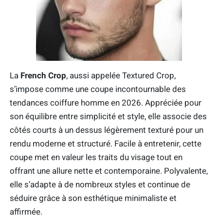
La
French Crop
, aussi appelée Textured Crop,
s’impose comme une coupe incontournable des
tendances coiffure homme en 2026. Appréciée pour
son équilibre entre simplicité et style, elle associe des
côtés courts à un dessus légèrement texturé pour un
rendu moderne et structuré. Facile à entretenir, cette
coupe met en valeur les traits du visage tout en
offrant une allure nette et contemporaine. Polyvalente,
elle s’adapte à de nombreux styles et continue de
séduire grâce à son esthétique minimaliste et
affirmée.