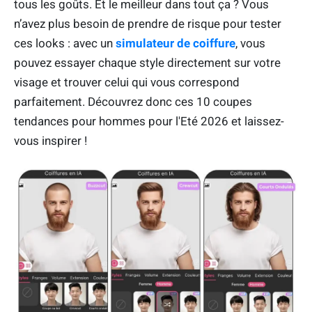
tous les goûts. Et le meilleur dans tout ça ? Vous
n’avez plus besoin de prendre de risque pour tester
ces looks : avec un
simulateur de coiffure
, vous
pouvez essayer chaque style directement sur votre
visage et trouver celui qui vous correspond
parfaitement. Découvrez donc ces 10 coupes
tendances pour hommes pour l'Eté 2026 et laissez-
vous inspirer !