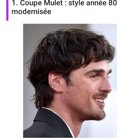
1. Coupe Mulet : style année 80
modernisée