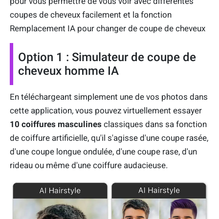
pour vous permettre de vous voir avec différentes
coupes de cheveux facilement et la fonction
Remplacement IA pour changer de coupe de cheveux
Option 1 : Simulateur de coupe de
cheveux homme IA
En téléchargeant simplement une de vos photos dans
cette application, vous pouvez virtuellement essayer
10 coiffures masculines
classiques dans sa fonction
de coiffure artificielle, qu'il s'agisse d'une coupe rasée,
d'une coupe longue ondulée, d'une coupe rase, d'un
rideau ou même d'une coiffure audacieuse.