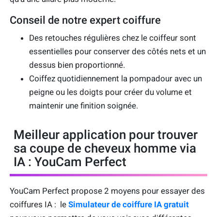
Conseil de notre expert coiffure
Des retouches régulières chez le coiffeur sont
essentielles pour conserver des côtés nets et un
dessus bien proportionné.
Coiffez quotidiennement la pompadour avec un
peigne ou les doigts pour créer du volume et
maintenir une finition soignée.
Meilleur application pour trouver
sa coupe de cheveux homme via
IA : YouCam Perfect
YouCam Perfect propose 2 moyens pour essayer des
coiffures IA : le
Simulateur de coiffure IA gratuit