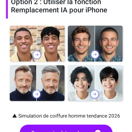
Option 2 : Utiliser la fonction
Remplacement IA pour iPhone
▲ Simulation de coiffure homme tendance 2026