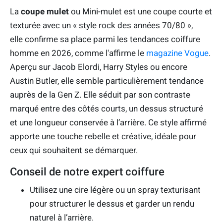
La
coupe mulet
ou Mini-mulet est une coupe courte et
texturée avec un « style rock des années 70/80 »,
elle confirme sa place parmi les tendances coiffure
homme en 2026, comme l'affirme le
magazine Vogue
.
Aperçu sur Jacob Elordi, Harry Styles ou encore
Austin Butler, elle semble particulièrement tendance
auprès de la Gen Z. Elle séduit par son contraste
marqué entre des côtés courts, un dessus structuré
et une longueur conservée à l’arrière. Ce style affirmé
apporte une touche rebelle et créative, idéale pour
ceux qui souhaitent se démarquer.
Conseil de notre expert coiffure
Utilisez une cire légère ou un spray texturisant
pour structurer le dessus et garder un rendu
naturel à l’arrière.