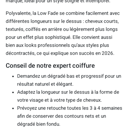
marqué, idéal pour un style soigné et intemporel.
Polyvalente, la Low Fade se combine facilement avec
différentes longueurs sur le dessus : cheveux courts,
texturés, coiffés en arrière ou légèrement plus longs
pour un effet plus sophistiqué. Elle convient aussi
bien aux looks professionnels qu’aux styles plus
décontractés, ce qui explique son succès en 2026.
Conseil de notre expert coiffure
Demandez un dégradé bas et progressif pour un
résultat naturel et élégant.
Adaptez la longueur sur le dessus à la forme de
votre visage et à votre type de cheveux.
Prévoyez une retouche toutes les 3 à 4 semaines
afin de conserver des contours nets et un
dégradé bien fondu.