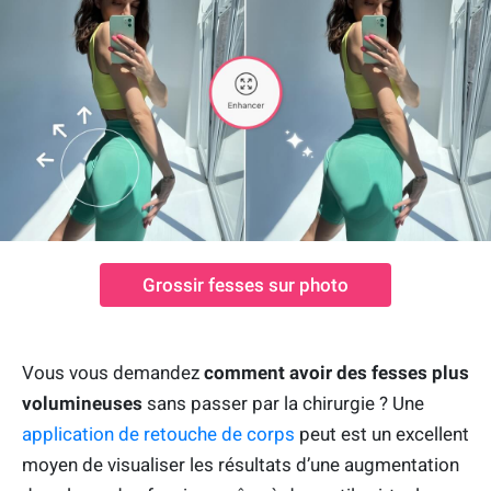
Grossir fesses sur photo
Vous vous demandez
comment avoir des fesses plus
volumineuses
sans passer par la chirurgie ? Une
application de retouche de corps
peut est un excellent
moyen de visualiser les résultats d’une augmentation