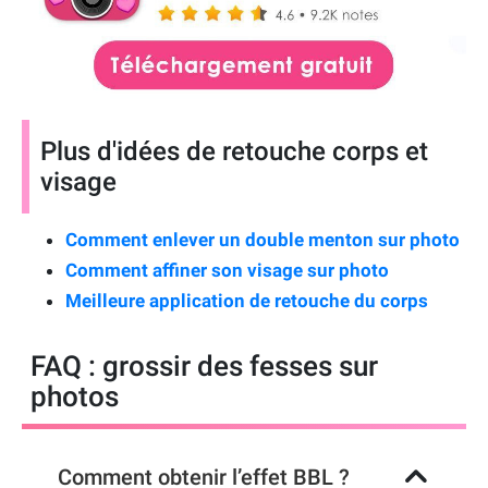
Plus d'idées de retouche corps et
visage
Comment enlever un double menton sur photo
Comment affiner son visage sur photo
Meilleure application de retouche du corps
FAQ : grossir des fesses sur
photos
Comment obtenir l’effet BBL ?