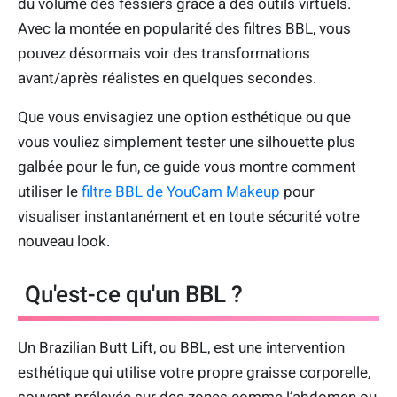
du volume des fessiers grâce à des outils virtuels.
Avec la montée en popularité des filtres BBL, vous
pouvez désormais voir des transformations
avant/après réalistes en quelques secondes.
Que vous envisagiez une option esthétique ou que
vous vouliez simplement tester une silhouette plus
galbée pour le fun, ce guide vous montre comment
utiliser le
filtre BBL de YouCam Makeup
pour
visualiser instantanément et en toute sécurité votre
nouveau look.
Qu'est-ce qu'un BBL ?
Un Brazilian Butt Lift, ou BBL, est une intervention
esthétique qui utilise votre propre graisse corporelle,