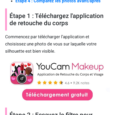
Étape 4 : Comparez les photos avant/après
Étape 1 : Téléchargez l'application
de retouche du corps
Commencez par télécharger l’application et
choisissez une photo de vous sur laquelle votre
silhouette est bien visible.