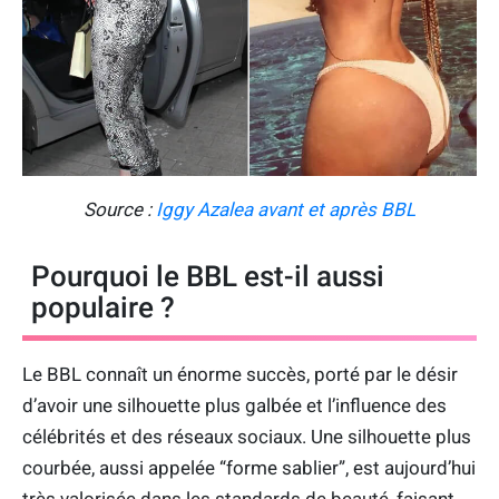
Source :
Iggy Azalea avant et après BBL
Pourquoi le BBL est-il aussi
populaire ?
Le BBL connaît un énorme succès, porté par le désir
d’avoir une silhouette plus galbée et l’influence des
célébrités et des réseaux sociaux. Une silhouette plus
courbée, aussi appelée “forme sablier”, est aujourd’hui