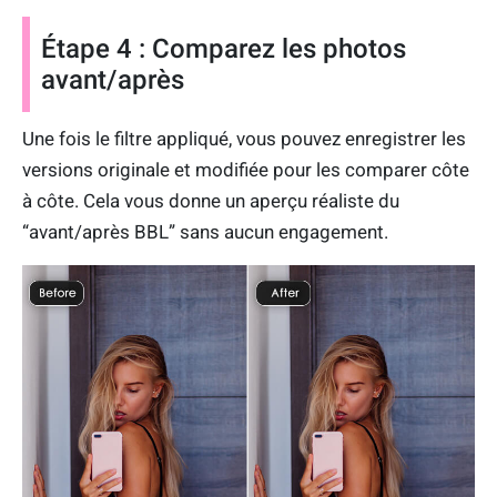
Étape 4 : Comparez les photos
avant/après
Une fois le filtre appliqué, vous pouvez enregistrer les
versions originale et modifiée pour les comparer côte
à côte. Cela vous donne un aperçu réaliste du
“avant/après BBL” sans aucun engagement.