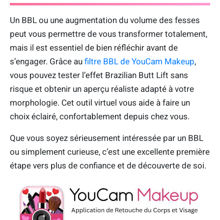
Un BBL ou une augmentation du volume des fesses
peut vous permettre de vous transformer totalement,
mais il est essentiel de bien réfléchir avant de
s’engager. Grâce au
filtre BBL de YouCam Makeup
,
vous pouvez tester l’effet Brazilian Butt Lift sans
risque et obtenir un aperçu réaliste adapté à votre
morphologie. Cet outil virtuel vous aide à faire un
choix éclairé, confortablement depuis chez vous.
Que vous soyez sérieusement intéressée par un BBL
ou simplement curieuse, c’est une excellente première
étape vers plus de confiance et de découverte de soi.