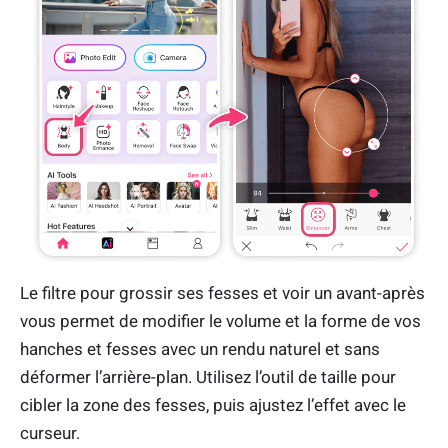
Le filtre pour grossir ses fesses et voir un avant-après
vous permet de modifier le volume et la forme de vos
hanches et fesses avec un rendu naturel et sans
déformer l’arrière-plan. Utilisez l’outil de taille pour
cibler la zone des fesses, puis ajustez l’effet avec le
curseur.