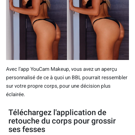
Avec l’app YouCam Makeup, vous avez un aperçu
personnalisé de ce à quoi un BBL pourrait ressembler
sur votre propre corps, pour une décision plus
éclairée.
Téléchargez l'application de
retouche du corps pour grossir
ses fesses