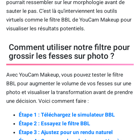
pourrait ressembler sur leur morphologie avant de
sauter le pas. C’est là qu’interviennent les outils
virtuels comme le filtre BBL de YouCam Makeup pour
visualiser les résultats potentiels.
Comment utiliser notre filtre pour
grossir les fesses sur photo ?
Avec YouCam Makeup, vous pouvez tester le filtre
BBL pour augmenter le volume de vos fesses sur une
photo et visualiser la transformation avant de prendre
une décision. Voici comment faire :
Étape 1 : Téléchargez le simulateur BBL
Étape 2 : Essayez le filtre BBL
Étape 3 : Ajustez pour un rendu naturel