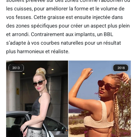
souvent prélevée sur des zones comme l’abdomen ou
les cuisses, pour améliorer la forme et le volume de
vos fesses. Cette graisse est ensuite injectée dans
des zones spécifiques pour créer un aspect plus plein
et arrondi. Contrairement aux implants, un BBL
s’adapte à vos courbes naturelles pour un résultat
plus harmonieux et réaliste.