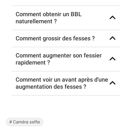
Comment obtenir un BBL
naturellement ?
Comment grossir des fesses ?
Comment augmenter son fessier
rapidement ?
Comment voir un avant après d'une
augmentation des fesses ?
# Caméra selfie