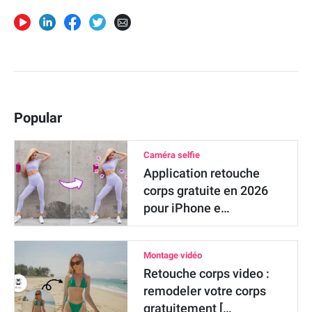
Popular
Caméra selfie
Application retouche
corps gratuite en 2026
pour iPhone e…
Montage vidéo
Retouche corps video :
remodeler votre corps
gratuitement […