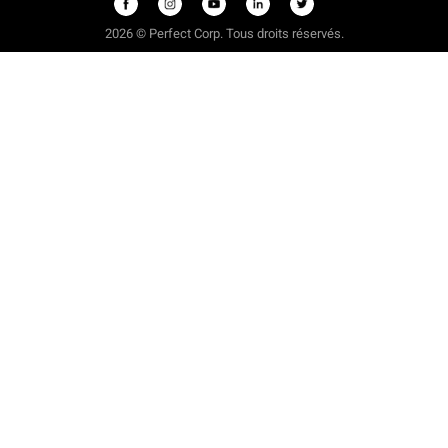
2026 © Perfect Corp. Tous droits réservés.