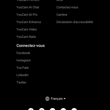
YouCam AI Chat
Contactez-nous
YouCam AI Pro
Carrière
YouCam Enhance
Déclaration d'accessibilité
YouCam Video
YouCam Nails
Connectez-vous
Facebook
Instagram
YouTube
LinkedIn
Twitter
Français