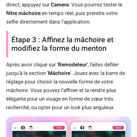
direct, appuyez sur
Camera
. Vous pourrez tester le
filtre mâchoire
en temps réel, puis prendre votre
selfie directement dans l’application.
Étape 3 : Affinez la mâchoire et
modifiez la forme du menton
Après avoir cliqué sur
'Remodeleur'
, faites défiler
jusqu’à la section '
Mâchoire
'. Jouez avec la barre de
réglage pour choisir la nouvelle forme de votre
mâchoire. Vous pouvez l’affiner et la rendre plus
élégante pour un visage en forme de cœur très
recherché, ou opter pour un look plus anguleux.