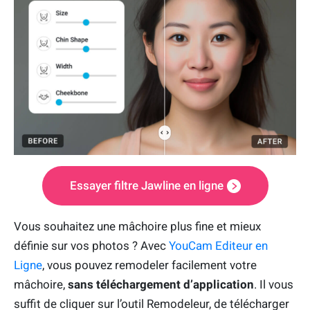
Essayer filtre Jawline en ligne
Vous souhaitez une mâchoire plus fine et mieux
définie sur vos photos ? Avec
YouCam Editeur en
Ligne
, vous pouvez remodeler facilement votre
mâchoire,
sans téléchargement d’application
. Il vous
suffit de cliquer sur l’outil Remodeleur, de télécharger