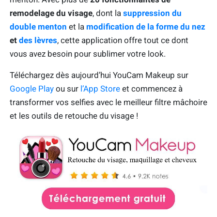
remodelage du visage
, dont la
suppression du
double menton
et la
modification de la forme du nez
et
des lèvres
, cette application offre tout ce dont
vous avez besoin pour sublimer votre look.
Téléchargez dès aujourd’hui YouCam Makeup sur
Google Play
ou sur
l’App Store
et commencez à
transformer vos selfies avec le meilleur filtre mâchoire
et les outils de retouche du visage !