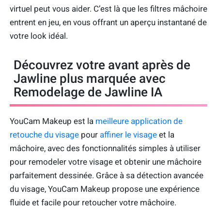
virtuel peut vous aider. C’est là que les filtres mâchoire
entrent en jeu, en vous offrant un aperçu instantané de
votre look idéal.
Découvrez votre avant après de
Jawline plus marquée avec
Remodelage de Jawline IA
YouCam Makeup est la
meilleure application de
retouche du visage
pour
affiner le visage
et la
mâchoire, avec des fonctionnalités simples à utiliser
pour remodeler votre visage et obtenir une mâchoire
parfaitement dessinée. Grâce à sa détection avancée
du visage, YouCam Makeup propose une expérience
fluide et facile pour retoucher votre mâchoire.