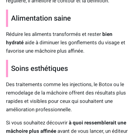
régulière, il améliore le contour et la définition.
Alimentation saine
Réduire les aliments transformés et rester
bien
hydraté
aide à diminuer les gonflements du visage et
favorise une mâchoire plus affinée.
Soins esthétiques
Des traitements comme les injections, le Botox ou le
remodelage de la mâchoire offrent des résultats plus
rapides et visibles pour ceux qui souhaitent une
amélioration professionnelle.
Si vous souhaitez découvrir
à quoi ressemblerait une
mâchoire plus affinée
avant de vous lancer, un éditeur