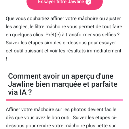
Essayer filtre Jawline
Que vous souhaitiez affiner votre mâchoire ou ajuster
les angles, le filtre mâchoire vous permet de tout faire
en quelques clics. Prêt(e) à transformer vos selfies ?
Suivez les étapes simples ci-dessous pour essayer
cet outil puissant et voir les résultats immédiatement
!
Comment avoir un aperçu d'une
Jawline bien marquée et parfaite
via IA ?
Affiner votre mâchoire sur les photos devient facile
dès que vous avez le bon outil. Suivez les étapes ci-
dessous pour rendre votre mâchoire plus nette sur