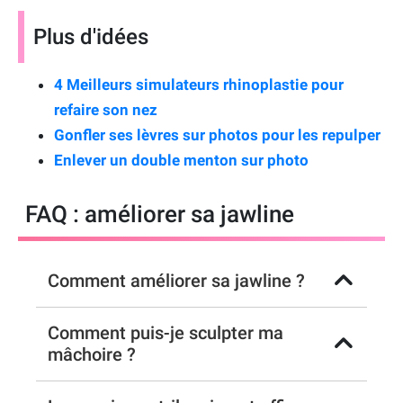
Plus d'idées
4 Meilleurs simulateurs rhinoplastie pour
refaire son nez
Gonfler ses lèvres sur photos pour les repulper
Enlever un double menton sur photo
FAQ : améliorer sa jawline
Comment améliorer sa jawline ?
Comment puis-je sculpter ma
mâchoire ?