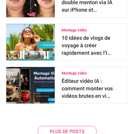
double menton via IA
sur iPhone et…
Montage vidéo
10 Idées de vlogs de
voyage à créer
rapidement avec l'I…
Montage vidéo
Éditeur vidéo IA :
comment monter vos
vidéos brutes en vi…
PLUS DE POSTS