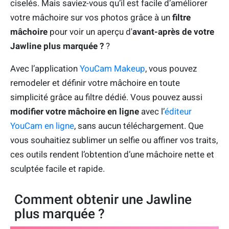
ciselés. Mais saviez-vous qu’il est facile d’améliorer
votre mâchoire sur vos photos grâce à un
filtre
mâchoire
pour voir un aperçu d'
avant-après de votre
Jawline plus marquée ?
?
Avec l’application
YouCam Makeup
, vous pouvez
remodeler et définir votre mâchoire en toute
simplicité grâce au filtre dédié. Vous pouvez aussi
modifier votre mâchoire en ligne
avec l’
éditeur
YouCam en ligne
, sans aucun téléchargement. Que
vous souhaitiez sublimer un selfie ou affiner vos traits,
ces outils rendent l’obtention d’une mâchoire nette et
sculptée facile et rapide.
Comment obtenir une Jawline
plus marquée ?