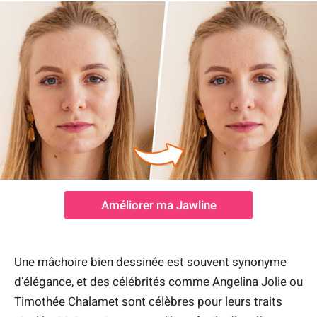
Améliorer ma Jawline
Une mâchoire bien dessinée est souvent synonyme
d’élégance, et des célébrités comme Angelina Jolie ou
Timothée Chalamet sont célèbres pour leurs traits