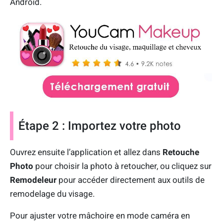
Android.
Étape 2 : Importez votre photo
Ouvrez ensuite l’application et allez dans
Retouche
Photo
pour choisir la photo à retoucher, ou cliquez sur
Remodeleur
pour accéder directement aux outils de
remodelage du visage.
Pour ajuster votre mâchoire en mode caméra en