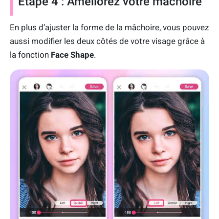
Étape 4 : Améliorez votre mâchoire
En plus d’ajuster la forme de la mâchoire, vous pouvez
aussi modifier les deux côtés de votre visage grâce à
la fonction
Face Shape
.