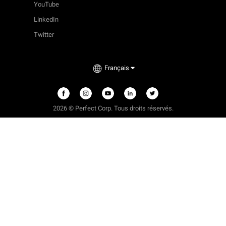
YouTube
LinkedIn
Twitter
Français
2026 © Perfect Corp. Tous droits réservés.