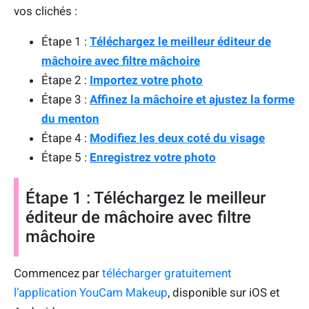
vos clichés :
Étape 1 :
Téléchargez le meilleur éditeur de
mâchoire avec filtre mâchoire
Étape 2 :
Importez votre photo
Étape 3 :
Affinez la mâchoire et ajustez la forme
du menton
Étape 4 :
Modifiez les deux coté du visage
Étape 5 :
Enregistrez votre photo
Étape 1 : Téléchargez le meilleur
éditeur de mâchoire avec filtre
mâchoire
Commencez par
télécharger gratuitement
l’application YouCam Makeup
, disponible sur iOS et