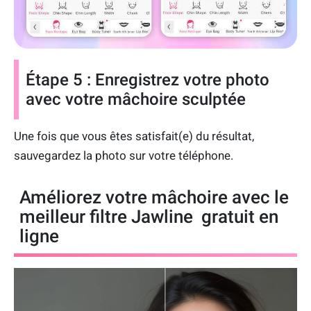
Étape 5 : Enregistrez votre photo
avec votre mâchoire sculptée
Une fois que vous êtes satisfait(e) du résultat,
sauvegardez la photo sur votre téléphone.
Améliorez votre mâchoire avec le
meilleur filtre Jawline gratuit en
ligne