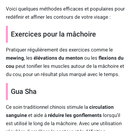
Voici quelques méthodes efficaces et populaires pour
redéfinir et affiner les contours de votre visage :
Exercices pour la mâchoire
Pratiquer régulièrement des exercices comme le
mewing
, les
élévations du menton
ou les
flexions du
cou
peut tonifier les muscles autour de la mâchoire et
du cou, pour un résultat plus marqué avec le temps.
Gua Sha
Ce soin traditionnel chinois stimule la
circulation
sanguine
et aide à
réduire les gonflements
lorsqu’il
est utilisé le long de la mâchoire. Avec une utilisation