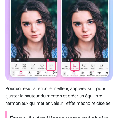
Pour un résultat encore meilleur, appuyez sur pour
ajuster la hauteur du menton et créer un équilibre
harmonieux qui met en valeur l’effet mâchoire ciselée.