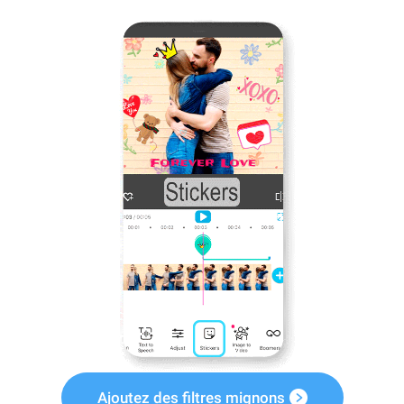
Ajoutez des filtres mignons