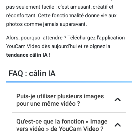
pas seulement facile : c’est amusant, créatif et
réconfortant. Cette fonctionnalité donne vie aux
photos comme jamais auparavant.
Alors, pourquoi attendre ? Téléchargez l’application
YouCam Video dès aujourd’hui et rejoignez la
tendance câlin
IA
!
FAQ : câlin IA
Puis-je utiliser plusieurs images
pour une même vidéo ?
Qu'est-ce que la fonction « Image
vers vidéo » de YouCam Video ?