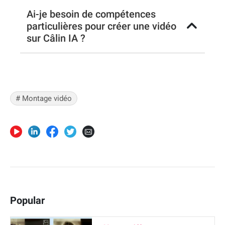
Ai-je besoin de compétences
particulières pour créer une vidéo
sur Câlin IA ?
# Montage vidéo
Popular