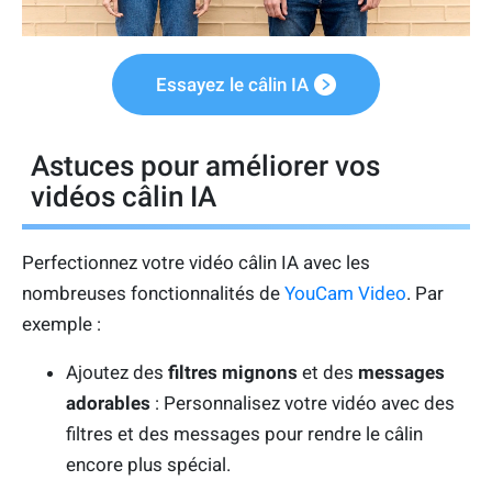
Essayez le câlin IA
Astuces pour améliorer vos
vidéos câlin IA
Perfectionnez votre vidéo câlin IA avec les
nombreuses fonctionnalités de
YouCam Video
. Par
exemple :
Ajoutez des
filtres mignons
et des
messages
adorables
: Personnalisez votre vidéo avec des
filtres et des messages pour rendre le câlin
encore plus spécial.