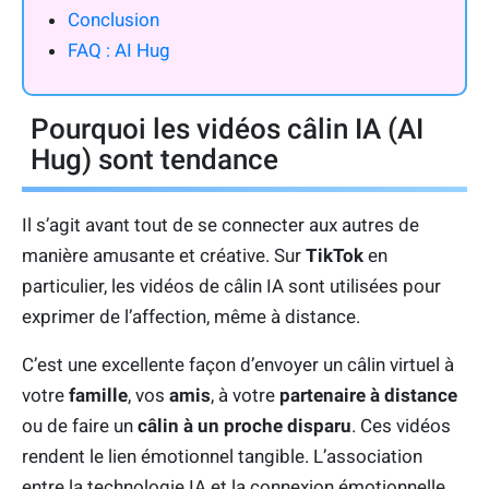
Conclusion
FAQ : AI Hug
Pourquoi les vidéos câlin IA (AI
Hug) sont tendance
Il s’agit avant tout de se connecter aux autres de
manière amusante et créative. Sur
TikTok
en
particulier, les vidéos de câlin IA sont utilisées pour
exprimer de l’affection, même à distance.
C’est une excellente façon d’envoyer un câlin virtuel à
votre
famille
, vos
amis
, à votre
partenaire à distance
ou de faire un
câlin à un proche disparu
. Ces vidéos
rendent le lien émotionnel tangible. L’association
entre la technologie IA et la connexion émotionnelle