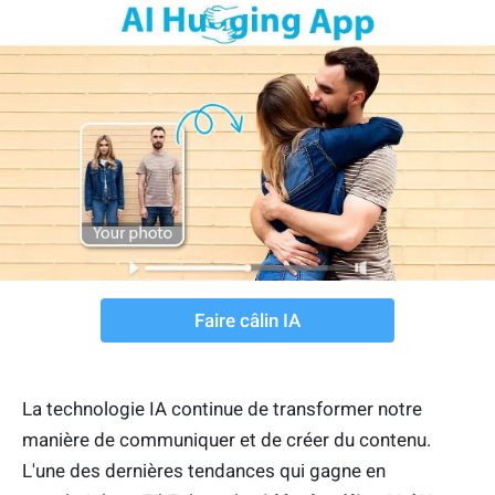
Faire câlin IA
La technologie IA continue de transformer notre
manière de communiquer et de créer du contenu.
L'une des dernières tendances qui gagne en