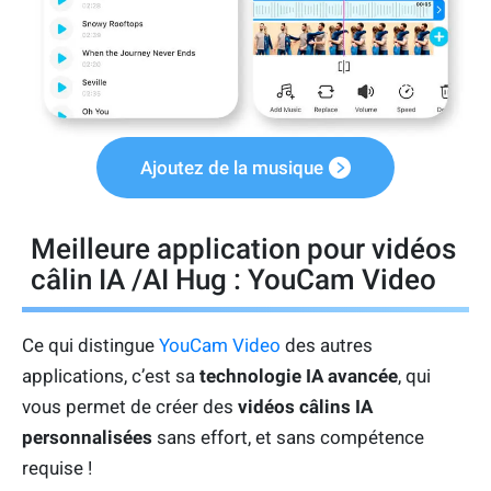
Ajoutez de la musique
Meilleure application pour vidéos
câlin IA /AI Hug : YouCam Video
Ce qui distingue
YouCam Video
des autres
applications, c’est sa
technologie IA avancée
, qui
vous permet de créer des
vidéos câlins IA
personnalisées
sans effort, et sans compétence
requise !