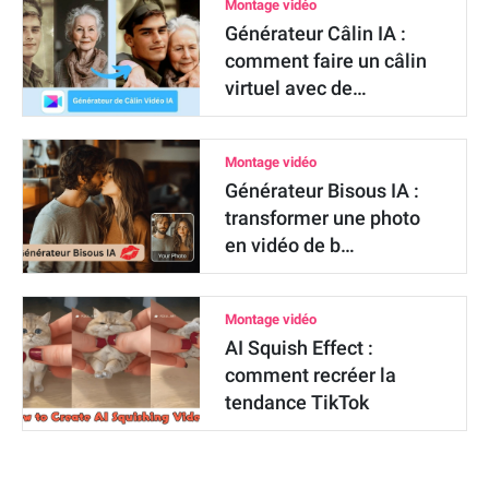
Montage vidéo
Générateur Câlin IA :
comment faire un câlin
virtuel avec de…
Montage vidéo
Générateur Bisous IA :
transformer une photo
en vidéo de b…
Montage vidéo
AI Squish Effect :
comment recréer la
tendance TikTok