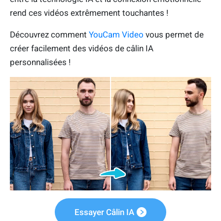
rend ces vidéos extrêmement touchantes !
Découvrez comment
YouCam Video
vous permet de
créer facilement des vidéos de câlin IA
personnalisées !
Essayer Câlin IA