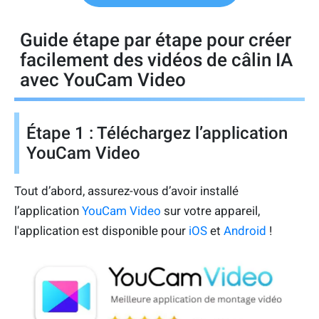
Guide étape par étape pour créer
facilement des vidéos de câlin IA
avec YouCam Video
Étape 1 : Téléchargez l’application
YouCam Video
Tout d’abord, assurez-vous d’avoir installé
l’application
YouCam Video
sur votre appareil,
l'application est disponible pour
iOS
et
Android
!