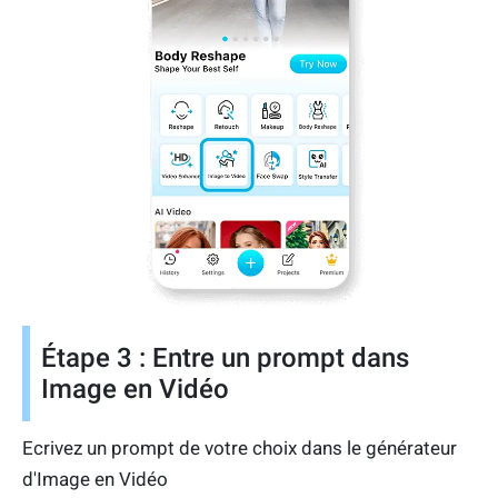
Étape 3 : Entre un prompt dans
Image en Vidéo
Ecrivez un prompt de votre choix dans le générateur
d'Image en Vidéo