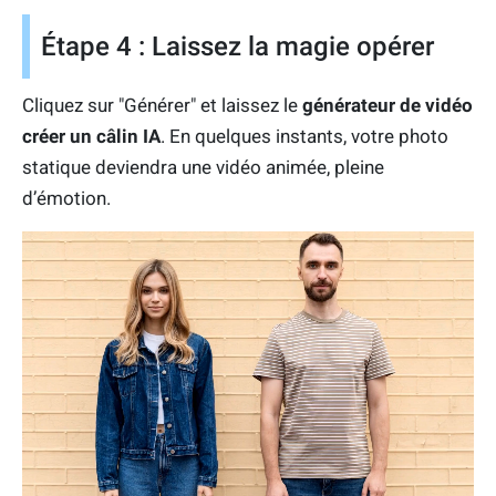
Étape 4 : Laissez la magie opérer
Cliquez sur "Générer" et laissez le
générateur de vidéo
créer un câlin IA
. En quelques instants, votre photo
statique deviendra une vidéo animée, pleine
d’émotion.