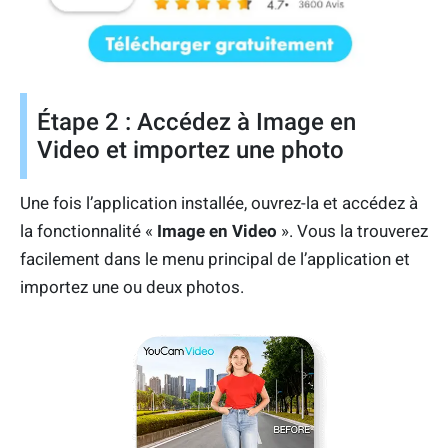
Étape 2 : Accédez à Image en
Video et importez une photo
Une fois l’application installée, ouvrez-la et accédez à
la fonctionnalité «
Image en Video
». Vous la trouverez
facilement dans le menu principal de l’application et
importez une ou deux photos.