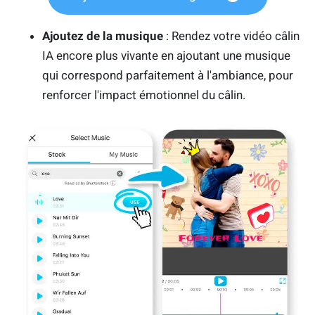
Ajoutez de la musique
: Rendez votre vidéo câlin
IA encore plus vivante en ajoutant une musique
qui correspond parfaitement à l'ambiance, pour
renforcer l'impact émotionnel du câlin.