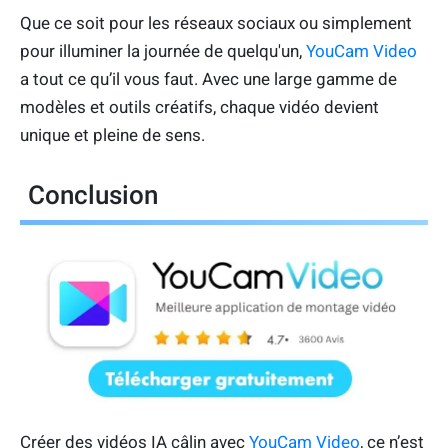
Que ce soit pour les réseaux sociaux ou simplement
pour illuminer la journée de quelqu'un,
YouCam Video
a tout ce qu’il vous faut. Avec une large gamme de
modèles et outils créatifs, chaque vidéo devient
unique et pleine de sens.
Conclusion
Créer des vidéos IA câlin avec
YouCam Video
, ce n’est