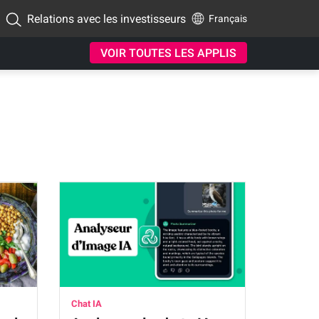
Relations avec les investisseurs
Français
VOIR TOUTES LES APPLIS
Chat IA