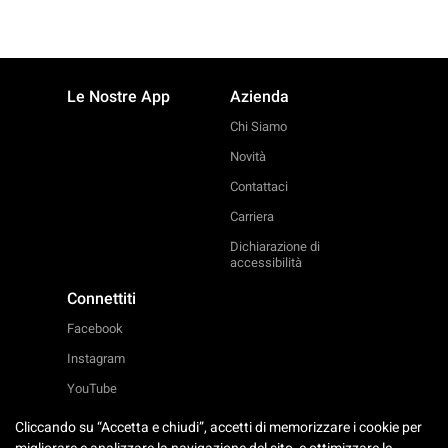
Le Nostre App
Azienda
Chi Siamo
Novità
Contattaci
Carriera
Dichiarazione di
accessibilità
Connettiti
Facebook
Instagram
YouTube
Linkedin
Cliccando su “Accetta e chiudi”, accetti di memorizzare i cookie per