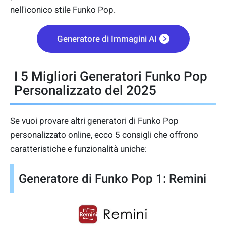
nell'iconico stile Funko Pop.
Generatore di Immagini AI
I 5 Migliori Generatori Funko Pop
Personalizzato del 2025
Se vuoi provare altri generatori di Funko Pop
personalizzato online, ecco 5 consigli che offrono
caratteristiche e funzionalità uniche:
Generatore di Funko Pop 1: Remini