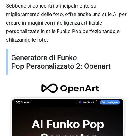
Sebbene si concentri principalmente sul
miglioramento delle foto, offre anche uno stile AI per
creare immagini con intelligenza artificiale
personalizzate in stile Funko Pop perfezionando e
stilizzando le foto.
Generatore di Funko
Pop Personalizzato 2: Openart