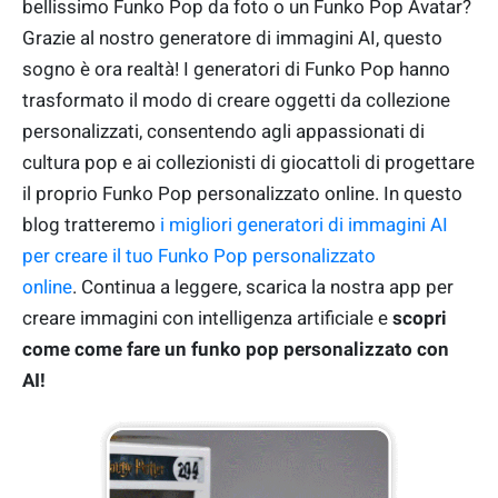
bellissimo Funko Pop da foto o un Funko Pop Avatar?
Grazie al nostro generatore di immagini AI, questo
sogno è ora realtà! I generatori di Funko Pop hanno
trasformato il modo di creare oggetti da collezione
personalizzati, consentendo agli appassionati di
cultura pop e ai collezionisti di giocattoli di progettare
il proprio Funko Pop personalizzato online. In questo
blog tratteremo
i migliori generatori di immagini AI
per creare il tuo Funko Pop personalizzato
online
. Continua a leggere, scarica la nostra app per
creare immagini con intelligenza artificiale e
scopri
come come fare un funko pop personalizzato con
AI!