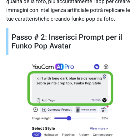
qualità della foto, più accuratamente l'app per creare
immagini con intelligenza artificiale potrà replicare le
tue caratteristiche creando funko pop da foto.
Passo # 2: Inserisci Prompt per il
Funko Pop Avatar