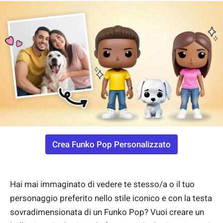
Crea Funko Pop Personalizzato
Hai mai immaginato di vedere te stesso/a o il tuo
personaggio preferito nello stile iconico e con la testa
sovradimensionata di un Funko Pop? Vuoi creare un