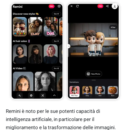
Remini è noto per le sue potenti capacità di
intelligenza artificiale, in particolare per il
miglioramento e la trasformazione delle immagini.