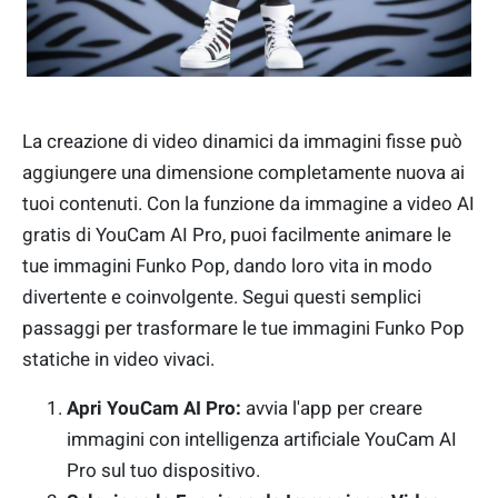
La creazione di video dinamici da immagini fisse può
aggiungere una dimensione completamente nuova ai
tuoi contenuti. Con la funzione da immagine a video AI
gratis di YouCam AI Pro, puoi facilmente animare le
tue immagini Funko Pop, dando loro vita in modo
divertente e coinvolgente. Segui questi semplici
passaggi per trasformare le tue immagini Funko Pop
statiche in video vivaci.
Apri YouCam AI Pro:
avvia l'app per creare
immagini con intelligenza artificiale YouCam AI
Pro sul tuo dispositivo.