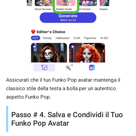
Assicurati che il tuo Funko Pop avatar mantenga il
classico stile della testa a bolla per un autentico
aspetto Funko Pop.
Passo # 4. Salva e Condividi il Tuo
Funko Pop Avatar