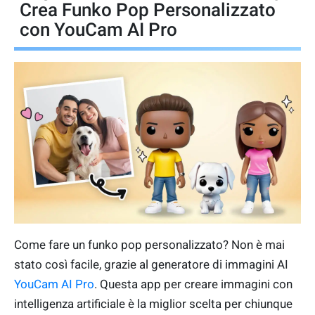
Crea Funko Pop Personalizzato
con YouCam AI Pro
Come fare un funko pop personalizzato? Non è mai
stato così facile, grazie al generatore di immagini AI
YouCam AI Pro
. Questa app per creare immagini con
intelligenza artificiale è la miglior scelta per chiunque