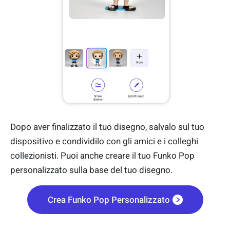
Dopo aver finalizzato il tuo disegno, salvalo sul tuo
dispositivo e condividilo con gli amici e i colleghi
collezionisti. Puoi anche creare il tuo Funko Pop
personalizzato sulla base del tuo disegno.
Crea Funko Pop Personalizzato