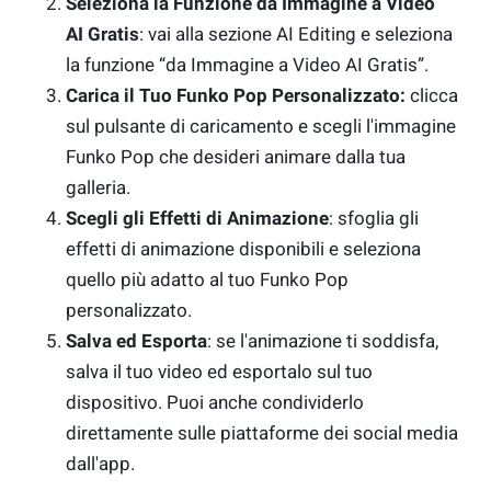
Seleziona la Funzione da Immagine a Video
AI
Gratis
: vai alla sezione AI Editing e seleziona
la funzione “da Immagine a Video AI Gratis”.
Carica il Tuo Funko Pop Personalizzato:
clicca
sul pulsante di caricamento e scegli l'immagine
Funko Pop che desideri animare dalla tua
galleria.
Scegli gli Effetti di Animazione
: sfoglia gli
effetti di animazione disponibili e seleziona
quello più adatto al tuo Funko Pop
personalizzato.
Salva ed Esporta
: se l'animazione ti soddisfa,
salva il tuo video ed esportalo sul tuo
dispositivo. Puoi anche condividerlo
direttamente sulle piattaforme dei social media
dall'app.