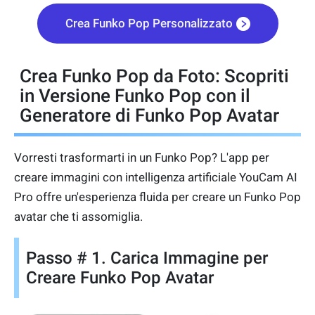
Crea Funko Pop Personalizzato
Crea Funko Pop da Foto: Scopriti
in Versione Funko Pop con il
Generatore di Funko Pop Avatar
Vorresti trasformarti in un Funko Pop? L'app per
creare immagini con intelligenza artificiale YouCam AI
Pro offre un'esperienza fluida per creare un Funko Pop
avatar che ti assomiglia.
Passo # 1. Carica Immagine per
Creare Funko Pop Avatar