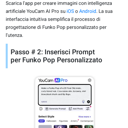
Scarica l'app per creare immagini con intelligenza
artificiale YouCam AI Pro su
iOS
o
Android
. La sua
interfaccia intuitiva semplifica il processo di
progettazione di Funko Pop personalizzato per
l'utenza.
Passo # 2: Inserisci Prompt
per Funko Pop Personalizzato