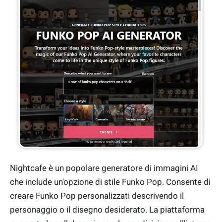
Nightcafe è un popolare generatore di immagini AI
che include un'opzione di stile Funko Pop. Consente di
creare Funko Pop personalizzati descrivendo il
personaggio o il disegno desiderato. La piattaforma