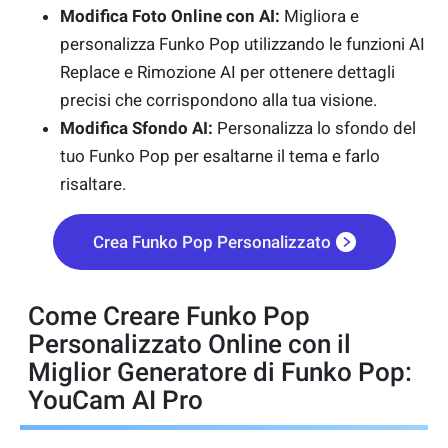
Modifica Foto Online con AI:
Migliora e
personalizza Funko Pop utilizzando le funzioni AI
Replace e Rimozione AI per ottenere dettagli
precisi che corrispondono alla tua visione.
Modifica Sfondo AI:
Personalizza lo sfondo del
tuo Funko Pop per esaltarne il tema e farlo
risaltare.
Crea Funko Pop Personalizzato
Come Creare Funko Pop
Personalizzato Online con il
Miglior Generatore di Funko Pop:
YouCam AI Pro