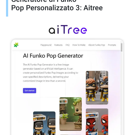
Pop Personalizzato 3: Aitree