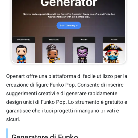
Openart offre una piattaforma di facile utilizzo per la
creazione di figure Funko Pop. Consente di inserire
suggerimenti creativi e di generare rapidamente
design unici di Funko Pop. Lo strumento è gratuito e
garantisce che i tuoi progetti rimangano privati e
sicuri.
Generatore di Funko