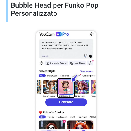
Bubble Head per Funko Pop
Personalizzato