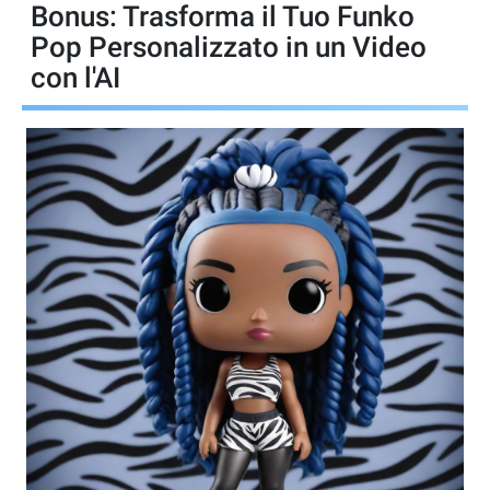
Bonus: Trasforma il Tuo Funko
Pop Personalizzato in un Video
con l'AI