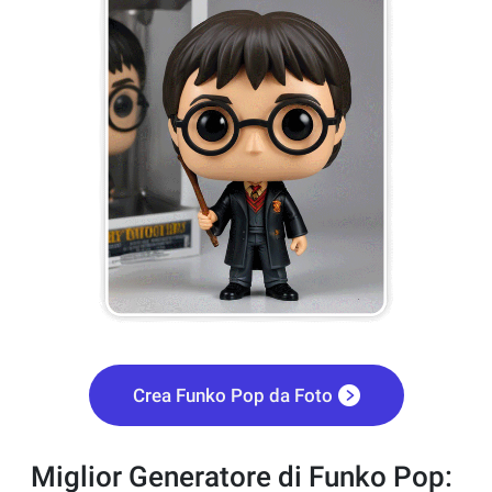
Crea Funko Pop da Foto
Miglior Generatore di Funko Pop: