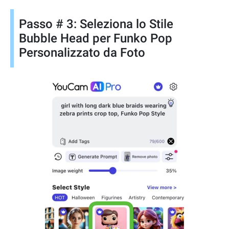
Passo # 3: Seleziona lo Stile
Bubble Head per Funko Pop
Personalizzato da Foto