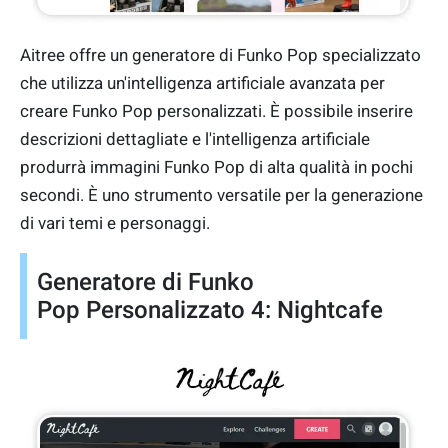
Aitree offre un generatore di Funko Pop specializzato
che utilizza un'intelligenza artificiale avanzata per
creare Funko Pop personalizzati. È possibile inserire
descrizioni dettagliate e l'intelligenza artificiale
produrrà immagini Funko Pop di alta qualità in pochi
secondi. È uno strumento versatile per la generazione
di vari temi e personaggi.
Generatore di Funko
Pop Personalizzato 4: Nightcafe