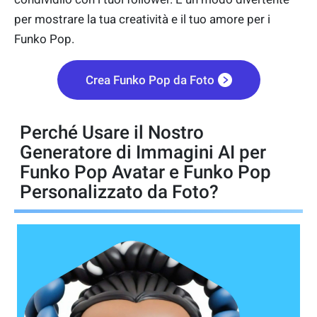
per mostrare la tua creatività e il tuo amore per i
Funko Pop.
Crea Funko Pop da Foto
Perché Usare il Nostro
Generatore di Immagini AI per
Funko Pop Avatar e Funko Pop
Personalizzato da Foto?