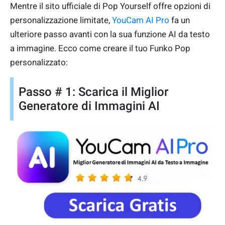
Mentre il sito ufficiale di Pop Yourself offre opzioni di
personalizzazione limitate,
YouCam AI Pro
fa un
ulteriore passo avanti con la sua funzione AI da testo
a immagine. Ecco come creare il tuo Funko Pop
personalizzato:
Passo # 1: Scarica il Miglior
Generatore di Immagini AI