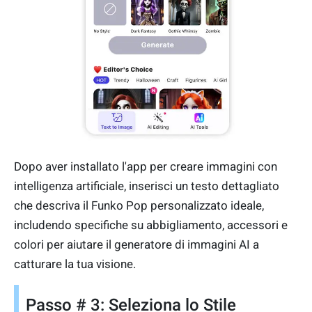
Dopo aver installato l'app per creare immagini con
intelligenza artificiale, inserisci un testo dettagliato
che descriva il Funko Pop personalizzato ideale,
includendo specifiche su abbigliamento, accessori e
colori per aiutare il generatore di immagini AI a
catturare la tua visione.
Passo # 3: Seleziona lo Stile