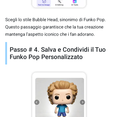
Scegli lo stile Bubble Head, sinonimo di Funko Pop.
Questo passaggio garantisce che la tua creazione
mantenga l'aspetto iconico che i fan adorano.
Passo # 4. Salva e Condividi il Tuo
Funko Pop Personalizzato