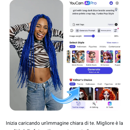
Inizia caricando un'immagine chiara di te. Migliore è la