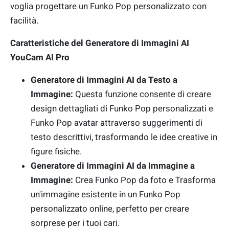
voglia progettare un Funko Pop personalizzato con
facilità.
Caratteristiche del Generatore di Immagini AI
YouCam AI Pro
Generatore di Immagini AI da Testo a
Immagine:
Questa funzione consente di creare
design dettagliati di Funko Pop personalizzati e
Funko Pop avatar attraverso suggerimenti di
testo descrittivi, trasformando le idee creative in
figure fisiche.
Generatore di Immagini AI da Immagine a
Immagine:
Crea Funko Pop da foto e Trasforma
un'immagine esistente in un Funko Pop
personalizzato online, perfetto per creare
sorprese per i tuoi cari.