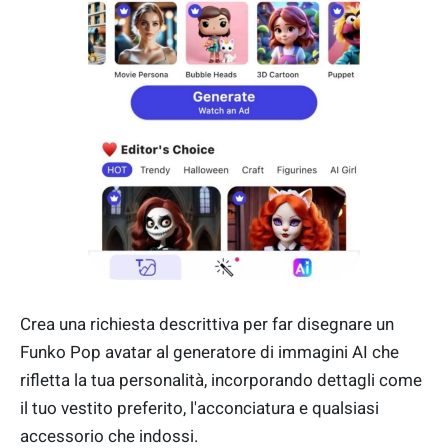
Crea una richiesta descrittiva per far disegnare un
Funko Pop avatar al generatore di immagini AI che
rifletta la tua personalità, incorporando dettagli come
il tuo vestito preferito, l'acconciatura e qualsiasi
accessorio che indossi.