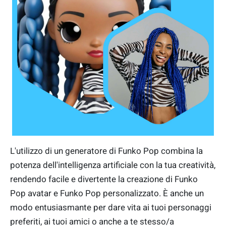
L'utilizzo di un generatore di Funko Pop combina la
potenza dell'intelligenza artificiale con la tua creatività,
rendendo facile e divertente la creazione di Funko
Pop avatar e Funko Pop personalizzato. È anche un
modo entusiasmante per dare vita ai tuoi personaggi
preferiti, ai tuoi amici o anche a te stesso/a