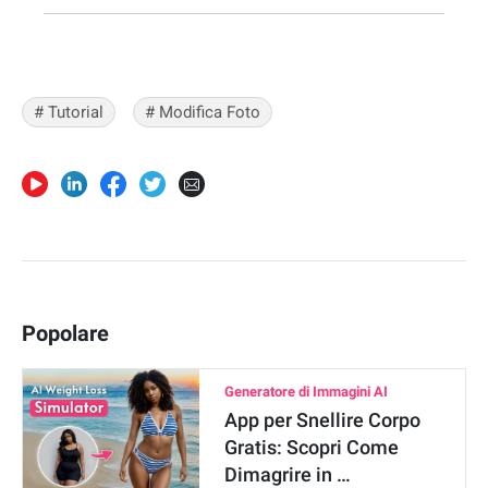
# Tutorial
# Modifica Foto
Popolare
Generatore di Immagini AI
App per Snellire Corpo
Gratis: Scopri Come
Dimagrire in …