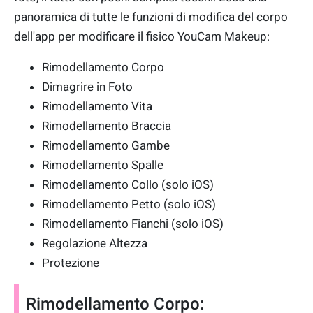
panoramica di tutte le funzioni di modifica del corpo
dell'app per modificare il fisico YouCam Makeup:
Rimodellamento Corpo
Dimagrire in Foto
Rimodellamento Vita
Rimodellamento Braccia
Rimodellamento Gambe
Rimodellamento Spalle
Rimodellamento Collo (solo iOS)
Rimodellamento Petto (solo iOS)
Rimodellamento Fianchi (solo iOS)
Regolazione Altezza
Protezione
Rimodellamento Corpo: