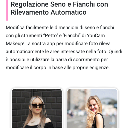
Regolazione Seno e Fianchi con
Rilevamento Automatico
Modifica facilmente le dimensioni di seno e fianchi
con gli strumenti “Petto" e ’Fianchi” di YouCam
Makeup! La nostra app per modificare foto rileva
automaticamente le aree interessate nella foto. Quindi
è possibile utilizzare la barra di scorrimento per
modificare il corpo in base alle proprie esigenze.