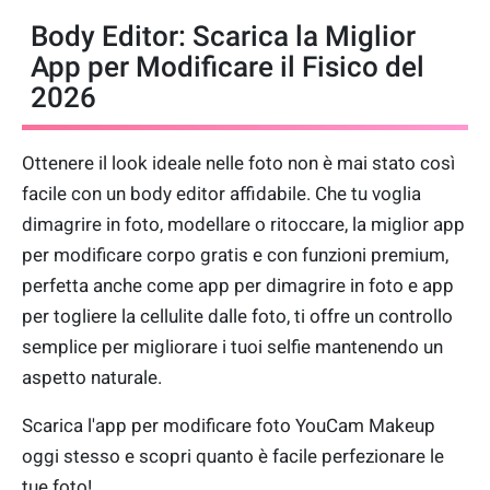
Body Editor: Scarica la Miglior
App per Modificare il Fisico del
2026
Ottenere il look ideale nelle foto non è mai stato così
facile con un body editor affidabile. Che tu voglia
dimagrire in foto, modellare o ritoccare, la miglior app
per modificare corpo gratis e con funzioni premium,
perfetta anche come app per dimagrire in foto e app
per togliere la cellulite dalle foto, ti offre un controllo
semplice per migliorare i tuoi selfie mantenendo un
aspetto naturale.
Scarica l'app per modificare foto YouCam Makeup
oggi stesso e scopri quanto è facile perfezionare le
tue foto!