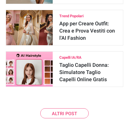
Trend Popolari
App per Creare Outfit:
Crea e Prova Vestiti con
l'AI Fashion
Capelli IA/RA
Taglio Capelli Donna:
Simulatore Taglio
Capelli Online Gratis
ALTRI POST