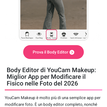
Prova il Body Editor
Body Editor di YouCam Makeup:
Miglior App per Modificare il
Fisico nelle Foto del 2026
YouCam Makeup è molto più di una semplice app per
modificare foto. È un body editor completo, nonché