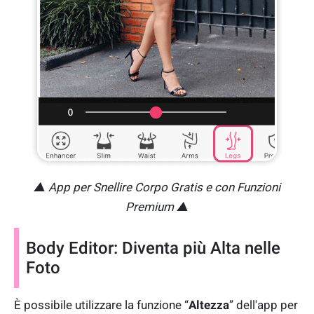
▲ App per Snellire Corpo Gratis e con Funzioni
Premium ▲
Body Editor: Diventa più Alta nelle
Foto
È possibile utilizzare la funzione “
Altezza
” dell'app per