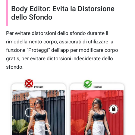
Body Editor: Evita la Distorsione
dello Sfondo
Per evitare distorsioni dello sfondo durante il
rimodellamento corpo, assicurati di utilizzare la
funzione “Proteggi” dell'app per modificare corpo
gratis, per evitare distorsioni indesiderate dello
sfondo.