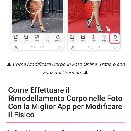
▲ Come Modificare Corpo in Foto Online Gratis e con
Funzioni Premium ▲
Come Effettuare il
Rimodellamento Corpo nelle Foto
Con la Miglior App per Modificare
il Fisico