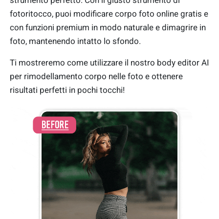
strumento perfetto. Con il giusto strumento di
fotoritocco, puoi modificare corpo foto online gratis e
con funzioni premium in modo naturale e dimagrire in
foto, mantenendo intatto lo sfondo.
Ti mostreremo come utilizzare il nostro body editor AI
per rimodellamento corpo nelle foto e ottenere
risultati perfetti in pochi tocchi!