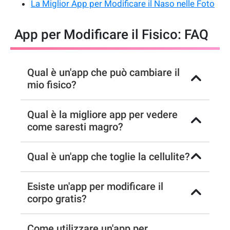
La Miglior App per Modificare il Naso nelle Foto
App per Modificare il Fisico: FAQ
Qual è un'app che può cambiare il
mio fisico?
Qual è la migliore app per vedere
come saresti magro?
Qual è un'app che toglie la cellulite?
Esiste un'app per modificare il
corpo gratis?
Come utilizzare un'app per