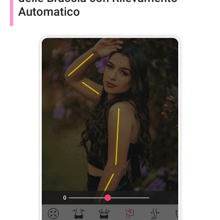
Automatico