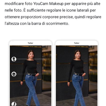
modificare foto YouCam Makeup per apparire più alte
nelle foto. È sufficiente regolare le icone laterali per
ottenere proporzioni corporee precise, quindi regolare
l'altezza con la barra di scorrimento.