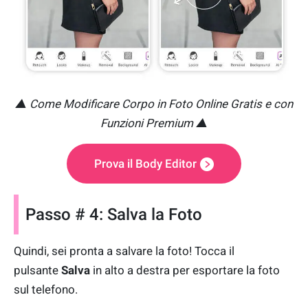
▲ Come Modificare Corpo in Foto Online Gratis e con
Funzioni Premium ▲
Prova il Body Editor
Passo # 4: Salva la Foto
Quindi, sei pronta a salvare la foto! Tocca il
pulsante
Salva
in alto a destra per esportare la foto
sul telefono.