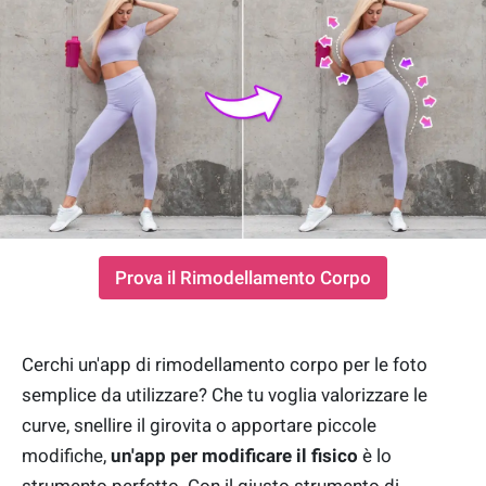
Prova il Rimodellamento Corpo
Cerchi un'app di rimodellamento corpo per le foto
semplice da utilizzare? Che tu voglia valorizzare le
curve, snellire il girovita o apportare piccole
modifiche,
un'app per modificare il fisico
è lo