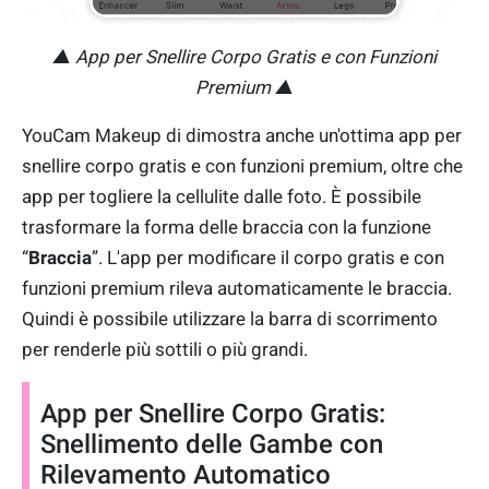
▲ App per Snellire Corpo Gratis e con Funzioni
Premium ▲
YouCam Makeup di dimostra anche un'ottima app per
snellire corpo gratis e con funzioni premium, oltre che
app per togliere la cellulite dalle foto. È possibile
trasformare la forma delle braccia con la funzione
“
Braccia
”. L'app per modificare il corpo gratis e con
funzioni premium rileva automaticamente le braccia.
Quindi è possibile utilizzare la barra di scorrimento
per renderle più sottili o più grandi.
App per Snellire Corpo Gratis:
Snellimento delle Gambe con
Rilevamento Automatico