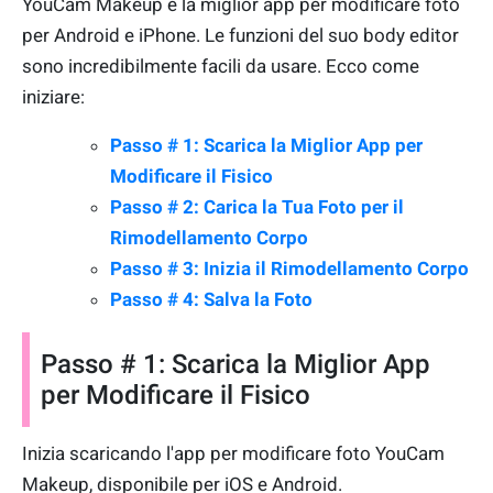
YouCam Makeup è la miglior app per modificare foto
per Android e iPhone. Le funzioni del suo body editor
sono incredibilmente facili da usare. Ecco come
iniziare:
Passo # 1: Scarica la Miglior App per
Modificare il Fisico
Passo # 2: Carica la Tua Foto per il
Rimodellamento Corpo
Passo # 3: Inizia il Rimodellamento Corpo
Passo # 4: Salva la Foto
Passo # 1: Scarica la Miglior App
per Modificare il Fisico
Inizia scaricando l'app per modificare foto YouCam
Makeup, disponibile per iOS e Android.