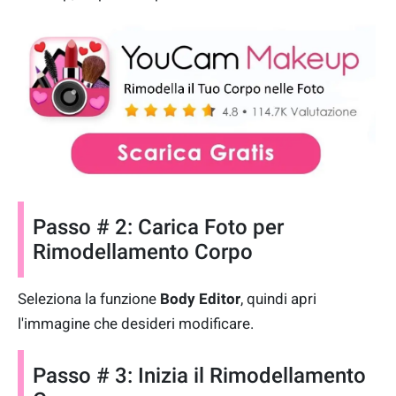
Passo # 2: Carica Foto per
Rimodellamento Corpo
Seleziona la funzione
Body Editor
, quindi apri
l'immagine che desideri modificare.
Passo # 3: Inizia il Rimodellamento