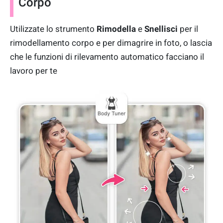
Corpo
Utilizzate lo strumento
Rimodella
e
Snellisci
per il
rimodellamento corpo e per dimagrire in foto, o lascia
che le funzioni di rilevamento automatico facciano il
lavoro per te