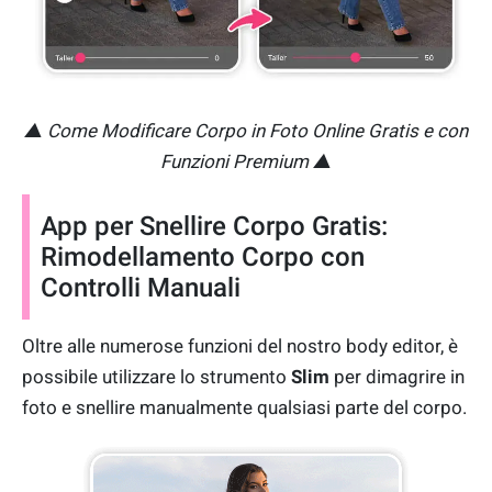
▲ Come Modificare Corpo in Foto Online Gratis e con
Funzioni Premium ▲
App per Snellire Corpo Gratis:
Rimodellamento Corpo con
Controlli Manuali
Oltre alle numerose funzioni del nostro body editor, è
possibile utilizzare lo strumento
Slim
per dimagrire in
foto e snellire manualmente qualsiasi parte del corpo.