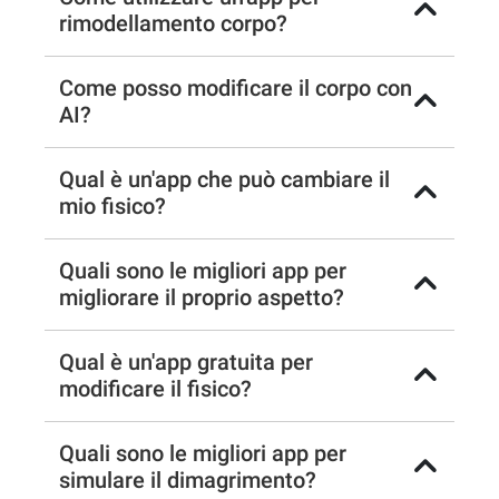
rimodellamento corpo?
Come posso modificare il corpo con
AI?
Qual è un'app che può cambiare il
mio fisico?
Quali sono le migliori app per
migliorare il proprio aspetto?
Qual è un'app gratuita per
modificare il fisico?
Quali sono le migliori app per
simulare il dimagrimento?