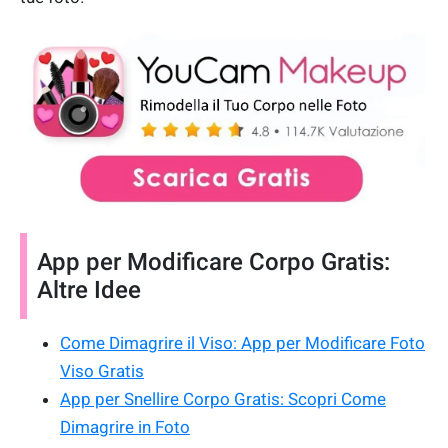
App per Modificare Corpo Gratis:
Altre Idee
Come Dimagrire il Viso: App per Modificare Foto
Viso Gratis
App per Snellire Corpo Gratis: Scopri Come
Dimagrire in Foto