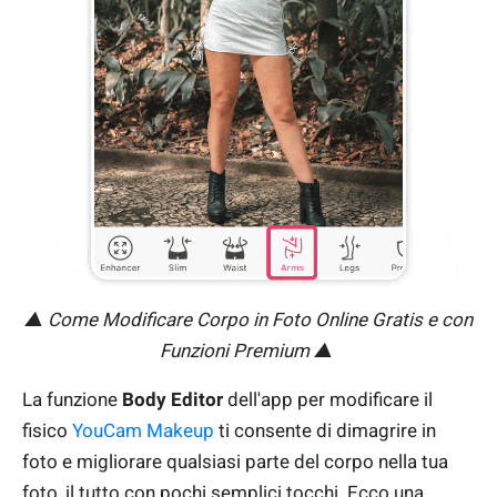
▲ Come Modificare Corpo in Foto Online Gratis e con
Funzioni Premium ▲
La funzione
Body Editor
dell'app per modificare il
fisico
YouCam Makeup
ti consente di dimagrire in
foto e migliorare qualsiasi parte del corpo nella tua
foto, il tutto con pochi semplici tocchi. Ecco una