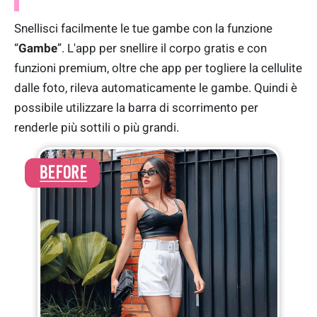
Snellisci facilmente le tue gambe con la funzione
“
Gambe
”. L'app per snellire il corpo gratis e con
funzioni premium, oltre che app per togliere la cellulite
dalle foto, rileva automaticamente le gambe. Quindi è
possibile utilizzare la barra di scorrimento per
renderle più sottili o più grandi.