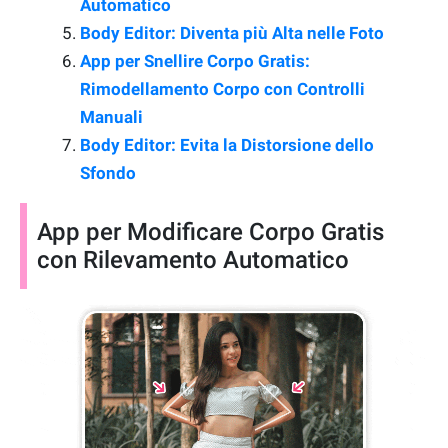
Automatico
Body Editor: Diventa più Alta nelle Foto
App per Snellire Corpo Gratis:
Rimodellamento Corpo con Controlli
Manuali
Body Editor: Evita la Distorsione dello
Sfondo
App per Modificare Corpo Gratis
con Rilevamento Automatico