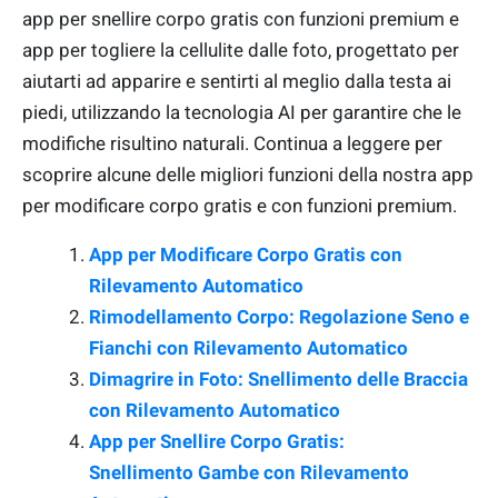
app per snellire corpo gratis con funzioni premium e
app per togliere la cellulite dalle foto, progettato per
aiutarti ad apparire e sentirti al meglio dalla testa ai
piedi, utilizzando la tecnologia AI per garantire che le
modifiche risultino naturali. Continua a leggere per
scoprire alcune delle migliori funzioni della nostra app
per modificare corpo gratis e con funzioni premium.
App per Modificare Corpo Gratis con
Rilevamento Automatico
Rimodellamento Corpo: Regolazione Seno e
Fianchi con Rilevamento Automatico
Dimagrire in Foto: Snellimento delle Braccia
con Rilevamento Automatico
App per Snellire Corpo Gratis:
Snellimento Gambe con Rilevamento