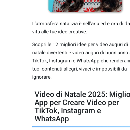
L'atmosfera natalizia è nell'aria ed è ora di d
vita alle tue idee creative.
Scopri le 12 migliori idee per video auguri di
natale divertenti e video auguri di buon anno
TikTok, Instagram e WhatsApp che renderann
tuoi contenuti allegri, vivaci e impossibili da
ignorare.
Video di Natale 2025: Miglio
App per Creare Video per
TikTok, Instagram e
WhatsApp