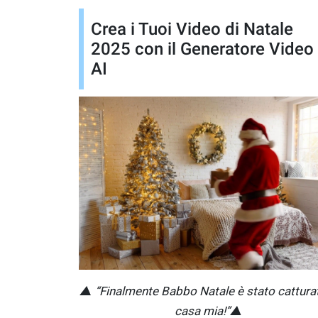
Crea i Tuoi Video di Natale
2025 con il Generatore Video
AI
▲
“Finalmente Babbo Natale è stato cattura
casa mia!”▲