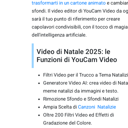
trasformarti in un cartone animato
e cambia
sfondi. Il video editor di YouCam Video da o
sarà il tuo punto di riferimento per creare
capolavori condivisibili, con il tocco di magia
dell'intelligenza artificiale.
Video di Natale 2025: le
Funzioni di YouCam Video
Filtri Video per il Trucco a Tema Nataliz
Generatore Video AI: crea video di Nata
meme natalizi da immagini e testo.
Rimozione Sfondo e Sfondi Natalizi
Ampia Scelta di
Canzoni Natalizie
Oltre 200 Filtri Video ed Effetti di
Gradazione del Colore.