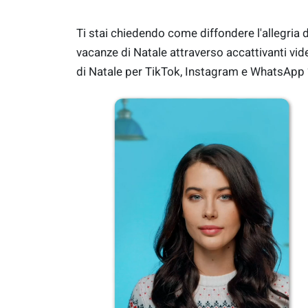
Ti stai chiedendo come diffondere l'allegria d
vacanze di Natale attraverso accattivanti vid
di Natale per TikTok, Instagram e WhatsApp 