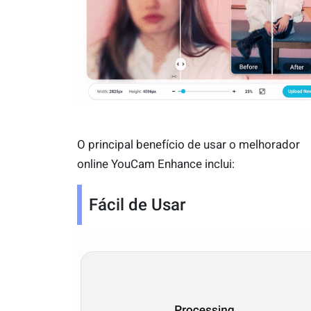
O principal benefício de usar o melhorador
online YouCam Enhance inclui:
Fácil de Usar