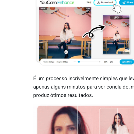
É um processo incrivelmente simples que le
apenas alguns minutos para ser concluído, 
produz ótimos resultados.