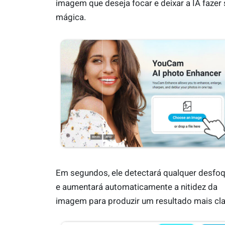
imagem que deseja focar e deixar a IA fazer
mágica.
Em segundos, ele detectará qualquer desfo
e aumentará automaticamente a nitidez da
imagem para produzir um resultado mais cla