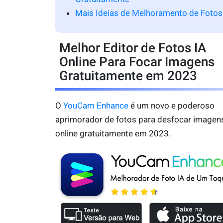
Mais Ideias de Melhoramento de Fotos
Melhor Editor de Fotos IA
Online Para Focar Imagens
Gratuitamente em 2023
O
YouCam Enhance
é um novo e poderoso
aprimorador de fotos para desfocar imagen
online gratuitamente em 2023.