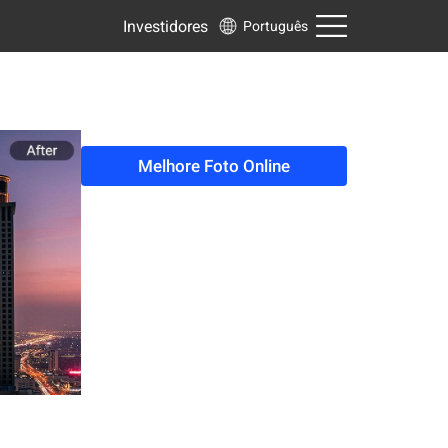
Investidores
Português
Melhore Foto Online