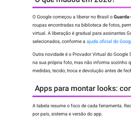
O Google começou a liberar no Brasil o
Guarda-
roupas encontradas na biblioteca de fotos, per
virtual. A liberação é gradual para assinantes G
selecionados, conforme a
ajuda oficial do Goog
Outra novidade é o Provador Virtual do Google S
na sua própria foto, mas não informa sozinho q
medidas, tecido, troca e devolução antes de fec
Apps para montar looks: c
A tabela resume o foco de cada ferramenta. Re
por país, sistema e versão do app.