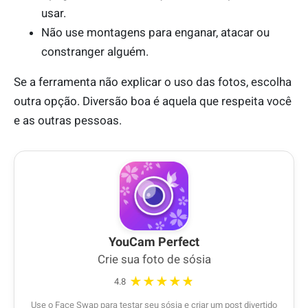
usar.
Não use montagens para enganar, atacar ou
constranger alguém.
Se a ferramenta não explicar o uso das fotos, escolha
outra opção. Diversão boa é aquela que respeita você
e as outras pessoas.
YouCam Perfect
Crie sua foto de sósia
★★★★★
4.8
Use o Face Swap para testar seu sósia e criar um post divertido