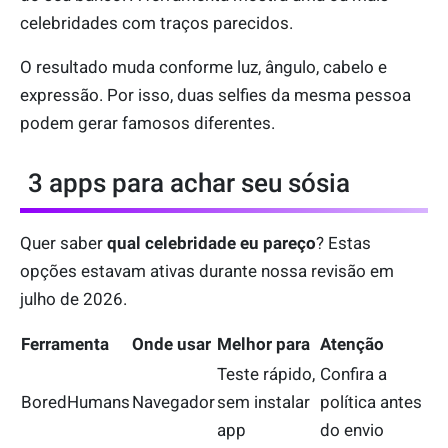
celebridades com traços parecidos.
O resultado muda conforme luz, ângulo, cabelo e
expressão. Por isso, duas selfies da mesma pessoa
podem gerar famosos diferentes.
3 apps para achar seu sósia
Quer saber
qual celebridade eu pareço
? Estas
opções estavam ativas durante nossa revisão em
julho de 2026.
Ferramenta
Onde usar
Melhor para
Atenção
Teste rápido,
Confira a
BoredHumans
Navegador
sem instalar
política antes
app
do envio