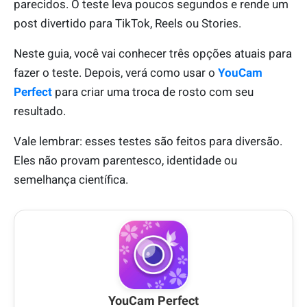
parecidos. O teste leva poucos segundos e rende um
post divertido para TikTok, Reels ou Stories.
Neste guia, você vai conhecer três opções atuais para
fazer o teste. Depois, verá como usar o
YouCam
Perfect
para criar uma troca de rosto com seu
resultado.
Vale lembrar: esses testes são feitos para diversão.
Eles não provam parentesco, identidade ou
semelhança científica.
YouCam Perfect