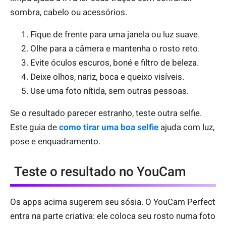
sombra, cabelo ou acessórios.
Fique de frente para uma janela ou luz suave.
Olhe para a câmera e mantenha o rosto reto.
Evite óculos escuros, boné e filtro de beleza.
Deixe olhos, nariz, boca e queixo visíveis.
Use uma foto nítida, sem outras pessoas.
Se o resultado parecer estranho, teste outra selfie.
Este guia de
como tirar uma boa selfie
ajuda com luz,
pose e enquadramento.
Teste o resultado no YouCam
Os apps acima sugerem seu sósia. O YouCam Perfect
entra na parte criativa: ele coloca seu rosto numa foto