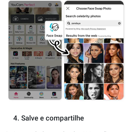
4. Salve e compartilhe