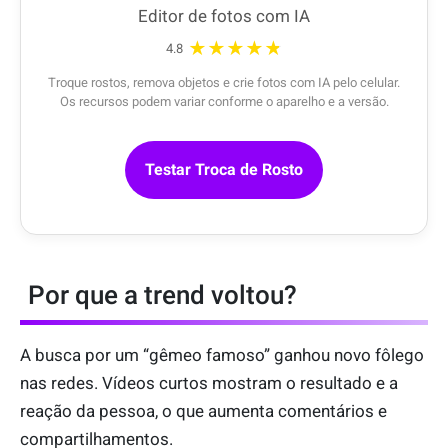
Editor de fotos com IA
★★★★★
4.8
Troque rostos, remova objetos e crie fotos com IA pelo celular.
Os recursos podem variar conforme o aparelho e a versão.
Testar Troca de Rosto
Por que a trend voltou?
A busca por um “gêmeo famoso” ganhou novo fôlego
nas redes. Vídeos curtos mostram o resultado e a
reação da pessoa, o que aumenta comentários e
compartilhamentos.