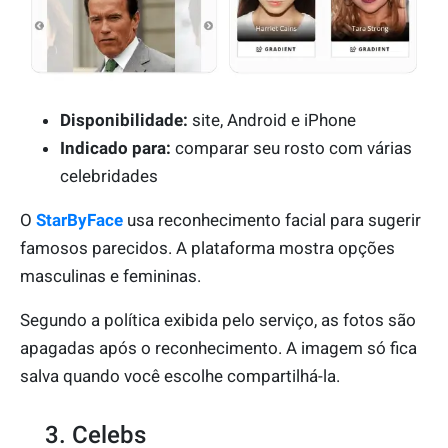
Disponibilidade:
site, Android e iPhone
Indicado para:
comparar seu rosto com várias
celebridades
O
StarByFace
usa reconhecimento facial para sugerir
famosos parecidos. A plataforma mostra opções
masculinas e femininas.
Segundo a política exibida pelo serviço, as fotos são
apagadas após o reconhecimento. A imagem só fica
salva quando você escolhe compartilhá-la.
3. Celebs