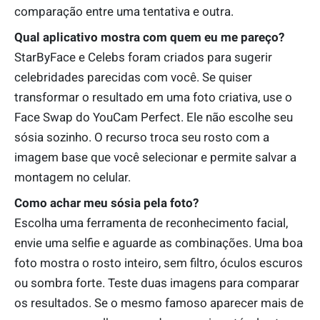
comparação entre uma tentativa e outra.
Qual aplicativo mostra com quem eu me pareço?
StarByFace e Celebs foram criados para sugerir
celebridades parecidas com você. Se quiser
transformar o resultado em uma foto criativa, use o
Face Swap do YouCam Perfect. Ele não escolhe seu
sósia sozinho. O recurso troca seu rosto com a
imagem base que você selecionar e permite salvar a
montagem no celular.
Como achar meu sósia pela foto?
Escolha uma ferramenta de reconhecimento facial,
envie uma selfie e aguarde as combinações. Uma boa
foto mostra o rosto inteiro, sem filtro, óculos escuros
ou sombra forte. Teste duas imagens para comparar
os resultados. Se o mesmo famoso aparecer mais de