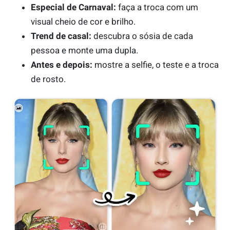
Especial de Carnaval:
faça a troca com um
visual cheio de cor e brilho.
Trend de casal:
descubra o sósia de cada
pessoa e monte uma dupla.
Antes e depois:
mostre a selfie, o teste e a troca
de rosto.