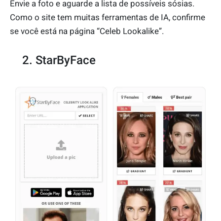
Envie a foto e aguarde a lista de possíveis sósias.
Como o site tem muitas ferramentas de IA, confirme
se você está na página “Celeb Lookalike”.
2. StarByFace