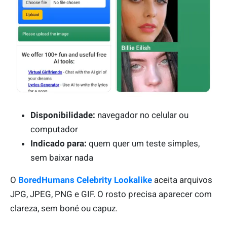
Disponibilidade:
navegador no celular ou
computador
Indicado para:
quem quer um teste simples,
sem baixar nada
O
BoredHumans Celebrity Lookalike
aceita arquivos
JPG, JPEG, PNG e GIF. O rosto precisa aparecer com
clareza, sem boné ou capuz.