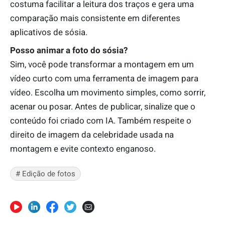
costuma facilitar a leitura dos traços e gera uma
comparação mais consistente em diferentes
aplicativos de sósia.
Posso animar a foto do sósia?
Sim, você pode transformar a montagem em um
vídeo curto com uma ferramenta de imagem para
vídeo. Escolha um movimento simples, como sorrir,
acenar ou posar. Antes de publicar, sinalize que o
conteúdo foi criado com IA. Também respeite o
direito de imagem da celebridade usada na
montagem e evite contexto enganoso.
# Edição de fotos