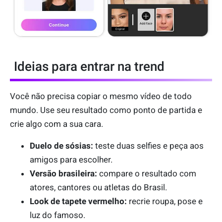
Ideias para entrar na trend
Você não precisa copiar o mesmo vídeo de todo
mundo. Use seu resultado como ponto de partida e
crie algo com a sua cara.
Duelo de sósias:
teste duas selfies e peça aos
amigos para escolher.
Versão brasileira:
compare o resultado com
atores, cantores ou atletas do Brasil.
Look de tapete vermelho:
recrie roupa, pose e
luz do famoso.