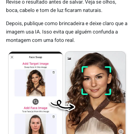
Revise o resultado antes de salvar. Veja se olhos,
boca, cabelo e tom de luz ficaram naturais.
Depois, publique como brincadeira e deixe claro que a
imagem usa IA. Isso evita que alguém confunda a
montagem com uma foto real.