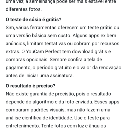
uma vez, a semelhança pode ser mais estável entre
diferentes fotos.
O teste de sósia é grátis?
Sim, várias ferramentas oferecem um teste grátis ou
uma versão básica sem custo. Alguns apps exibem
anúncios, limitam tentativas ou cobram por recursos
extras. O YouCam Perfect tem download grátis e
compras opcionais. Sempre confira a tela de
pagamento, o período gratuito e o valor da renovação
antes de iniciar uma assinatura.
O resultado é preciso?
Não existe garantia de precisão, pois o resultado
depende do algoritmo e da foto enviada. Esses apps
comparam padrões visuais, mas não fazem uma
análise científica de identidade. Use o teste para
entretenimento. Tente fotos com luz e ângulos