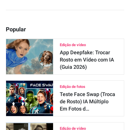
Popular
Edição de vídeo
App Deepfake: Trocar
Rosto em Vídeo com IA
(Guia 2026)
Edição de fotos
Teste Face Swap (Troca
de Rosto) IA Múltiplo
Em Fotos d…
Edição de vídeo