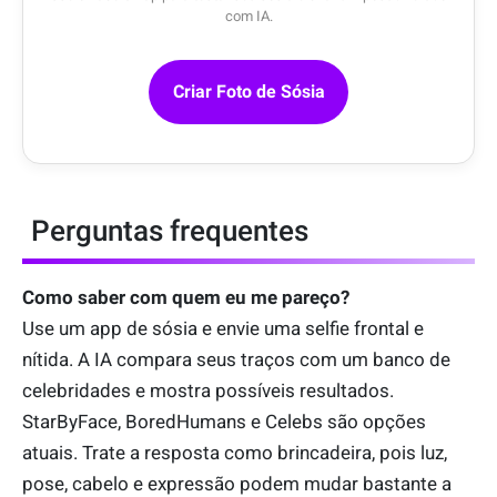
com IA.
Criar Foto de Sósia
Perguntas frequentes
Como saber com quem eu me pareço?
Use um app de sósia e envie uma selfie frontal e
nítida. A IA compara seus traços com um banco de
celebridades e mostra possíveis resultados.
StarByFace, BoredHumans e Celebs são opções
atuais. Trate a resposta como brincadeira, pois luz,
pose, cabelo e expressão podem mudar bastante a