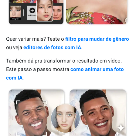
Quer variar mais? Teste o
filtro para mudar de gênero
ou veja
editores de fotos com IA
.
Também dá pra transformar o resultado em vídeo.
Este passo a passo mostra
como animar uma foto
com IA
.