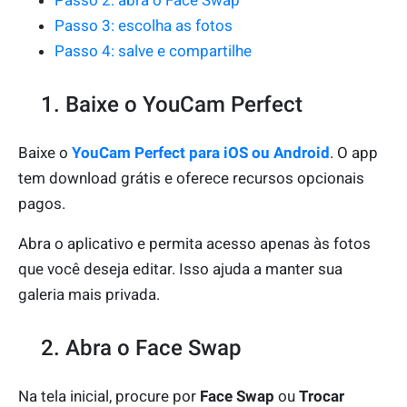
Passo 3: escolha as fotos
Passo 4: salve e compartilhe
1. Baixe o YouCam Perfect
Baixe o
YouCam Perfect para iOS ou Android
. O app
tem download grátis e oferece recursos opcionais
pagos.
Abra o aplicativo e permita acesso apenas às fotos
que você deseja editar. Isso ajuda a manter sua
galeria mais privada.
2. Abra o Face Swap
Na tela inicial, procure por
Face Swap
ou
Trocar