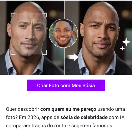
Criar Foto com Meu Sósia
Quer descobrir
com quem eu me pareço
usando uma
foto? Em 2026, apps de
sósia de celebridade
com IA
comparam traços do rosto e sugerem famosos