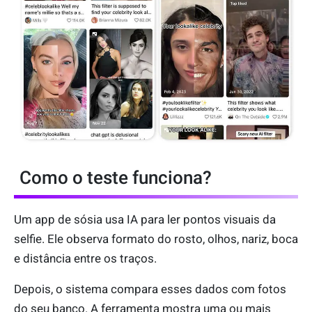
Como o teste funciona?
Um app de sósia usa IA para ler pontos visuais da
selfie. Ele observa formato do rosto, olhos, nariz, boca
e distância entre os traços.
Depois, o sistema compara esses dados com fotos
do seu banco. A ferramenta mostra uma ou mais