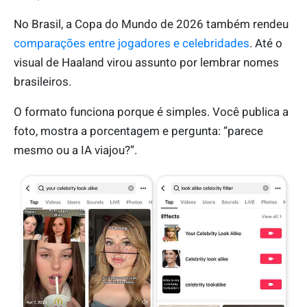
No Brasil, a Copa do Mundo de 2026 também rendeu
comparações entre jogadores e celebridades
. Até o
visual de Haaland virou assunto por lembrar nomes
brasileiros.
O formato funciona porque é simples. Você publica a
foto, mostra a porcentagem e pergunta: “parece
mesmo ou a IA viajou?”.