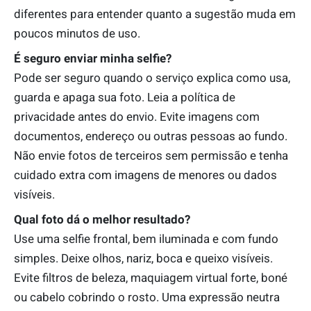
diferentes para entender quanto a sugestão muda em
poucos minutos de uso.
É seguro enviar minha selfie?
Pode ser seguro quando o serviço explica como usa,
guarda e apaga sua foto. Leia a política de
privacidade antes do envio. Evite imagens com
documentos, endereço ou outras pessoas ao fundo.
Não envie fotos de terceiros sem permissão e tenha
cuidado extra com imagens de menores ou dados
visíveis.
Qual foto dá o melhor resultado?
Use uma selfie frontal, bem iluminada e com fundo
simples. Deixe olhos, nariz, boca e queixo visíveis.
Evite filtros de beleza, maquiagem virtual forte, boné
ou cabelo cobrindo o rosto. Uma expressão neutra