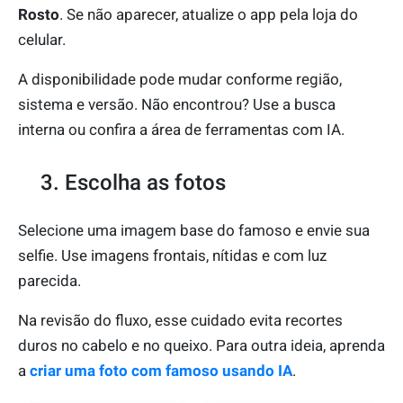
Rosto
. Se não aparecer, atualize o app pela loja do
celular.
A disponibilidade pode mudar conforme região,
sistema e versão. Não encontrou? Use a busca
interna ou confira a área de ferramentas com IA.
3. Escolha as fotos
Selecione uma imagem base do famoso e envie sua
selfie. Use imagens frontais, nítidas e com luz
parecida.
Na revisão do fluxo, esse cuidado evita recortes
duros no cabelo e no queixo. Para outra ideia, aprenda
a
criar uma foto com famoso usando IA
.