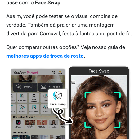
base com o
Face Swap
.
Assim, você pode testar se o visual combina de
verdade. Também dá pra criar uma montagem
divertida para Carnaval, festa à fantasia ou post de fã.
Quer comparar outras opções? Veja nosso guia de
melhores apps de troca de rosto
.