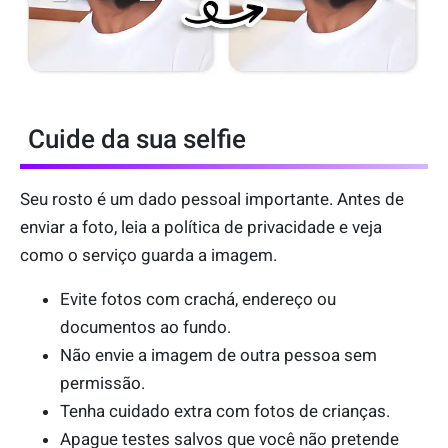
Cuide da sua selfie
Seu rosto é um dado pessoal importante. Antes de
enviar a foto, leia a política de privacidade e veja
como o serviço guarda a imagem.
Evite fotos com crachá, endereço ou
documentos ao fundo.
Não envie a imagem de outra pessoa sem
permissão.
Tenha cuidado extra com fotos de crianças.
Apague testes salvos que você não pretende