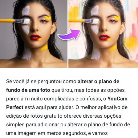
Se você já se perguntou como
alterar o plano de
fundo de uma foto
que tirou, mas todas as opções
pareciam muito complicadas e confusas, o
YouCam
Perfect
está aqui para ajudar. O melhor aplicativo de
edição de fotos gratuito oferece diversas opções
simples para adicionar ou alterar o plano de fundo de
uma imagem em meros segundos, e vamos