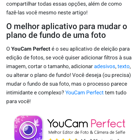
compartilhar todas essas opções, além de como
fazê-las você mesmo neste artigo!
O melhor aplicativo para mudar o
plano de fundo de uma foto
O
YouCam Perfect
é o seu aplicativo de eleição para
edição de fotos, se você quiser adicionar filtros à sua
imagem, cortar o tamanho, adicionar
adesivos
,
texto
,
ou alterar o plano de fundo! Você deseja (ou precisa)
mudar o fundo de sua foto, mas o processo parece
intimidante e complexo?
YouCam Perfect
tem tudo
para você!