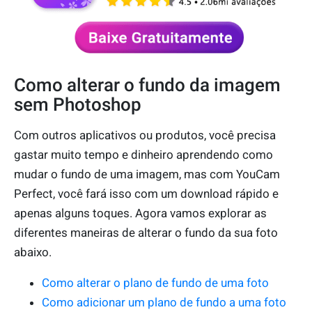
Como alterar o fundo da imagem
sem Photoshop
Com outros aplicativos ou produtos, você precisa
gastar muito tempo e dinheiro aprendendo como
mudar o fundo de uma imagem, mas com YouCam
Perfect, você fará isso com um download rápido e
apenas alguns toques. Agora vamos explorar as
diferentes maneiras de alterar o fundo da sua foto
abaixo.
Como alterar o plano de fundo de uma foto
Como adicionar um plano de fundo a uma foto