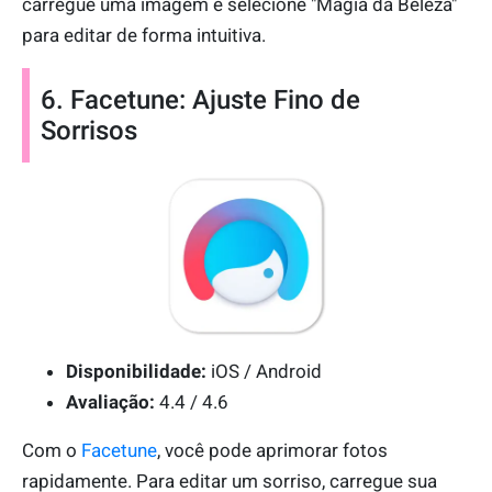
carregue uma imagem e selecione "Magia da Beleza"
para editar de forma intuitiva.
6. Facetune: Ajuste Fino de
Sorrisos
Disponibilidade:
iOS / Android
Avaliação:
4.4 / 4.6
Com o
Facetune
, você pode aprimorar fotos
rapidamente. Para editar um sorriso, carregue sua