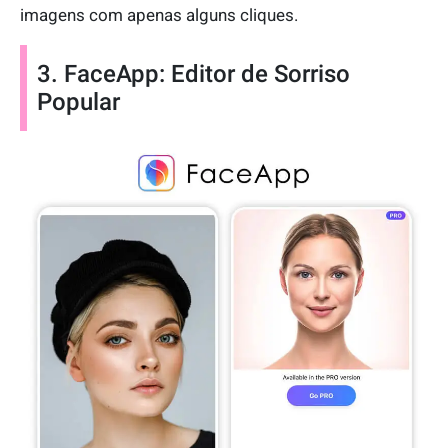
imagens com apenas alguns cliques.
3. FaceApp: Editor de Sorriso
Popular