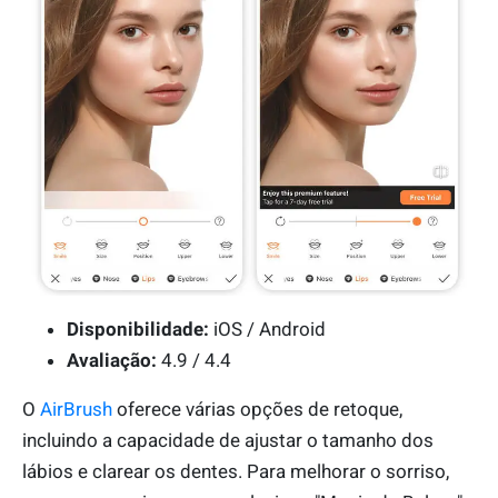
Disponibilidade:
iOS / Android
Avaliação:
4.9 / 4.4
O
AirBrush
oferece várias opções de retoque,
incluindo a capacidade de ajustar o tamanho dos
lábios e clarear os dentes. Para melhorar o sorriso,