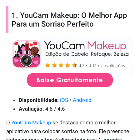
1. YouCam Makeup: O Melhor App
Para um Sorriso Perfeito
Disponibilidade:
iOS
/
Android
Avaliação:
4.8 / 4.6
O
YouCam Makeup
se destaca como o melhor
aplicativo para colocar sorriso na foto. Ele preenche