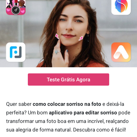
Teste Grátis Agora
Quer saber
como colocar sorriso na foto
e deixá-la
perfeita? Um bom
aplicativo para editar sorriso
pode
transformar uma foto boa em uma incrível, realçando
sua alegria de forma natural. Descubra como é fácil!