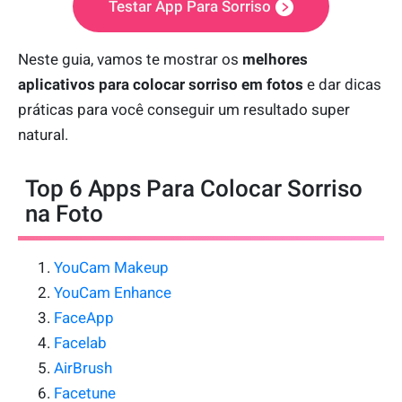
Testar App Para Sorriso
Neste guia, vamos te mostrar os
melhores
aplicativos para colocar sorriso em fotos
e dar dicas
práticas para você conseguir um resultado super
natural.
Top 6 Apps Para Colocar Sorriso
na Foto
YouCam Makeup
YouCam Enhance
FaceApp
Facelab
AirBrush
Facetune