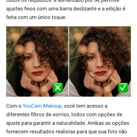
todos os requisitos: é alimentado por IA, permite
ajustes finos com uma barra deslizante e a edição é
feita com um único toque.
Com o
YouCam Makeup
, você tem acesso a
diferentes filtros de sorriso, todos com opções de
ajuste para garantir a naturalidade. Ambas as opções
fornecem resultados realistas para que sua foto não