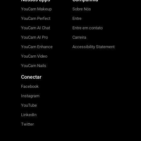
YouCam Makeup
Sobre Nós
YouCam Perfect
Entre
YouCam AI Chat
Entre em contato
YouCam AI Pro
Carreira
YouCam Enhance
Accessibility Statement
YouCam Video
YouCam Nails
Conectar
Facebook
Instagram
YouTube
LinkedIn
Twitter