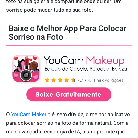
foto na sua galeria e compartilhe onde quiser! Um
sorriso pode mudar tudo na sua foto.
Baixe o Melhor App Para Colocar
Sorriso na Foto
O
YouCam Makeup
é, sem dúvida, o melhor aplicativo
para colocar sorriso na foto de forma natural. Com a
mais avançada tecnologia de IA, o app permite que