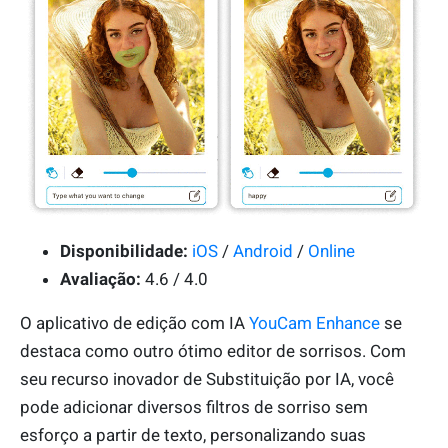
Disponibilidade:
iOS
/
Android
/
Online
Avaliação:
4.6 / 4.0
O aplicativo de edição com IA
YouCam Enhance
se
destaca como outro ótimo editor de sorrisos. Com
seu recurso inovador de Substituição por IA, você
pode adicionar diversos filtros de sorriso sem
esforço a partir de texto, personalizando suas