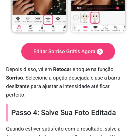
Editar Sorriso Grátis Agora
Depois disso, vá em
Retocar
e toque na função
Sorriso
. Selecione a opção desejada e use a barra
deslizante para ajustar a intensidade até ficar
perfeito.
Passo 4: Salve Sua Foto Editada
Quando estiver satisfeito com o resultado, salve a