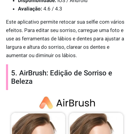
Disponibilidade:
iOS / Android
Avaliação:
4.6 / 4.3
Este aplicativo permite retocar sua selfie com vários
efeitos. Para editar seu sorriso, carregue uma foto e
use as ferramentas de lábios e dentes para ajustar a
largura e altura do sorriso, clarear os dentes e
aumentar ou diminuir os lábios.
5. AirBrush: Edição de Sorriso e
Beleza