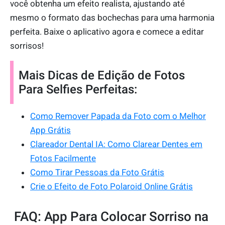
você obtenha um efeito realista, ajustando até
mesmo o formato das bochechas para uma harmonia
perfeita. Baixe o aplicativo agora e comece a editar
sorrisos!
Mais Dicas de Edição de Fotos
Para Selfies Perfeitas:
Como Remover Papada da Foto com o Melhor
App Grátis
Clareador Dental IA: Como Clarear Dentes em
Fotos Facilmente
Como Tirar Pessoas da Foto Grátis
Crie o Efeito de Foto Polaroid Online Grátis
FAQ: App Para Colocar Sorriso na