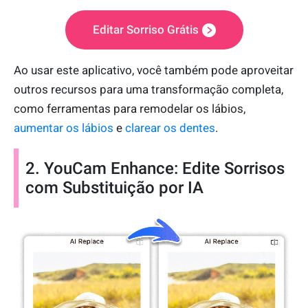
Editar Sorriso Grátis
Ao usar este aplicativo, você também pode aproveitar
outros recursos para uma transformação completa,
como ferramentas para remodelar os lábios,
aumentar os lábios
e
clarear os dentes
.
2. YouCam Enhance: Edite Sorrisos
com Substituição por IA