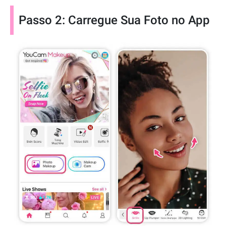
Passo 2: Carregue Sua Foto no App