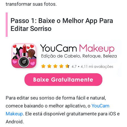
transformar suas fotos.
Passo 1: Baixe o Melhor App Para
Editar Sorriso
Para editar seu sorriso de forma fácil e natural,
comece baixando o melhor aplicativo, o
YouCam
Makeup
. Ele está disponível gratuitamente para iOS e
Android.