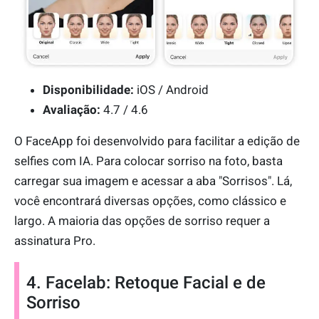
Disponibilidade:
iOS / Android
Avaliação:
4.7 / 4.6
O FaceApp foi desenvolvido para facilitar a edição de
selfies com IA. Para colocar sorriso na foto, basta
carregar sua imagem e acessar a aba "Sorrisos". Lá,
você encontrará diversas opções, como clássico e
largo. A maioria das opções de sorriso requer a
assinatura Pro.
4. Facelab: Retoque Facial e de
Sorriso