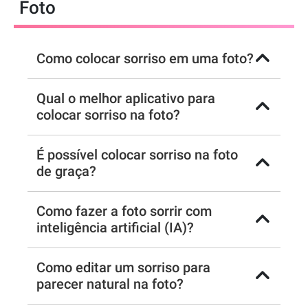
Foto
Como colocar sorriso em uma foto?
Qual o melhor aplicativo para
colocar sorriso na foto?
É possível colocar sorriso na foto
de graça?
Como fazer a foto sorrir com
inteligência artificial (IA)?
Como editar um sorriso para
parecer natural na foto?