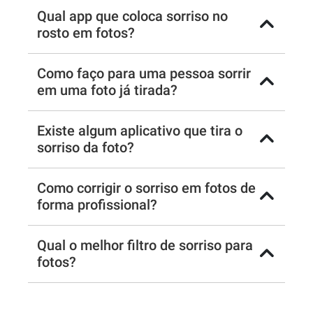
Qual app que coloca sorriso no
rosto em fotos?
Como faço para uma pessoa sorrir
em uma foto já tirada?
Existe algum aplicativo que tira o
sorriso da foto?
Como corrigir o sorriso em fotos de
forma profissional?
Qual o melhor filtro de sorriso para
fotos?