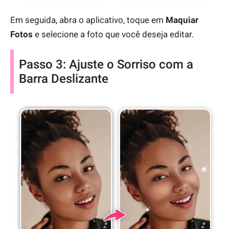
Em seguida, abra o aplicativo, toque em
Maquiar
Fotos
e selecione a foto que você deseja editar.
Passo 3: Ajuste o Sorriso com a
Barra Deslizante