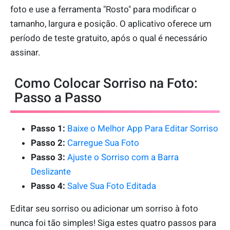
foto e use a ferramenta "Rosto" para modificar o
tamanho, largura e posição. O aplicativo oferece um
período de teste gratuito, após o qual é necessário
assinar.
Como Colocar Sorriso na Foto:
Passo a Passo
Passo 1:
Baixe o Melhor App Para Editar Sorriso
Passo 2:
Carregue Sua Foto
Passo 3:
Ajuste o Sorriso com a Barra
Deslizante
Passo 4:
Salve Sua Foto Editada
Editar seu sorriso ou adicionar um sorriso à foto
nunca foi tão simples! Siga estes quatro passos para