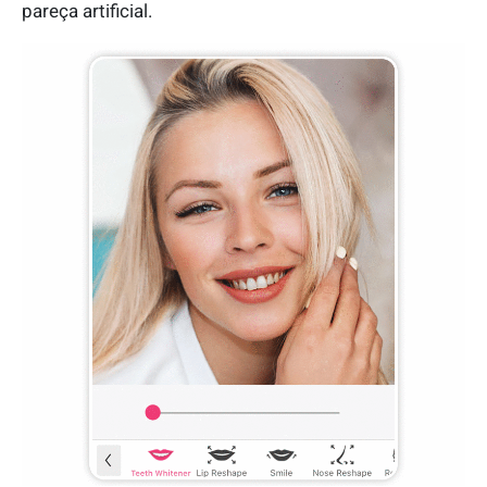
pareça artificial.