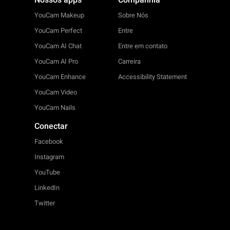
YouCam Makeup
Sobre Nós
YouCam Perfect
Entre
YouCam AI Chat
Entre em contato
YouCam AI Pro
Carreira
YouCam Enhance
Accessibility Statement
YouCam Video
YouCam Nails
Conectar
Facebook
Instagram
YouTube
LinkedIn
Twitter