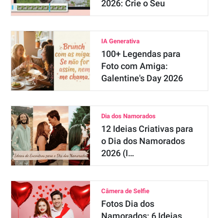
2026: Crie o Seu
IA Generativa
100+ Legendas para
Foto com Amiga:
Galentine's Day 2026
Dia dos Namorados
12 Ideias Criativas para
o Dia dos Namorados
2026 (I…
Câmera de Selfie
Fotos Dia dos
Namorados: 6 Ideias