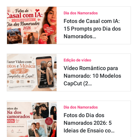
Dia dos Namorados
Fotos de Casal com IA:
15 Prompts pro Dia dos
Namorados…
Edição de vídeo
Vídeo Romântico para
Namorado: 10 Modelos
CapCut (2…
Dia dos Namorados
Fotos do Dia dos
Namorados 2026: 5
Ideias de Ensaio co…