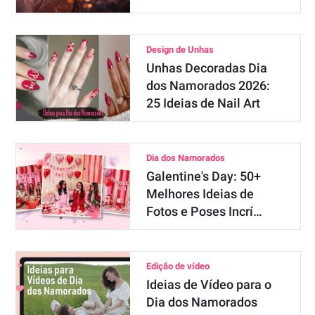
Design de Unhas
Unhas Decoradas Dia
dos Namorados 2026:
25 Ideias de Nail Art
Dia dos Namorados
Galentine's Day: 50+
Melhores Ideias de
Fotos e Poses Incrí…
Edição de vídeo
Ideias de Vídeo para o
Dia dos Namorados