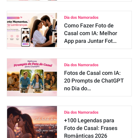
Dia dos Namorados
Como Fazer Foto de
Casal com IA: Melhor
App para Juntar Fot…
Dia dos Namorados
Fotos de Casal com IA:
20 Prompts de ChatGPT
no Dia do…
Dia dos Namorados
+100 Legendas para
Foto de Casal: Frases
Românticas 2026