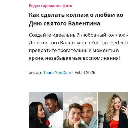
Редактирование фото
Как сделать коллаж о любви ко
Дню святого Валентина
Создайте идеальный любовный коллаж 
Дню святого Валентина в YouCam Perfect 
превратите трогательные моменты в
яркие, незабываемые воспоминания!
автор:
Team YouCam
·
Feb
4
2026