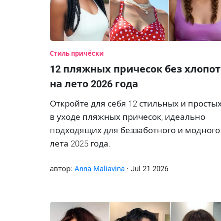
Стиль причёски
12 пляжных причесок без хлопот
на лето 2026 года
Откройте для себя 12 стильных и просты
в уходе пляжных причесок, идеально
подходящих для беззаботного и модного
лета 2025 года.
автор:
Anna Maliavina
·
Jul
21
2026