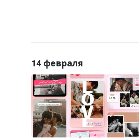
14 февраля