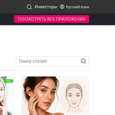
Инвесторы
Русский язык
ПОСМОТРЕТЬ ВСЕ ПРИЛОЖЕНИЯ