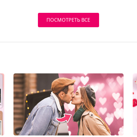
ПОСМОТРЕТЬ ВСЕ