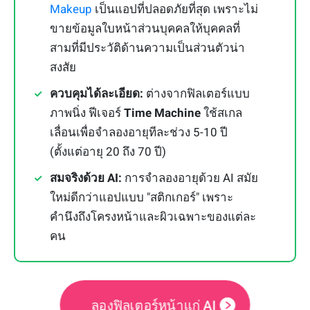
Makeup
เป็นแอปที่ปลอดภัยที่สุด เพราะไม่
ขายข้อมูลใบหน้าส่วนบุคคลให้บุคคลที่
สามที่มีประวัติด้านความเป็นส่วนตัวน่า
สงสัย
ควบคุมได้ละเอียด:
ต่างจากฟิลเตอร์แบบ
ภาพนิ่ง ฟีเจอร์
Time Machine
ใช้สเกล
เลื่อนเพื่อจำลองอายุทีละช่วง 5-10 ปี
(ตั้งแต่อายุ 20 ถึง 70 ปี)
สมจริงด้วย AI:
การจำลองอายุด้วย AI สมัย
ใหม่ดีกว่าแอปแบบ "สติกเกอร์" เพราะ
คำนึงถึงโครงหน้าและผิวเฉพาะของแต่ละ
คน
ลองฟิลเตอร์หน้าแก่ AI