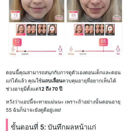
ตอนนี้คุณสามารถสนุกกับการดูตัวเองตอนเด็กและตอน
แก่ได้แล้ว คุณใช้
แถบเลื่อน
ควบคุมอายุที่อยากเห็นได้
ช่วงอายุมีตั้งแต่
12 ถึง 70 ปี
หวังว่าแอปนี้จะทายแม่นนะ เพราะถ้าอย่างนั้นตอนอายุ
55 ฉันก็น่าจะยังดูดีอยู่เลย!
ขั้นตอนที่ 5: บันทึกผลหน้าแก่