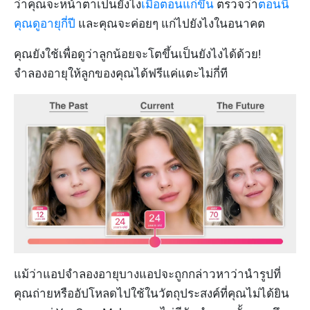
ว่าคุณจะหน้าตาเป็นยังไง
เมื่อตอนแก่ขึ้น
ตรวจว่า
ตอนนี้
คุณดูอายุกี่ปี
และคุณจะค่อยๆ แก่ไปยังไงในอนาคต
คุณยังใช้เพื่อดูว่าลูกน้อยจะโตขึ้นเป็นยังไงได้ด้วย!
จำลองอายุให้ลูกของคุณได้ฟรีแค่แตะไม่กี่ที
แม้ว่าแอปจำลองอายุบางแอปจะถูกกล่าวหาว่านำรูปที่
คุณถ่ายหรืออัปโหลดไปใช้ในวัตถุประสงค์ที่คุณไม่ได้ยิน