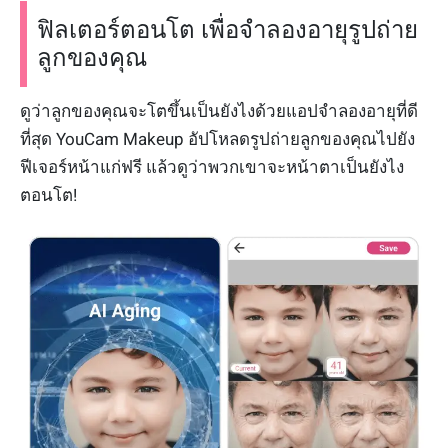
ฟิลเตอร์ตอนโต เพื่อจำลองอายุรูปถ่าย
ลูกของคุณ
ดูว่าลูกของคุณจะโตขึ้นเป็นยังไงด้วยแอปจำลองอายุที่ดี
ที่สุด YouCam Makeup อัปโหลดรูปถ่ายลูกของคุณไปยัง
ฟีเจอร์หน้าแก่ฟรี แล้วดูว่าพวกเขาจะหน้าตาเป็นยังไง
ตอนโต!