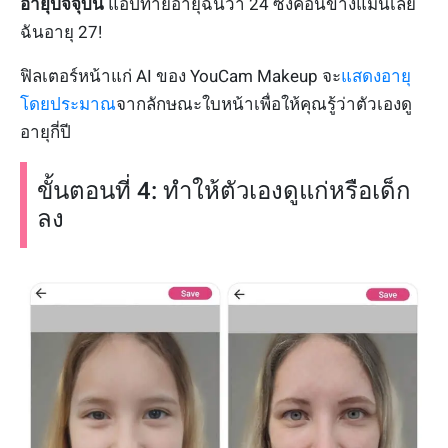
อายุปัจจุบัน
แอปทายอายุฉันว่า 24 ซึ่งค่อนข้างแม่นเลย
ฉันอายุ 27!
ฟิลเตอร์หน้าแก่ AI ของ YouCam Makeup จะ
แสดงอายุ
โดยประมาณ
จากลักษณะใบหน้าเพื่อให้คุณรู้ว่าตัวเองดู
อายุกี่ปี
ขั้นตอนที่ 4: ทำให้ตัวเองดูแก่หรือเด็ก
ลง