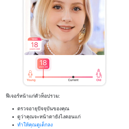
ฟีเจอร์หน้าแก่ตัวท็อปรวม:
ตรวจอายุปัจจุบันของคุณ
ดูว่าคุณจะหน้าตายังไงตอนแก่
ทำให้คุณดูเด็กลง