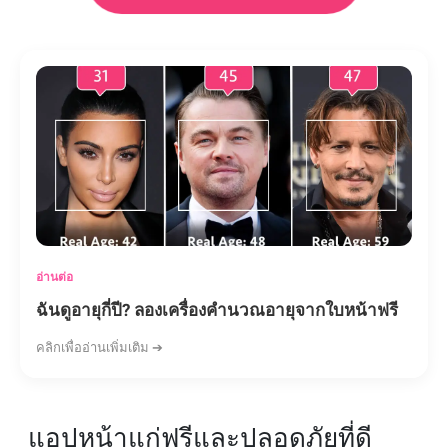
อ่านต่อ
ฉันดูอายุกี่ปี? ลองเครื่องคำนวณอายุจากใบหน้าฟรี
คลิกเพื่ออ่านเพิ่มเติม ➔
แอปหน้าแก่ฟรีและปลอดภัยที่ดี