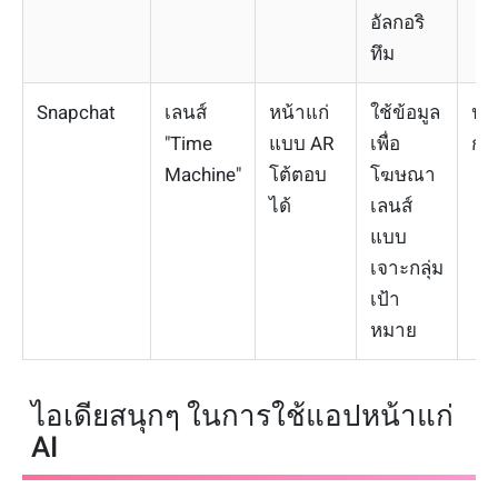
อัลกอริ
ทึม
Snapchat
เลนส์
หน้าแก่
ใช้ข้อมูล
ปา
"Time
แบบ AR
เพื่อ
กล
Machine"
โต้ตอบ
โฆษณา
ได้
เลนส์
แบบ
เจาะกลุ่ม
เป้า
หมาย
ไอเดียสนุกๆ ในการใช้แอปหน้าแก่
AI