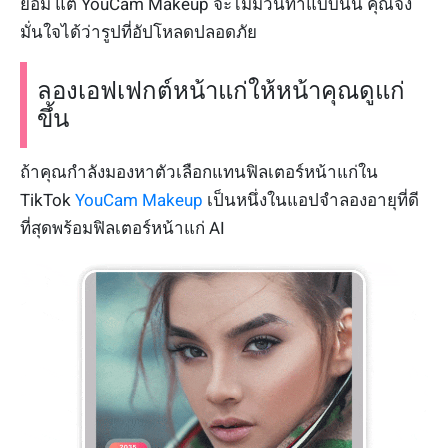
ยอม แต่ YouCam Makeup จะไม่มีวันทำแบบนั้น คุณจึง
มั่นใจได้ว่ารูปที่อัปโหลดปลอดภัย
ลองเอฟเฟกต์หน้าแก่ให้หน้าคุณดูแก่
ขึ้น
ถ้าคุณกำลังมองหาตัวเลือกแทนฟิลเตอร์หน้าแก่ใน
TikTok
YouCam Makeup
เป็นหนึ่งในแอปจำลองอายุที่ดี
ที่สุดพร้อมฟิลเตอร์หน้าแก่ AI