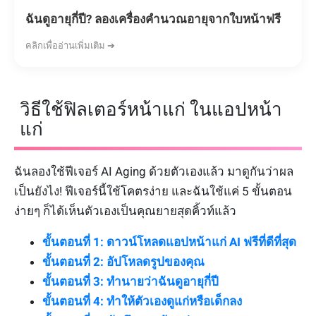
ฉันดูอายุกี่ปี? ลองเครื่องคำนวณอายุจากใบหน้าฟรี
คลิกเพื่ออ่านเพิ่มเติม ➔
วิธีใช้ฟิลเตอร์หน้าแก่ ในแอปหน้า
แก่
ฉันลองใช้ฟีเจอร์ AI Aging ด้วยตัวเองแล้ว มาดูกันว่าผล
เป็นยังไง! ฟีเจอร์นี้ใช้โคตรง่าย และฉันใช้แค่ 5 ขั้นตอน
ง่ายๆ ก็ได้เห็นตัวเองเป็นคุณยายสุดคิ้วท์แล้ว
ขั้นตอนที่ 1: ดาวน์โหลดแอปหน้าแก่ AI ฟรีที่ดีที่สุด
ขั้นตอนที่ 2: อัปโหลดรูปของคุณ
ขั้นตอนที่ 3: ทำนายว่าฉันดูอายุกี่ปี
ขั้นตอนที่ 4: ทำให้ตัวเองดูแก่หรือเด็กลง