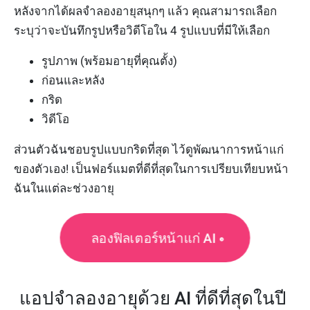
หลังจากได้ผลจำลองอายุสนุกๆ แล้ว คุณสามารถเลือก
ระบุว่าจะบันทึกรูปหรือวิดีโอใน 4 รูปแบบที่มีให้เลือก
รูปภาพ (พร้อมอายุที่คุณตั้ง)
ก่อนและหลัง
กริด
วิดีโอ
ส่วนตัวฉันชอบรูปแบบกริดที่สุด ไว้ดูพัฒนาการหน้าแก่
ของตัวเอง! เป็นฟอร์แมตที่ดีที่สุดในการเปรียบเทียบหน้า
ฉันในแต่ละช่วงอายุ
ลองฟิลเตอร์หน้าแก่ AI
แอปจำลองอายุด้วย AI ที่ดีที่สุดในปี