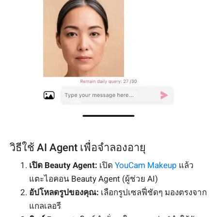
วิธีใช้ AI Agent เพื่อจำลองอายุ
เปิด Beauty Agent:
เปิด
YouCam Makeup
แล้ว
แตะไอคอน Beauty Agent (ผู้ช่วย AI)
อัปโหลดรูปของคุณ:
เลือกรูปเซลฟี่ชัดๆ มองตรงจาก
แกลเลอรี