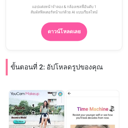
แอปแต่งหน้าจำลอง & กล้องเซลฟี่อันดับ 1
สัมผัสฟิลเตอร์หน้าแก่ด้วย AI แบบเรียลไทม์
ดาวน์โหลดเลย
ขั้นตอนที่ 2: อัปโหลดรูปของคุณ