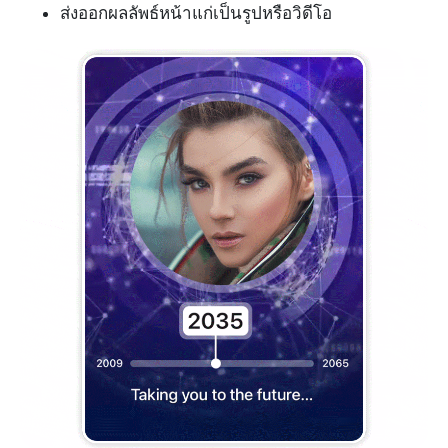
ส่งออกผลลัพธ์หน้าแก่เป็นรูปหรือวิดีโอ