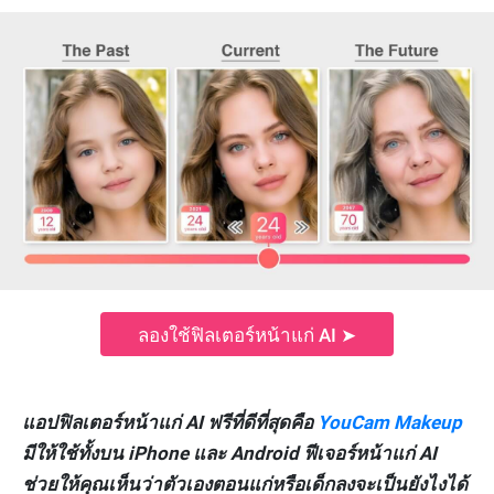
ลองใช้ฟิลเตอร์หน้าแก่ AI ➤
แอปฟิลเตอร์หน้าแก่ AI ฟรีที่ดีที่สุดคือ
YouCam Makeup
มีให้ใช้ทั้งบน iPhone และ Android ฟีเจอร์หน้าแก่ AI
ช่วยให้คุณเห็นว่าตัวเองตอนแก่หรือเด็กลงจะเป็นยังไงได้