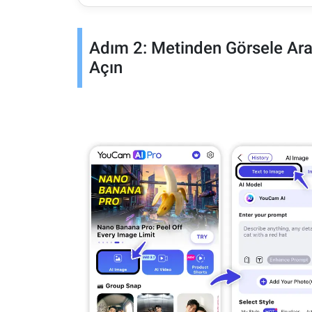
Adım 2: Metinden Görsele Ara
Açın