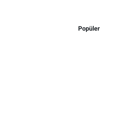
Popüler