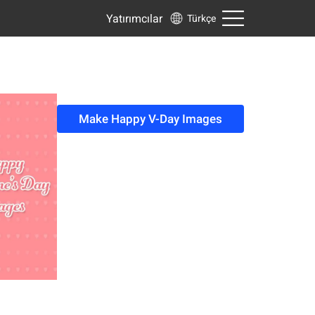
Yatırımcılar
Türkçe
Make Happy V-Day Images