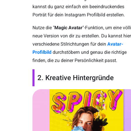
kannst du ganz einfach ein beeindruckendes
Porträt für dein Instagram Profilbild erstellen.
Nutze die "
Magic Avatar
"-Funktion, um eine völl
neue Version von dir zu erstellen. Du kannst hie
verschiedene Stilrichtungen für dein
Avatar-
Profilbild
durchstöbern und genau die richtige
finden, die zu deiner Persönlichkeit passt.
2. Kreative Hintergründe