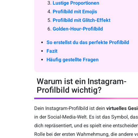
Lustige Proportionen
Profilbild mit Emojis
Profilbild mit Glitch-Effekt
Golden-Hour-Profilbild
So erstellst du das perfekte Profilbild
Fazit
Häufig gestellte Fragen
Warum ist ein Instagram-
Profilbild wichtig?
Dein Instagram-Profilbild ist dein
virtuelles Gesi
in der Social-Media-Welt. Es ist das Symbol, das
dich repräsentiert, und es spielt eine entscheide
Rolle bei der ersten Wahrnehmung, die andere v