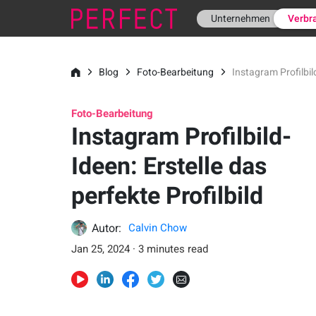
Unternehmen
Verbr
Blog
Foto-Bearbeitung
Instagram Profilbild
Foto-Bearbeitung
Instagram Profilbild-
Ideen: Erstelle das
perfekte Profilbild
Autor:
Calvin Chow
Jan 25, 2024 · 3 minutes read