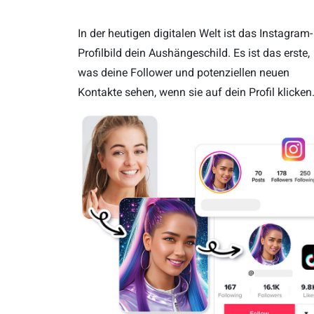
In der heutigen digitalen Welt ist das Instagram-
Profilbild dein Aushängeschild. Es ist das erste,
was deine Follower und potenziellen neuen
Kontakte sehen, wenn sie auf dein Profil klicken