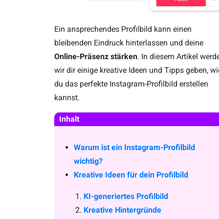
Ein ansprechendes Profilbild kann einen
bleibenden Eindruck hinterlassen und deine
Online-Präsenz stärken
. In diesem Artikel werd
wir dir einige kreative Ideen und Tipps geben, wi
du das perfekte Instagram-Profilbild erstellen
kannst.
Inhalt
Warum ist ein Instagram-Profilbild
wichtig?
Kreative Ideen für dein Profilbild
KI-generiertes Profilbild
Kreative Hintergründe