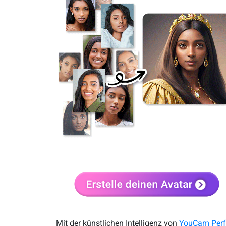
Mit der künstlichen Intelligenz von
YouCam Perf