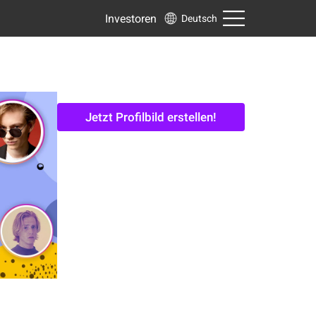
Investoren
Deutsch
Jetzt Profilbild erstellen!