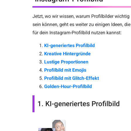
Jetzt, wo wir wissen, warum Profilbilder wichtig
sein können, geht es weiter zu einigen Ideen, die
für dein Instagram-Profilbild nutzen kannst:
KI-generiertes Profilbild
Kreative Hintergründe
Lustige Proportionen
Profilbild mit Emojis
Profilbild mit Glitch-Effekt
Golden-Hour-Profilbild
1. KI-generiertes Profilbild