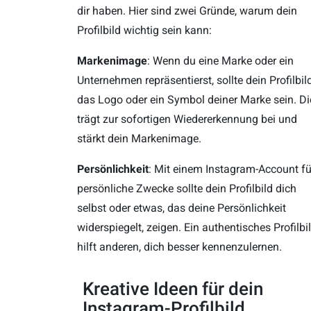
dir haben. Hier sind zwei Gründe, warum dein
Profilbild wichtig sein kann:
Markenimage
: Wenn du eine Marke oder ein
Unternehmen repräsentierst, sollte dein Profilbil
das Logo oder ein Symbol deiner Marke sein. Di
trägt zur sofortigen Wiedererkennung bei und
stärkt dein Markenimage.
Persönlichkeit
: Mit einem Instagram-Account fü
persönliche Zwecke sollte dein Profilbild dich
selbst oder etwas, das deine Persönlichkeit
widerspiegelt, zeigen. Ein authentisches Profilbi
hilft anderen, dich besser kennenzulernen.
Kreative Ideen für dein
Instagram-Profilbild