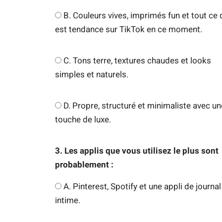
B. Couleurs vives, imprimés fun et tout ce 
est tendance sur TikTok en ce moment.
C. Tons terre, textures chaudes et looks
simples et naturels.
D. Propre, structuré et minimaliste avec un
touche de luxe.
3. Les applis que vous utilisez le plus sont
probablement :
A. Pinterest, Spotify et une appli de journal
intime.