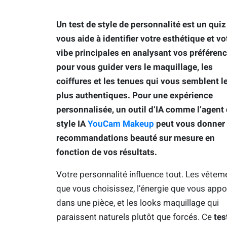
Un test de style de personnalité est un quiz
vous aide à identifier votre esthétique et vo
vibe principales en analysant vos préférenc
pour vous guider vers le maquillage, les
coiffures et les tenues qui vous semblent l
plus authentiques. Pour une expérience
personnalisée, un outil d’IA comme l’agent
style IA
YouCam Makeup
peut vous donner
recommandations beauté sur mesure en
fonction de vos résultats.
Votre personnalité influence tout. Les vêtem
que vous choisissez, l’énergie que vous appo
dans une pièce, et les looks maquillage qui
paraissent naturels plutôt que forcés. Ce
tes