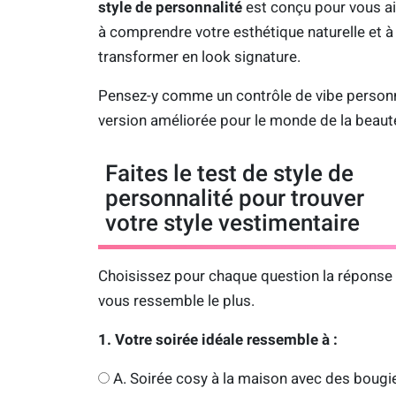
style de personnalité
est conçu pour vous a
à comprendre votre esthétique naturelle et à 
transformer en look signature.
Pensez-y comme un contrôle de vibe personn
version améliorée pour le monde de la beaut
Faites le test de style de
personnalité pour trouver
votre style vestimentaire
Choisissez pour chaque question la réponse 
vous ressemble le plus.
1. Votre soirée idéale ressemble à :
A. Soirée cosy à la maison avec des bougi