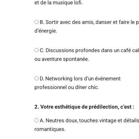
et de la musique lofi.
B. Sortir avec des amis, danser et faire le p
d’énergie.
C. Discussions profondes dans un café ca
ou aventure spontanée.
D. Networking lors d’un événement
professionnel ou dîner chic.
2. Votre esthétique de prédilection, c’est :
A. Neutres doux, touches vintage et détail
romantiques.