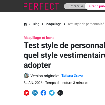
Entreprise
Grand pub
Blog
Maquillage
Test style de personnalité
Maquillage et looks
Test style de personnali
quel style vestimentair
adopter
Version originale:
Tatiana Grave
8 JAN, 2026 · Temps de lecture 3 minutes