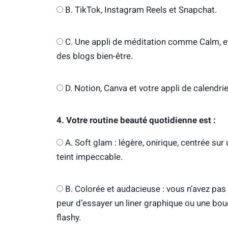
B. TikTok, Instagram Reels et Snapchat.
C. Une appli de méditation comme Calm, e
des blogs bien-être.
D. Notion, Canva et votre appli de calendrie
4. Votre routine beauté quotidienne est :
A. Soft glam : légère, onirique, centrée sur 
teint impeccable.
B. Colorée et audacieuse : vous n’avez pas
peur d’essayer un liner graphique ou une bo
flashy.