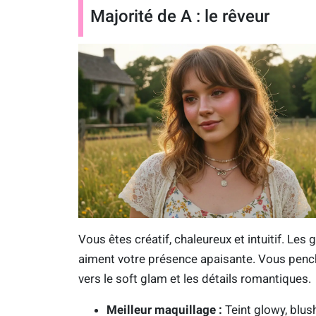
Majorité de A : le rêveur
Vous êtes créatif, chaleureux et intuitif. Les 
aiment votre présence apaisante. Vous penc
vers le soft glam et les détails romantiques.
Meilleur maquillage :
Teint glowy, blus