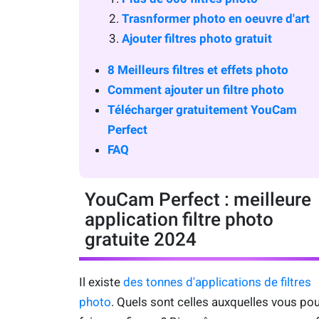
Trasnformer photo en oeuvre d'art
Ajouter filtres photo gratuit
8 Meilleurs filtres et effets photo
Comment ajouter un filtre photo
Télécharger gratuitement YouCam
Perfect
FAQ
YouCam Perfect : meilleure
application filtre photo
gratuite 2024
Il existe
des tonnes d'applications de filtres
photo
. Quels sont celles auxquelles vous po