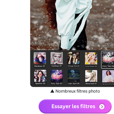
▲ Nombreux filtres photo