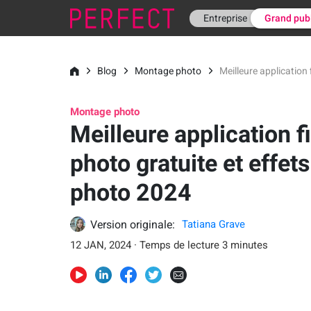
Entreprise
Grand pub
Blog
Montage photo
Meilleure application 
Montage photo
Meilleure application fi
photo gratuite et effets
photo 2024
Version originale:
Tatiana Grave
12 JAN, 2024 · Temps de lecture 3 minutes