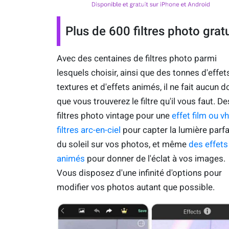
Plus de 600 filtres photo gratu
Avec des centaines de filtres photo parmi
lesquels choisir, ainsi que des tonnes d'effet
textures et d'effets animés, il ne fait aucun d
que vous trouverez le filtre qu'il vous faut. De
filtres photo vintage pour une
effet film ou v
filtres arc-en-ciel
pour capter la lumière parfa
du soleil sur vos photos, et même
des effets
animés
pour donner de l'éclat à vos images.
Vous disposez d'une infinité d'options pour
modifier vos photos autant que possible.