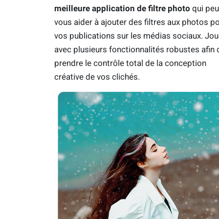
meilleure application de filtre photo
qui peu
vous aider à ajouter des filtres aux photos p
vos publications sur les médias sociaux. Jo
avec plusieurs fonctionnalités robustes afin 
prendre le contrôle total de la conception
créative de vos clichés.