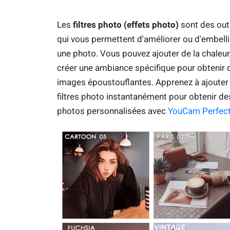
Les
filtres photo
(
effets photo)
sont des out
qui vous permettent d'améliorer ou d'embelli
une photo. Vous pouvez ajouter de la chaleur
créer une ambiance spécifique pour obtenir 
images époustouflantes. Apprenez à ajouter
filtres photo instantanément pour obtenir de
photos personnalisées avec
YouCam Perfec