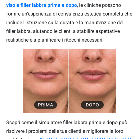
viso e filler labbra prima e dopo
, le cliniche possono
fornire un'esperienza di consulenza estetica completa che
include l'istruzione sulla durata e la manutenzione del
filler labbra, aiutando le clienti a stabilire aspettative
realistiche e a pianificare i ritocchi necessari.
Scopri come il simulatore filler labbra prima e dopo può
risolvere i problemi delle tue clienti e migliorare la loro