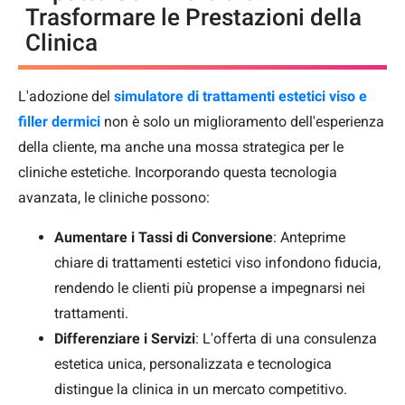
Trasformare le Prestazioni della
Clinica
L'adozione del
simulatore di trattamenti estetici viso e
filler dermici
non è solo un miglioramento dell'esperienza
della cliente, ma anche una mossa strategica per le
cliniche estetiche. Incorporando questa tecnologia
avanzata, le cliniche possono:
Aumentare i Tassi di Conversione
: Anteprime
chiare di trattamenti estetici viso infondono fiducia,
rendendo le clienti più propense a impegnarsi nei
trattamenti.
Differenziare i Servizi
: L'offerta di una consulenza
estetica unica, personalizzata e tecnologica
distingue la clinica in un mercato competitivo.