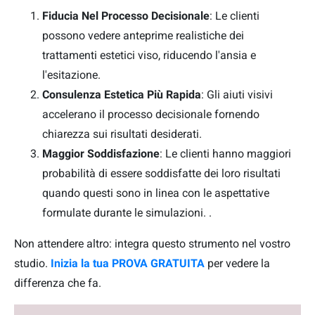
Fiducia Nel Processo Decisionale
: Le clienti
possono vedere anteprime realistiche dei
trattamenti estetici viso, riducendo l'ansia e
l'esitazione.
Consulenza Estetica Più Rapida
: Gli aiuti visivi
accelerano il processo decisionale fornendo
chiarezza sui risultati desiderati.
Maggior Soddisfazione
: Le clienti hanno maggiori
probabilità di essere soddisfatte dei loro risultati
quando questi sono in linea con le aspettative
formulate durante le simulazioni. .
Non attendere altro: integra questo strumento nel vostro
studio.
Inizia la tua PROVA GRATUITA
per vedere la
differenza che fa.