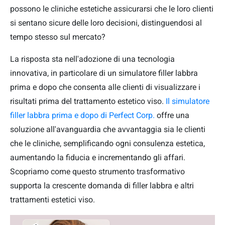
possono le cliniche estetiche assicurarsi che le loro clienti
si sentano sicure delle loro decisioni, distinguendosi al
tempo stesso sul mercato?
La risposta sta nell'adozione di una tecnologia
innovativa, in particolare di un simulatore filler labbra
prima e dopo che consenta alle clienti di visualizzare i
risultati prima del trattamento estetico viso.
Il simulatore
filler labbra prima e dopo di Perfect Corp.
offre una
soluzione all'avanguardia che avvantaggia sia le clienti
che le cliniche, semplificando ogni consulenza estetica,
aumentando la fiducia e incrementando gli affari.
Scopriamo come questo strumento trasformativo
supporta la crescente domanda di filler labbra e altri
trattamenti estetici viso.