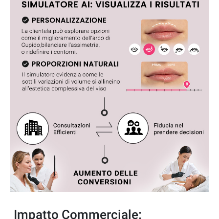
Impatto Commerciale: