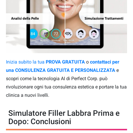
Inizia subito la tua
PROVA GRATUITA
o
contattaci per
una CONSULENZA GRATUITA E PERSONALIZZATA
e
scopri come la tecnologia AI di Perfect Corp. può
rivoluzionare ogni tua consulenza estetica e portare la tua
clinica a nuovi livelli.
Simulatore Filler Labbra Prima e
Dopo: Conclusioni