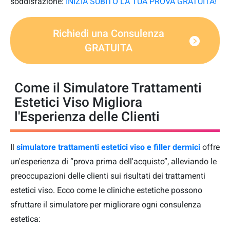
soddisfazione:
INIZIA SUBITO LA TUA PROVA GRATUITA!
Richiedi una Consulenza
GRATUITA
Come il Simulatore Trattamenti
Estetici Viso Migliora
l'Esperienza delle Clienti
Il
simulatore trattamenti estetici viso e filler dermici
offre
un'esperienza di “prova prima dell'acquisto”, alleviando le
preoccupazioni delle clienti sui risultati dei trattamenti
estetici viso. Ecco come le cliniche estetiche possono
sfruttare il simulatore per migliorare ogni consulenza
estetica: