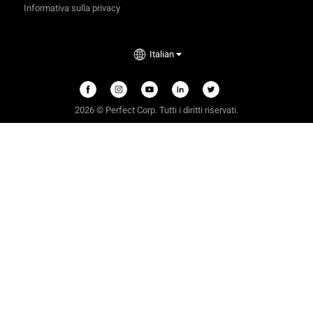
Informativa sulla privacy
Italian
2026 © Perfect Corp. Tutti i diritti riservati.