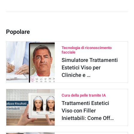
Popolare
Tecnologia di riconoscimento
facciale
Simulatore Trattamenti
Estetici Viso per
Cliniche e …
Cura della pelle tramite IA
Trattamenti Estetici
Viso con Filler
Iniettabili: Come Off…