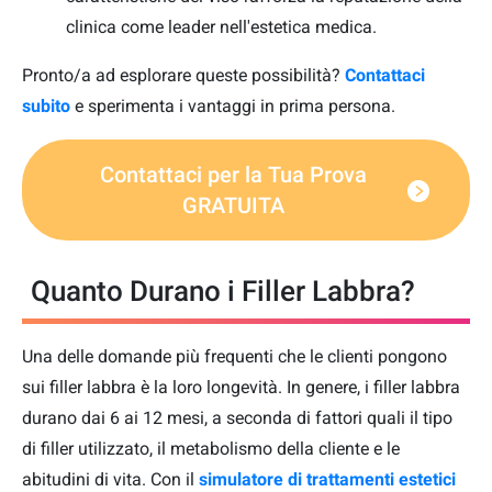
clinica come leader nell'estetica medica.
Pronto/a ad esplorare queste possibilità?
Contattaci
subito
e sperimenta i vantaggi in prima persona.
Contattaci per la Tua Prova
GRATUITA
Quanto Durano i Filler Labbra?
Una delle domande più frequenti che le clienti pongono
sui filler labbra è la loro longevità. In genere, i filler labbra
durano dai 6 ai 12 mesi, a seconda di fattori quali il tipo
di filler utilizzato, il metabolismo della cliente e le
abitudini di vita. Con il
simulatore di trattamenti estetici