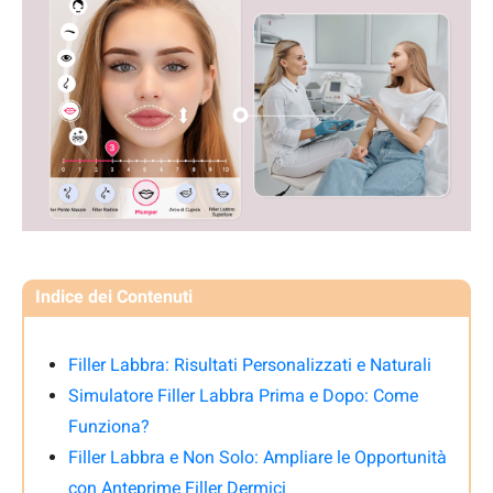
Indice dei Contenuti
Filler Labbra: Risultati Personalizzati e Naturali
Simulatore Filler Labbra Prima e Dopo: Come
Funziona?
Filler Labbra e Non Solo: Ampliare le Opportunità
con Anteprime Filler Dermici