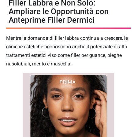
Filler Labbra e Non Solo:
Ampliare le Opportunità con
Anteprime Filler Dermici
Mentre la domanda di filler labbra continua a crescere, le
cliniche estetiche riconoscono anche il potenziale di altri
trattamenti estetici viso come filler per guance, pieghe
nasolabiali, mento e mascella.