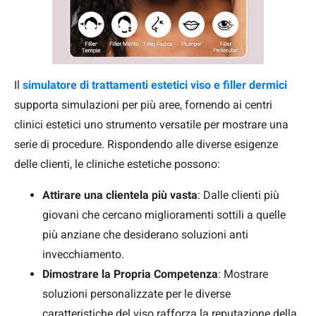
Il
simulatore di trattamenti estetici viso e filler dermici
supporta simulazioni per più aree, fornendo ai centri
clinici estetici uno strumento versatile per mostrare una
serie di procedure. Rispondendo alle diverse esigenze
delle clienti, le cliniche estetiche possono:
Attirare una clientela più vasta
: Dalle clienti più
giovani che cercano miglioramenti sottili a quelle
più anziane che desiderano soluzioni anti
invecchiamento.
Dimostrare la Propria Competenza
: Mostrare
soluzioni personalizzate per le diverse
caratteristiche del viso rafforza la reputazione della