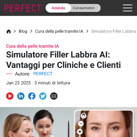
Azienda
Consumatori
Blog
Cura della pelle tramite IA
Simulatore Filler Labbra 
Cura della pelle tramite IA
Simulatore Filler Labbra AI:
Vantaggi per Cliniche e Clienti
Autore:
PERFECT
Jan 23 2025 · 3 minuti di lettura