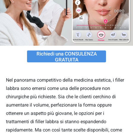
Richiedi una CONSULENZA
GRATUITA
Nel panorama competitivo della medicina estetica, i filler
labbra sono emersi come una delle procedure non
chirurgiche più richieste. Sia che le clienti cerchino di
aumentare il volume, perfezionare la forma oppure
ottenere un aspetto più giovane, le opzioni per i
trattamenti di filler labbra si stanno espandendo
rapidamente. Ma con così tante scelte disponibili, come