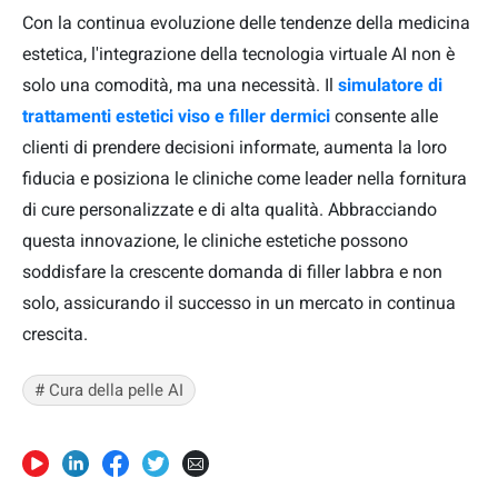
Con la continua evoluzione delle tendenze della medicina
estetica, l'integrazione della tecnologia virtuale AI non è
solo una comodità, ma una necessità. Il
simulatore di
trattamenti estetici viso e filler dermici
consente alle
clienti di prendere decisioni informate, aumenta la loro
fiducia e posiziona le cliniche come leader nella fornitura
di cure personalizzate e di alta qualità. Abbracciando
questa innovazione, le cliniche estetiche possono
soddisfare la crescente domanda di filler labbra e non
solo, assicurando il successo in un mercato in continua
crescita.
# Cura della pelle AI