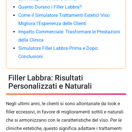
Quanto Durano i Filler Labbra?
Come il Simulatore Trattamenti Estetici Viso
Migliora l'Esperienza delle Clienti
Impatto Commerciale: Trasformare le Prestazioni
della Clinica
Simulatore Filler Labbra Prima e Dopo:
Conclusioni
Filler Labbra: Risultati
Personalizzati e Naturali
Negli ultimi anni, le clienti si sono allontanate da look e
filler eccessivi, in favore di miglioramenti sottili e naturali
che si armonizzano con le caratteristiche del viso. Per le
cliniche estetiche, questo significa adattare i trattamenti