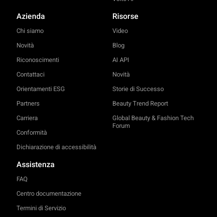
Azienda
Risorse
Chi siamo
Video
Novità
Blog
Riconoscimenti
AI API
Contattaci
Novità
Orientamenti ESG
Storie di Successo
Partners
Beauty Trend Report
Carriera
Global Beauty & Fashion Tech
Forum
Conformità
Dichiarazione di accessibilità
Assistenza
FAQ
Centro documentazione
Termini di Servizio