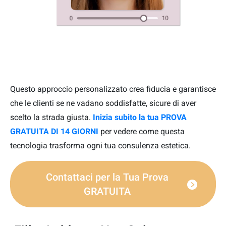
Questo approccio personalizzato crea fiducia e garantisce
che le clienti se ne vadano soddisfatte, sicure di aver
scelto la strada giusta.
Inizia subito la tua PROVA
GRATUITA DI 14 GIORNI
per vedere come questa
tecnologia trasforma ogni tua consulenza estetica.
Contattaci per la Tua Prova
GRATUITA