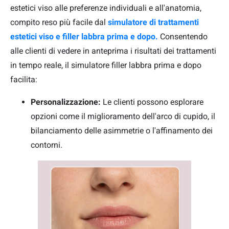
estetici viso alle preferenze individuali e all'anatomia,
compito reso più facile dal
simulatore di trattamenti
estetici viso e filler labbra prima e dopo.
Consentendo
alle clienti di vedere in anteprima i risultati dei trattamenti
in tempo reale, il simulatore filler labbra prima e dopo
facilita:
Personalizzazione:
Le clienti possono esplorare
opzioni come il miglioramento dell'arco di cupido, il
bilanciamento delle asimmetrie o l'affinamento dei
contorni.