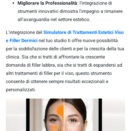
Migliorare la Professionalità
: l'integrazione di
strumenti innovativi dimostra l'impegno a rimanere
all'avanguardia nel settore estetico.
L'integrazione del
Simulatore di Trattamenti Estetici Viso
e Filler Dermici
nel tuo studio ti offre nuove possibilità
per la soddisfazione delle clienti e per la crescita della tua
clinica. Sia che si tratti di affrontare la crescente
domanda di filler labbra, sia che si tratti di espandersi ad
altri trattamenti di filler per il viso, questo strumento
consente di ottenere sempre risultati eccezionali e
personalizzati.