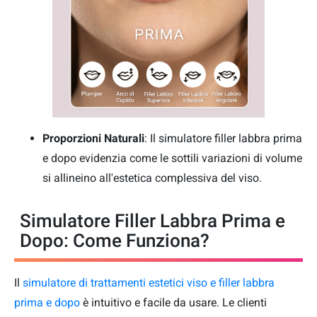
Proporzioni Naturali
: Il simulatore filler labbra prima
e dopo evidenzia come le sottili variazioni di volume
si allineino all'estetica complessiva del viso.
Simulatore Filler Labbra Prima e
Dopo: Come Funziona?
Il
simulatore di trattamenti estetici viso e filler labbra
prima e dopo
è intuitivo e facile da usare. Le clienti