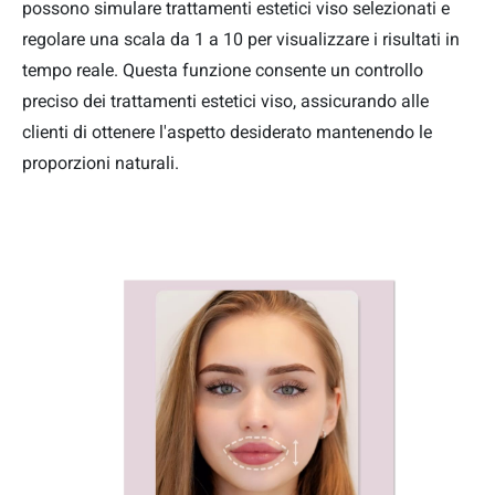
possono simulare trattamenti estetici viso selezionati e
regolare una scala da 1 a 10 per visualizzare i risultati in
tempo reale. Questa funzione consente un controllo
preciso dei trattamenti estetici viso, assicurando alle
clienti di ottenere l'aspetto desiderato mantenendo le
proporzioni naturali.