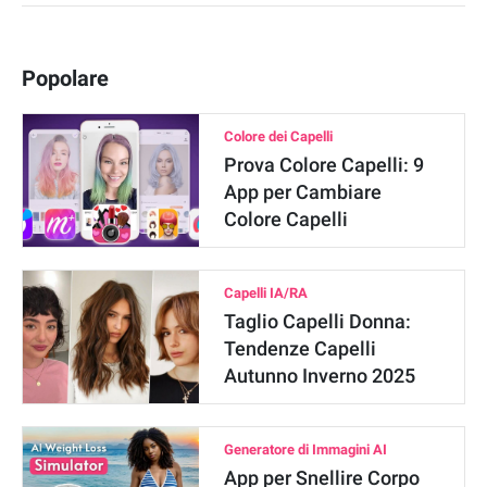
Popolare
Colore dei Capelli
Prova Colore Capelli: 9
App per Cambiare
Colore Capelli
Capelli IA/RA
Taglio Capelli Donna:
Tendenze Capelli
Autunno Inverno 2025
Generatore di Immagini AI
App per Snellire Corpo