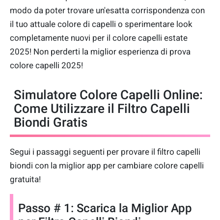
modo da poter trovare un'esatta corrispondenza con
il tuo attuale colore di capelli o sperimentare look
completamente nuovi per il colore capelli estate
2025! Non perderti la miglior esperienza di prova
colore capelli 2025!
Simulatore Colore Capelli Online:
Come Utilizzare il Filtro Capelli
Biondi Gratis
Segui i passaggi seguenti per provare il filtro capelli
biondi con la miglior app per cambiare colore capelli
gratuita!
Passo # 1: Scarica la Miglior App