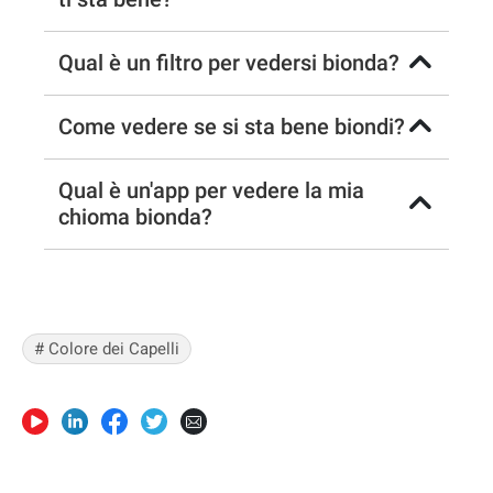
Qual è un filtro per vedersi bionda?
Come vedere se si sta bene biondi?
Qual è un'app per vedere la mia
chioma bionda?
# Colore dei Capelli