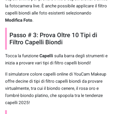
la fotocamera live. È anche possibile applicare il filtro
capelli biondi alle foto esistenti selezionando
Modifica Foto
.
Passo # 3: Prova Oltre 10 Tipi di
Filtro Capelli Biondi
Tocca la funzione
Capelli
sulla barra degli strumenti e
inizia a provare vari tipi di filtro capelli biondi!
Il simulatore colore capelli online di YouCam Makeup
offre decine di tipi di filtro capelli biondi da provare
virtualmente, tra cui il biondo cenere, il rosa oro e
l'ombré biondo platino, che spopola tra le tendenze
capelli 2025!