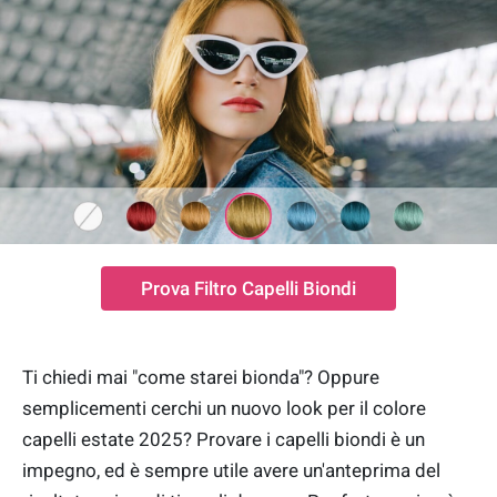
Prova Filtro Capelli Biondi
Ti chiedi mai "come starei bionda"? Oppure
semplicementi cerchi un nuovo look per il colore
capelli estate 2025? Provare i capelli biondi è un
impegno, ed è sempre utile avere un'anteprima del