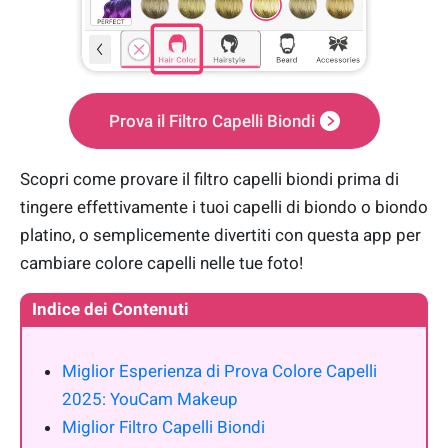
Prova il Filtro Capelli Biondi
Scopri come provare il filtro capelli biondi prima di
tingere effettivamente i tuoi capelli di biondo o biondo
platino, o semplicemente divertiti con questa app per
cambiare colore capelli nelle tue foto!
Indice dei Contenuti
Miglior Esperienza di Prova Colore Capelli
2025: YouCam Makeup
Miglior Filtro Capelli Biondi