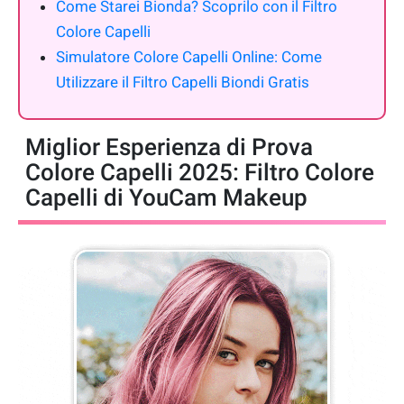
Come Starei Bionda? Scoprilo con il Filtro
Colore Capelli
Simulatore Colore Capelli Online: Come
Utilizzare il Filtro Capelli Biondi Gratis
Miglior Esperienza di Prova
Colore Capelli 2025: Filtro Colore
Capelli di YouCam Makeup