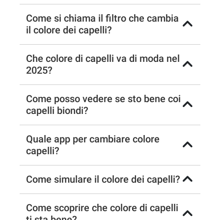
Come si chiama il filtro che cambia
il colore dei capelli?
Che colore di capelli va di moda nel
2025?
Come posso vedere se sto bene coi
capelli biondi?
Quale app per cambiare colore
capelli?
Come simulare il colore dei capelli?
Come scoprire che colore di capelli
ti sta bene?