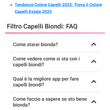
Tendenze Colore Capelli 2025: Trova il Colore
Capelli Estate 2025
Filtro Capelli Biondi: FAQ
Come starei bionda?
Come vedere come si sta con i
capelli biondi?
Qual è la migliore app per fare
capelli biondi?
Come faccio a sapere se sto bene
bionda?