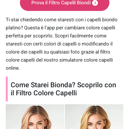
Prova il Filtro Capelli Biondi
Ti stai chiedendo come staresti con i capelli biondo
platino? Questa è l'app per cambiare colore capelli
perfetta per scoprirlo. Scopri facilmente come
staresti con certi colori di capelli o modificando il
colore dei capelli su qualsiasi foto grazie al filtro
colore capelli del nostro simulatore colore capelli
online.
Come Starei Bionda? Scoprilo con
il Filtro Colore Capelli