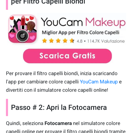
per Filtro Capelli Biondi
Per provare il filtro capelli biondi, inizia scaricando
l'app per cambiare colore capelli
YouCam Makeup
e
divertiti con il simulatore colore capelli online!
Passo # 2: Apri la Fotocamera
Quindi, seleziona
Fotocamera
nel simulatore colore
capelli online per provare il filtro capelli biondi tramite