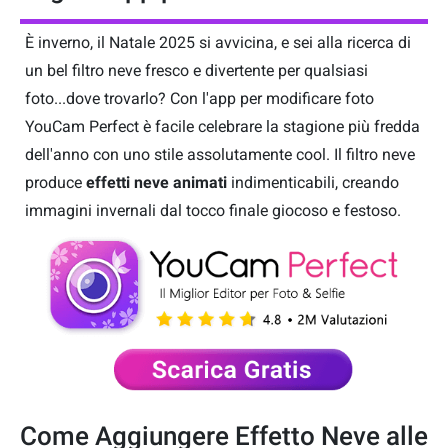
È inverno, il Natale 2025 si avvicina, e sei alla ricerca di
un bel filtro neve fresco e divertente per qualsiasi
foto...dove trovarlo? Con l'app per modificare foto
YouCam Perfect è facile celebrare la stagione più fredda
dell'anno con uno stile assolutamente cool. Il filtro neve
produce
effetti neve animati
indimenticabili, creando
immagini invernali dal tocco finale giocoso e festoso.
Come Aggiungere Effetto Neve alle