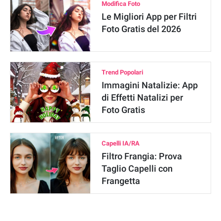
Modifica Foto
Le Migliori App per Filtri
Foto Gratis del 2026
Trend Popolari
Immagini Natalizie: App
di Effetti Natalizi per
Foto Gratis
Capelli IA/RA
Filtro Frangia: Prova
Taglio Capelli con
Frangetta