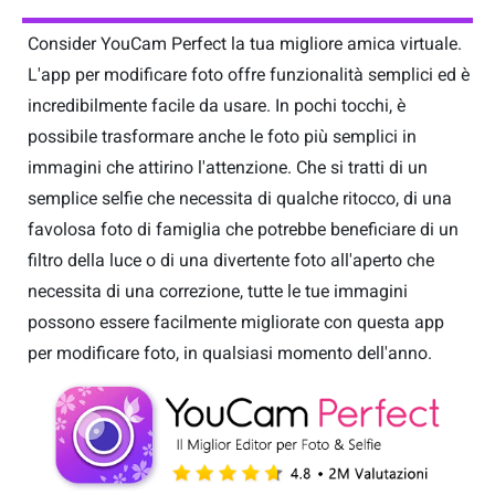
Consider YouCam Perfect la tua migliore amica virtuale.
L'app per modificare foto offre funzionalità semplici ed è
incredibilmente facile da usare. In pochi tocchi, è
possibile trasformare anche le foto più semplici in
immagini che attirino l'attenzione. Che si tratti di un
semplice selfie che necessita di qualche ritocco, di una
favolosa foto di famiglia che potrebbe beneficiare di un
filtro della luce o di una divertente foto all'aperto che
necessita di una correzione, tutte le tue immagini
possono essere facilmente migliorate con questa app
per modificare foto, in qualsiasi momento dell'anno.