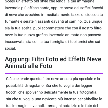
Scegli un effetto old style che renda la tua immagine
invernale più affascinante, oppure prova dei soffici fiocchi
di neve che evochino immediatamente tazze di cioccolata
fumante e serate rilassanti davanti al camino. Qualunque
sia la tua scelta, puoi scommettere che con il nostro filtro
neve la tua nuova grafica invernale animata non passerà
inosservata, sia con la tua famiglia e i tuoi amici che sui
social.
Aggiungi Filtri Foto ed Effetti Neve
Animati alle Foto
Ciò che rende questo filtro neve ancora più speciale è la
possibilità di regolarlo! Sia che tu voglia dei leggeri
fiocchi che spolverino delicatamente la tua fotografia,
sia che tu voglia una nevicata più intensa per abbellire le
tue immagini invernali, immagini natalizie o le foto del