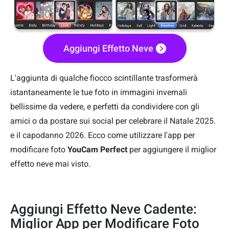
Aggiungi Effetto Neve
L'aggiunta di qualche fiocco scintillante trasformerà
istantaneamente le tue foto in immagini invernali
bellissime da vedere, e perfetti da condividere con gli
amici o da postare sui social per celebrare il Natale 2025.
e il capodanno 2026. Ecco come utilizzare l'app per
modificare foto
YouCam Perfect
per aggiungere il miglior
effetto neve mai visto.
Aggiungi Effetto Neve Cadente:
Miglior App per Modificare Foto