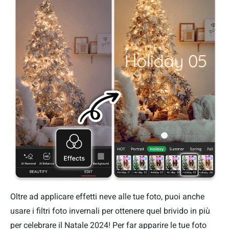
Oltre ad applicare effetti neve alle tue foto, puoi anche
usare i filtri foto invernali per ottenere quel brivido in più
per celebrare il Natale 2024! Per far apparire le tue foto