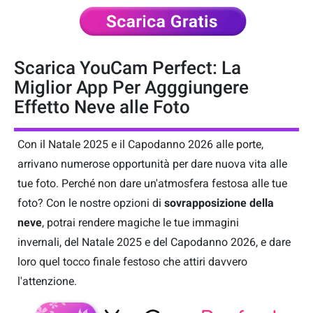
Scarica YouCam Perfect: La
Miglior App Per Agggiungere
Effetto Neve alle Foto
Con il Natale 2025 e il Capodanno 2026 alle porte,
arrivano numerose opportunità per dare nuova vita alle
tue foto. Perché non dare un'atmosfera festosa alle tue
foto? Con le nostre opzioni di
sovrapposizione della
neve
, potrai rendere magiche le tue immagini
invernali, del Natale 2025 e del Capodanno 2026, e dare
loro quel tocco finale festoso che attiri davvero
l'attenzione.