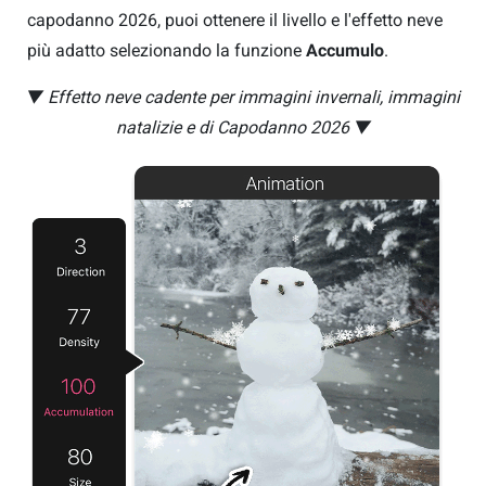
capodanno 2026, puoi ottenere il livello e l'effetto neve
più adatto selezionando la funzione
Accumulo
.
▼ Effetto neve cadente per immagini invernali, immagini
natalizie e di Capodanno 2026 ▼