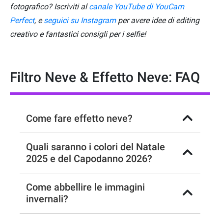
fotografico? Iscriviti al
canale YouTube di YouCam
Perfect
, e
seguici su Instagram
per avere idee di editing
creativo e fantastici consigli per i selfie!
Filtro Neve & Effetto Neve: FAQ
Come fare effetto neve?
Quali saranno i colori del Natale
2025 e del Capodanno 2026?
Come abbellire le immagini
invernali?