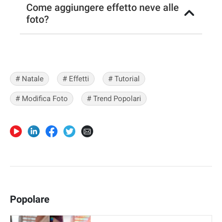
Come aggiungere effetto neve alle
foto?
# Natale
# Effetti
# Tutorial
# Modifica Foto
# Trend Popolari
Popolare