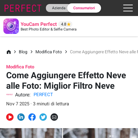
Azienda
Consumatori
YouCam Perfect
4.8
Best Photo Editor & Selfie Camera
Blog
Modifica Foto
Come Aggiungere Effetto Neve alle F
Modifica Foto
Come Aggiungere Effetto Neve
alle Foto: Miglior Filtro Neve
Autore:
PERFECT
Nov 7 2025 · 3 minuti di lettura