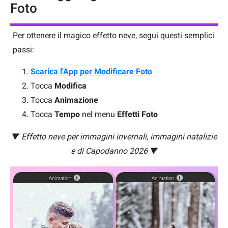
Foto
Per ottenere il magico effetto neve, segui questi semplici
passi:
Scarica l'App per Modificare Foto
Tocca
Modifica
Tocca
Animazione
Tocca
T
empo
nel menu
Effetti Foto
▼ Effetto neve per immagini invernali, immagini natalizie
e di Capodanno 2026 ▼