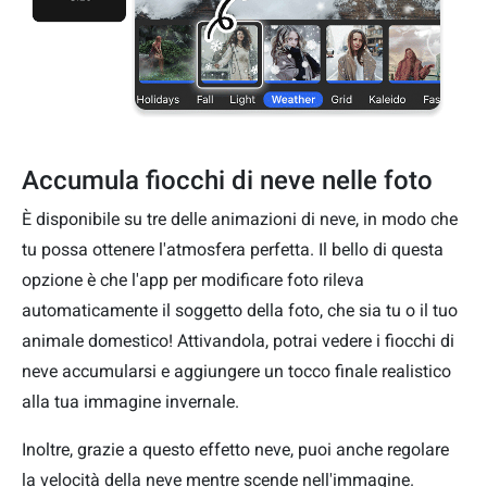
Accumula fiocchi di neve nelle foto
È disponibile su tre delle animazioni di neve, in modo che
tu possa ottenere l'atmosfera perfetta. Il bello di questa
opzione è che l'app per modificare foto rileva
automaticamente il soggetto della foto, che sia tu o il tuo
animale domestico! Attivandola, potrai vedere i fiocchi di
neve accumularsi e aggiungere un tocco finale realistico
alla tua immagine invernale.
Inoltre, grazie a questo effetto neve, puoi anche regolare
la velocità della neve mentre scende nell'immagine.