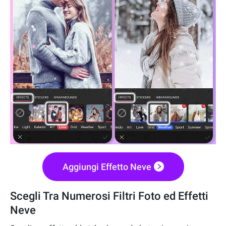
Aggiungi Effetto Neve
Scegli Tra Numerosi Filtri Foto ed Effetti
Neve