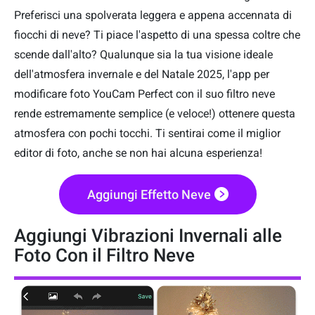
Preferisci una spolverata leggera e appena accennata di
fiocchi di neve? Ti piace l'aspetto di una spessa coltre che
scende dall'alto? Qualunque sia la tua visione ideale
dell'atmosfera invernale e del Natale 2025, l'app per
modificare foto YouCam Perfect con il suo filtro neve
rende estremamente semplice (e veloce!) ottenere questa
atmosfera con pochi tocchi. Ti sentirai come il miglior
editor di foto, anche se non hai alcuna esperienza!
Aggiungi Effetto Neve
Aggiungi Vibrazioni Invernali alle
Foto Con il Filtro Neve