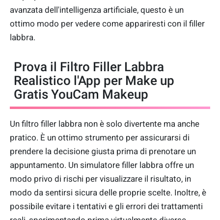
avanzata dell'intelligenza artificiale, questo è un
ottimo modo per vedere come appariresti con il filler
labbra.
Prova il Filtro Filler Labbra
Realistico l'App per Make up
Gratis YouCam Makeup
Un filtro filler labbra non è solo divertente ma anche
pratico. È un ottimo strumento per assicurarsi di
prendere la decisione giusta prima di prenotare un
appuntamento. Un simulatore filler labbra offre un
modo privo di rischi per visualizzare il risultato, in
modo da sentirsi sicura delle proprie scelte. Inoltre, è
possibile evitare i tentativi e gli errori dei trattamenti
reali, sperimentando prima virtualmente diverse