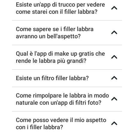
Esiste un'app di trucco per vedere
come starei con il filler labbra?
Come sapere se i filler labbra
avranno un bell'aspetto?
Qual è l'app di make up gratis che
rende le labbra più grandi?
Esiste un filtro filler labbra?
Come rimpolpare le labbra in modo
naturale con un'app di filtri foto?
Come posso vedere il mio aspetto
con i filler labbra?