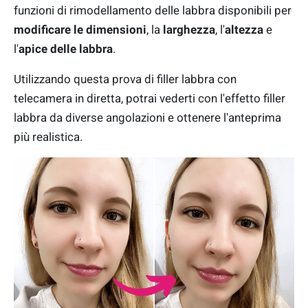
funzioni di rimodellamento delle labbra disponibili per
modificare le dimensioni
, la
larghezza
, l'
altezza
e
l'
apice delle labbra
.
Utilizzando questa prova di filler labbra con
telecamera in diretta, potrai vederti con l'effetto filler
labbra da diverse angolazioni e ottenere l'anteprima
più realistica.