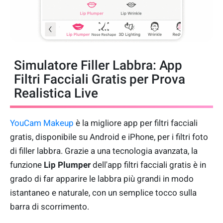
Simulatore Filler Labbra: App
Filtri Facciali Gratis per Prova
Realistica Live
YouCam Makeup
è la migliore app per filtri facciali
gratis, disponibile su Android e iPhone, per i filtri foto
di filler labbra. Grazie a una tecnologia avanzata, la
funzione
Lip Plumper
dell'app filtri facciali gratis è in
grado di far apparire le labbra più grandi in modo
istantaneo e naturale, con un semplice tocco sulla
barra di scorrimento.