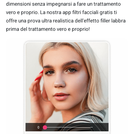
dimensioni senza impegnarsi a fare un trattamento
vero e proprio. La nostra app filtri facciali gratis ti
offre una prova ultra realistica dell'effetto filler labbra
prima del trattamento vero e proprio!