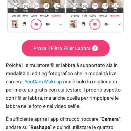
Prova il Filtro Filler Labbra
Poiché il simulatore filler labbra è supportato sia in
modalità di editing fotografico che in modalità live
camera,
YouCam Makeup
non è solo la miglior app
per make up gratis con cui testare il proprio aspetto
con i filler labbra, ma anche quella per rimpolpare le
labbra nelle foto e nei video selfie.
È sufficiente aprire l'app di trucco, toccare “
Camera
”,
andare su “
Reshape
” e quindi utilizzare le quattro