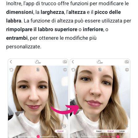
Inoltre, l'app di trucco offre funzioni per modificare le
dimensioni
, la
larghezza
, l'
altezza
e il
picco delle
labbra
. La funzione di altezza può essere utilizzata per
rimpolpare il labbro superiore
o
inferiore
, o
entrambi
, per ottenere le modifiche più
personalizzate.