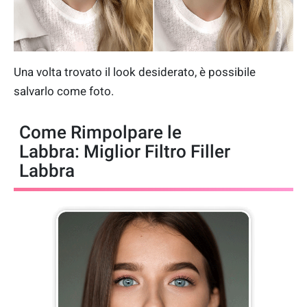
Una volta trovato il look desiderato, è possibile
salvarlo come foto.
Come Rimpolpare le
Labbra: Miglior Filtro Filler
Labbra