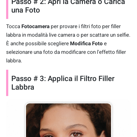
Passo # 2: Apri la Camera o Carica
una Foto
Tocca
Fotocamera
per provare i filtri foto per filler
labbra in modalità live camera o per scattare un selfie.
È anche possibile scegliere
Modifica Foto
e
selezionare una foto da modificare con l'effetto filler
labbra.
Passo # 3: Applica il Filtro Filler
Labbra