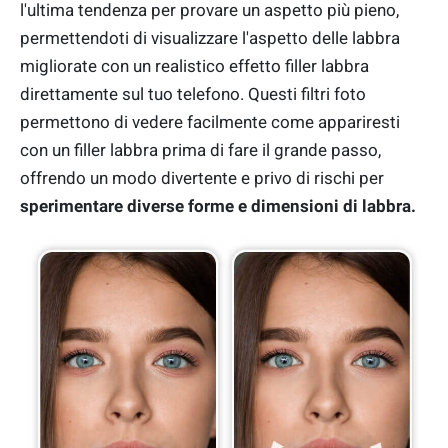
l'ultima tendenza per provare un aspetto più pieno,
permettendoti di visualizzare l'aspetto delle labbra
migliorate con un realistico effetto filler labbra
direttamente sul tuo telefono. Questi filtri foto
permettono di vedere facilmente come appariresti
con un filler labbra prima di fare il grande passo,
offrendo un modo divertente e privo di rischi per
s
perimentare diverse forme e dimensioni di labbra.