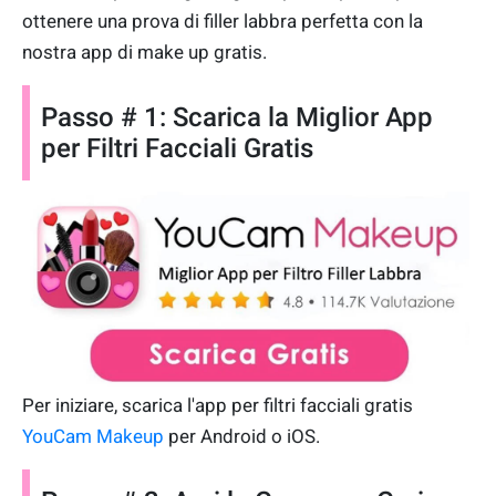
ottenere una prova di filler labbra perfetta con la
nostra app di make up gratis.
Passo # 1: Scarica la Miglior App
per Filtri Facciali Gratis
Per iniziare, scarica l'app per filtri facciali gratis
YouCam Makeup
per Android o iOS.