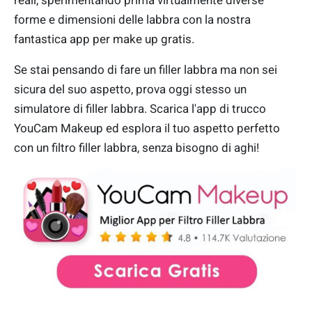
forme e dimensioni delle labbra con la nostra
fantastica app per make up gratis.
Se stai pensando di fare un filler labbra ma non sei
sicura del suo aspetto, prova oggi stesso un
simulatore di filler labbra. Scarica l'app di trucco
YouCam Makeup ed esplora il tuo aspetto perfetto
con un filtro filler labbra, senza bisogno di aghi!