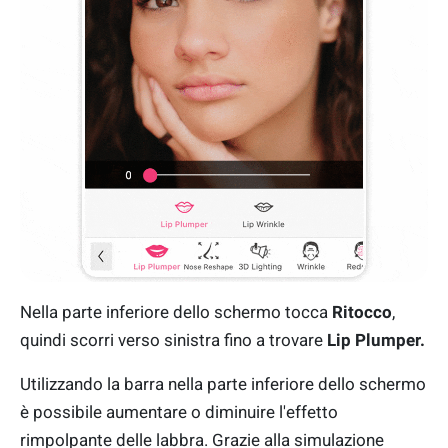
Nella parte inferiore dello schermo tocca
Ritocco
,
quindi scorri verso sinistra fino a trovare
Lip Plumper.
Utilizzando la barra nella parte inferiore dello schermo
è possibile aumentare o diminuire l'effetto
rimpolpante delle labbra. Grazie alla simulazione