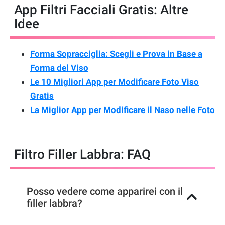
App Filtri Facciali Gratis: Altre
Idee
Forma Sopracciglia: Scegli e Prova in Base a
Forma del Viso
Le 10 Migliori App per Modificare Foto Viso
Gratis
La Miglior App per Modificare il Naso nelle Foto
Filtro Filler Labbra: FAQ
Posso vedere come apparirei con il
filler labbra?