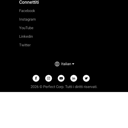
Connettiti
Facebook
Instagram
YouTube
Linkedin
Twitter
Italian
2026 © Perfect Corp. Tutti i diritti riservati.