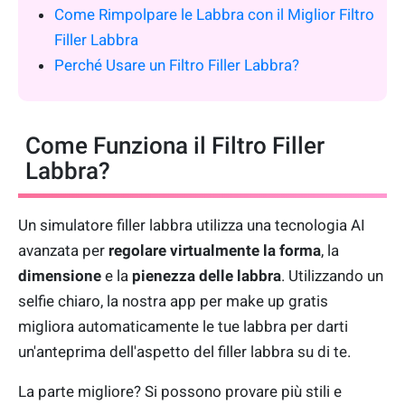
Come Rimpolpare le Labbra con il Miglior Filtro
Filler Labbra
Perché Usare un Filtro Filler Labbra?
Come Funziona il Filtro Filler
Labbra?
Un simulatore filler labbra utilizza una tecnologia AI
avanzata per
regolare virtualmente la forma
, la
dimensione
e la
pienezza delle labbra
. Utilizzando un
selfie chiaro, la nostra app per make up gratis
migliora automaticamente le tue labbra per darti
un'anteprima dell'aspetto del filler labbra su di te.
La parte migliore? Si possono provare più stili e