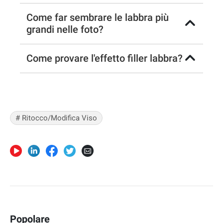
Come far sembrare le labbra più
grandi nelle foto?
Come provare l'effetto filler labbra?
# Ritocco/Modifica Viso
Popolare