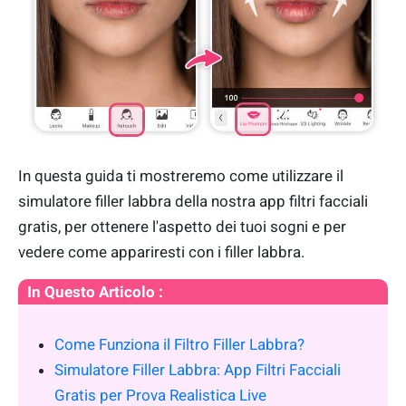
In questa guida ti mostreremo come utilizzare il
simulatore filler labbra della nostra app filtri facciali
gratis, per ottenere l'aspetto dei tuoi sogni e per
vedere come appariresti con i filler labbra.
In Questo Articolo :
Come Funziona il Filtro Filler Labbra?
Simulatore Filler Labbra: App Filtri Facciali
Gratis per Prova Realistica Live