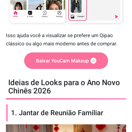
Isso ajuda você a visualizar se prefere um Qipao
clássico ou algo mais moderno antes de comprar.
Baixar YouCam Makeup
Ideias de Looks para o Ano Novo
Chinês 2026
1. Jantar de Reunião Familiar