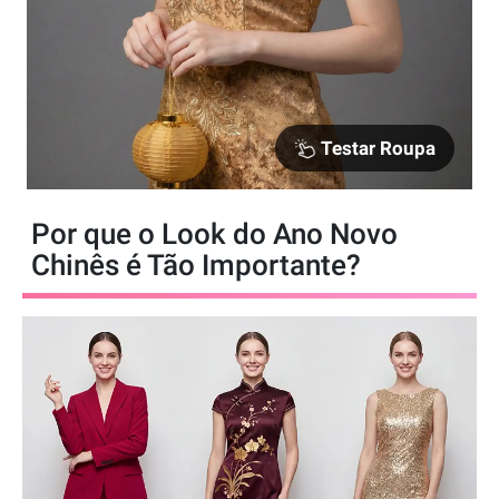
Testar Roupa
Por que o Look do Ano Novo
Chinês é Tão Importante?