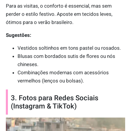
Para as visitas, o conforto é essencial, mas sem
perder o estilo festivo. Aposte em tecidos leves,
ótimos para o verão brasileiro.
Sugestões:
Vestidos soltinhos em tons pastel ou rosados.
Blusas com bordados sutis de flores ou nós
chineses.
Combinações modernas com acessórios
vermelhos (lenços ou bolsas).
3. Fotos para Redes Sociais
(Instagram & TikTok)