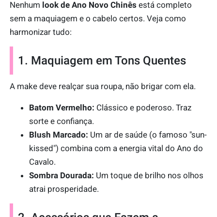
Nenhum
look de Ano Novo Chinês
está completo
sem a maquiagem e o cabelo certos. Veja como
harmonizar tudo:
1. Maquiagem em Tons Quentes
A make deve realçar sua roupa, não brigar com ela.
Batom Vermelho:
Clássico e poderoso. Traz
sorte e confiança.
Blush Marcado:
Um ar de saúde (o famoso "sun-
kissed") combina com a energia vital do Ano do
Cavalo.
Sombra Dourada:
Um toque de brilho nos olhos
atrai prosperidade.