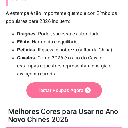
A estampa é tão importante quanto a cor. Símbolos
populares para 2026 incluem:
Dragões:
Poder, sucesso e autoridade.
Fênix:
Harmonia e equilíbrio.
Peônias:
Riqueza e nobreza (a flor da China).
Cavalos:
Como 2026 é o ano do Cavalo,
estampas equestres representam energia e
avanço na carreira.
Testar Roupas Agora
Melhores Cores para Usar no Ano
Novo Chinês 2026