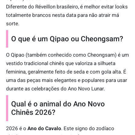
Diferente do Réveillon brasileiro, é melhor evitar looks
totalmente brancos nesta data para não atrair má
sorte.
O que é um Qipao ou Cheongsam?
O Qipao (também conhecido como Cheongsam) é um
vestido tradicional chinês que valoriza a silhueta
feminina, geralmente feito de seda e com gola alta. É
uma das peças mais elegantes e populares para usar
durante as celebrações do Ano Novo Lunar.
Qual é o animal do Ano Novo
Chinês 2026?
2026 é o
Ano do Cavalo
. Este signo do zodíaco