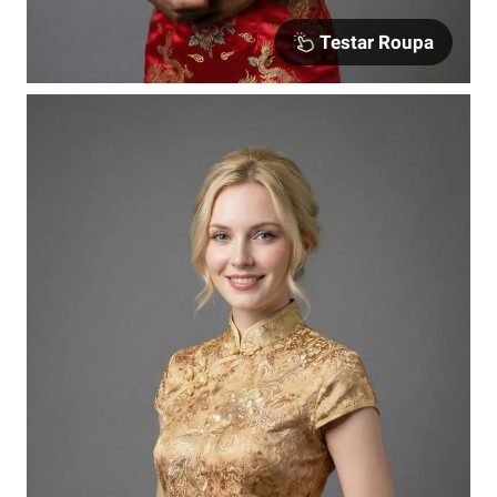
Testar Roupa