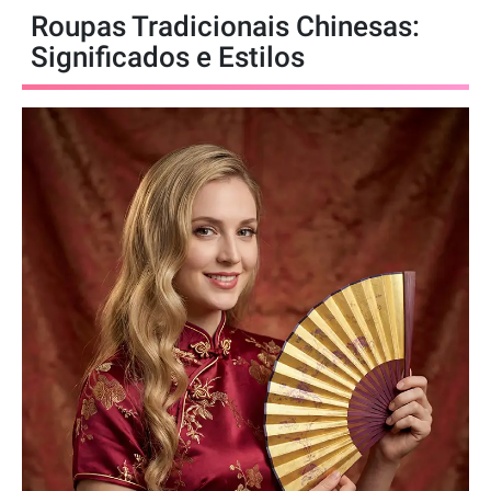
Roupas Tradicionais Chinesas:
Significados e Estilos