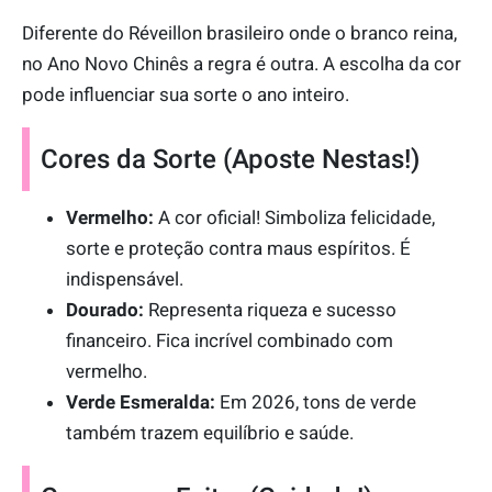
Diferente do Réveillon brasileiro onde o branco reina,
no Ano Novo Chinês a regra é outra. A escolha da cor
pode influenciar sua sorte o ano inteiro.
Cores da Sorte (Aposte Nestas!)
Vermelho:
A cor oficial! Simboliza felicidade,
sorte e proteção contra maus espíritos. É
indispensável.
Dourado:
Representa riqueza e sucesso
financeiro. Fica incrível combinado com
vermelho.
Verde Esmeralda:
Em 2026, tons de verde
também trazem equilíbrio e saúde.