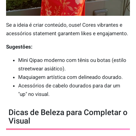
Se a ideia é criar conteúdo, ouse! Cores vibrantes e
acessórios statement garantem likes e engajamento.
Sugestões:
Mini Qipao moderno com tênis ou botas (estilo
streetwear asiático).
Maquiagem artística com delineado dourado.
Acessórios de cabelo dourados para dar um
"up" no visual.
Dicas de Beleza para Completar o
Visual