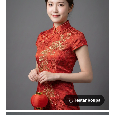
Testar Roupa