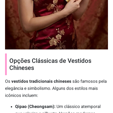
Opções Clássicas de Vestidos
Chineses
Os
vestidos tradicionais chineses
são famosos pela
elegância e simbolismo. Alguns dos estilos mais
icônicos incluem:
Qipao (Cheongsam):
Um clássico atemporal