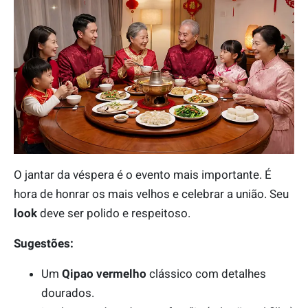
O jantar da véspera é o evento mais importante. É
hora de honrar os mais velhos e celebrar a união. Seu
look
deve ser polido e respeitoso.
Sugestões:
Um
Qipao vermelho
clássico com detalhes
dourados.