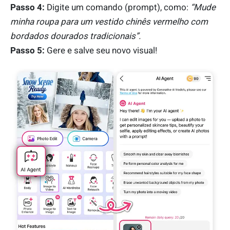
Passo 4:
Digite um comando (prompt), como:
“Mude
minha roupa para um vestido chinês vermelho com
bordados dourados tradicionais”.
Passo 5:
Gere e salve seu novo visual!