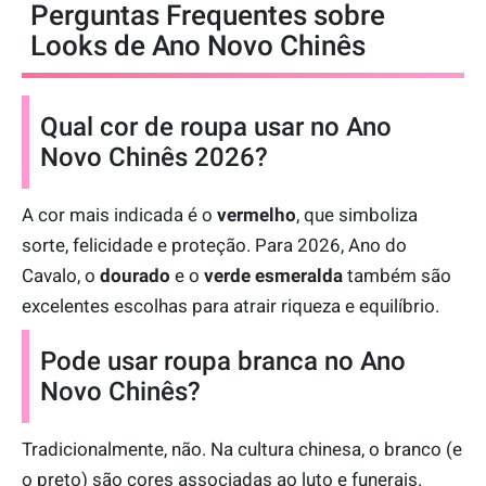
Perguntas Frequentes sobre
Looks de Ano Novo Chinês
Qual cor de roupa usar no Ano
Novo Chinês 2026?
A cor mais indicada é o
vermelho
, que simboliza
sorte, felicidade e proteção. Para 2026, Ano do
Cavalo, o
dourado
e o
verde esmeralda
também são
excelentes escolhas para atrair riqueza e equilíbrio.
Pode usar roupa branca no Ano
Novo Chinês?
Tradicionalmente, não. Na cultura chinesa, o branco (e
o preto) são cores associadas ao luto e funerais.