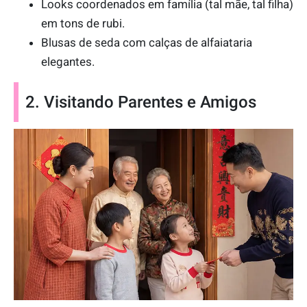
Looks coordenados em família (tal mãe, tal filha)
em tons de rubi.
Blusas de seda com calças de alfaiataria
elegantes.
2. Visitando Parentes e Amigos