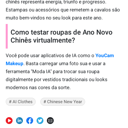
chinês representa energia, triunfo e progresso.
Estampas ou acessórios que remetem a cavalos são
muito bem-vindos no seu look para este ano.
Como testar roupas de Ano Novo
Chinês virtualmente?
Você pode usar aplicativos de IA como o
YouCam
Makeup
. Basta carregar uma foto sua e usar a
ferramenta "Moda IA" para trocar sua roupa
digitalmente por vestidos tradicionais ou looks
modernos nas cores da sorte.
# AI Clothes
# Chinese New Year