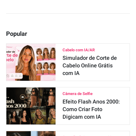
Popular
Cabelo com IA/AR
Simulador de Corte de
Cabelo Online Grátis
com IA
Câmera de Selfie
Efeito Flash Anos 2000:
Como Criar Foto
Digicam com IA