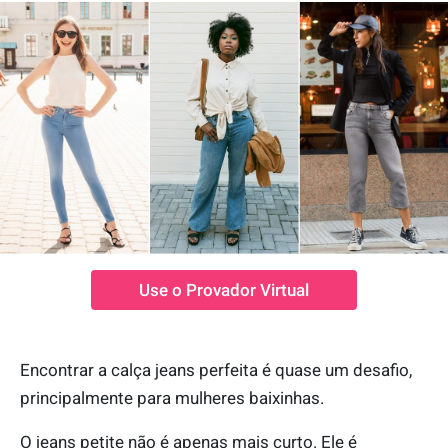
Use o Provador Virtual
Encontrar a calça jeans perfeita é quase um desafio,
principalmente para mulheres baixinhas.
O jeans petite não é apenas mais curto. Ele é