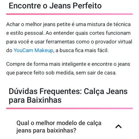
Encontre o Jeans Perfeito
Achar o melhor jeans petite é uma mistura de técnica
e estilo pessoal. Ao entender quais cortes funcionam
para você e usar ferramentas como o provador virtual
do
YouCam Makeup
, a busca fica mais fácil.
Compre de forma mais inteligente e encontre o jeans
que parece feito sob medida, sem sair de casa.
Dúvidas Frequentes: Calça Jeans
para Baixinhas
Qual o melhor modelo de calça
jeans para baixinhas?