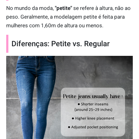
No mundo da moda,
"petite"
se refere à altura, não ao
peso. Geralmente, a modelagem petite é feita para
mulheres com 1,60m de altura ou menos.
Diferenças: Petite vs. Regular