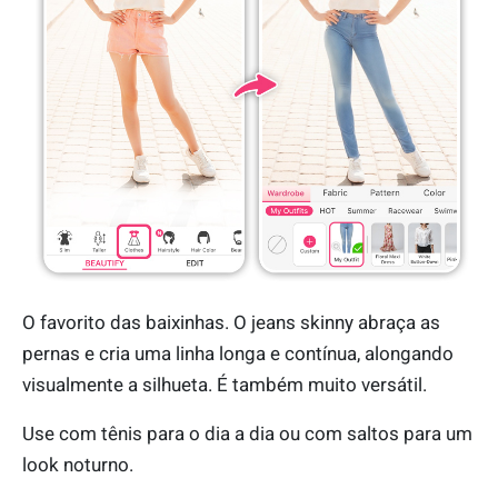
O favorito das baixinhas. O jeans skinny abraça as
pernas e cria uma linha longa e contínua, alongando
visualmente a silhueta. É também muito versátil.
Use com tênis para o dia a dia ou com saltos para um
look noturno.