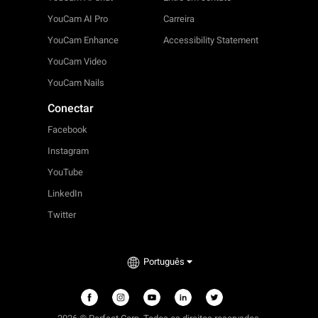
YouCam AI Pro
Carreira
YouCam Enhance
Accessibility Statement
YouCam Video
YouCam Nails
Conectar
Facebook
Instagram
YouTube
LinkedIn
Twitter
Português