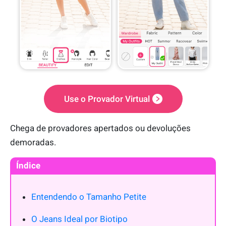
Use o Provador Virtual
Chega de provadores apertados ou devoluções
demoradas.
Índice
Entendendo o Tamanho Petite
O Jeans Ideal por Biotipo