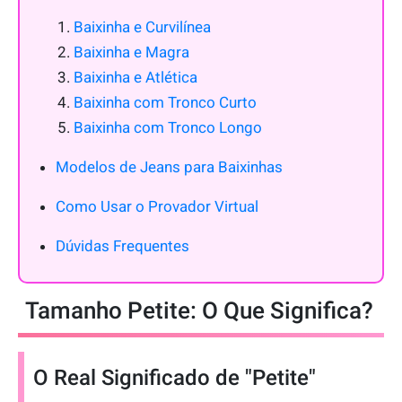
Baixinha e Curvilínea
Baixinha e Magra
Baixinha e Atlética
Baixinha com Tronco Curto
Baixinha com Tronco Longo
Modelos de Jeans para Baixinhas
Como Usar o Provador Virtual
Dúvidas Frequentes
Tamanho Petite: O Que Significa?
O Real Significado de "Petite"