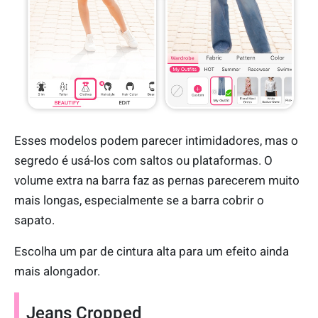
Esses modelos podem parecer intimidadores, mas o
segredo é usá-los com saltos ou plataformas. O
volume extra na barra faz as pernas parecerem muito
mais longas, especialmente se a barra cobrir o
sapato.
Escolha um par de cintura alta para um efeito ainda
mais alongador.
Jeans Cropped