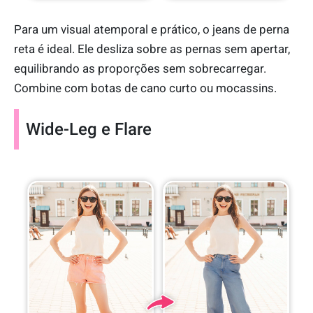
Para um visual atemporal e prático, o jeans de perna
reta é ideal. Ele desliza sobre as pernas sem apertar,
equilibrando as proporções sem sobrecarregar.
Combine com botas de cano curto ou mocassins.
Wide-Leg e Flare