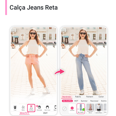
Calça Jeans Reta