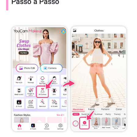
Passo a Passo