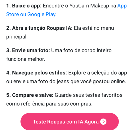
1. Baixe o app:
Encontre o YouCam Makeup na
App
Store ou Google Play
.
2. Abra a função Roupas IA:
Ela está no menu
principal.
3. Envie uma foto:
Uma foto de corpo inteiro
funciona melhor.
4. Navegue pelos estilos:
Explore a seleção do app
ou envie uma foto do jeans que você gostou online.
5. Compare e salve:
Guarde seus testes favoritos
como referência para suas compras.
Teste Roupas com IA Agora