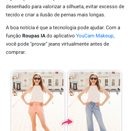
desenhado para valorizar a silhueta, evitar excesso de
tecido e criar a ilusão de pernas mais longas.
A boa notícia é que a tecnologia pode ajudar. Com a
função
Roupas IA
do aplicativo
YouCam Makeup
,
você pode "provar" jeans virtualmente antes de
comprar.