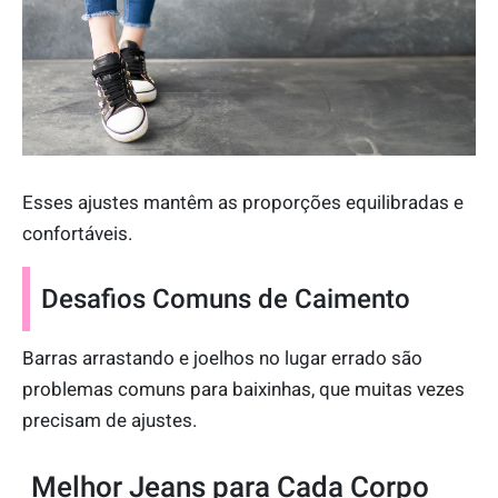
Esses ajustes mantêm as proporções equilibradas e
confortáveis.
Desafios Comuns de Caimento
Barras arrastando e joelhos no lugar errado são
problemas comuns para baixinhas, que muitas vezes
precisam de ajustes.
Melhor Jeans para Cada Corpo