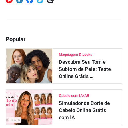
Popular
Maquiagem & Looks
Descubra Seu Tom e
Subtom de Pele: Teste
Online Grátis …
Cabelo com IA/AR
Simulador de Corte de
Cabelo Online Grátis
com IA