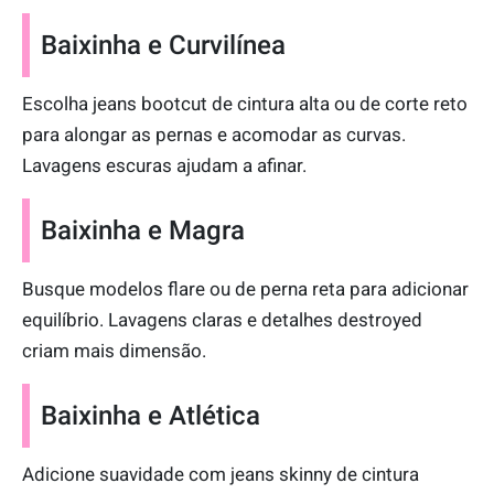
Baixinha e Curvilínea
Escolha jeans bootcut de cintura alta ou de corte reto
para alongar as pernas e acomodar as curvas.
Lavagens escuras ajudam a afinar.
Baixinha e Magra
Busque modelos flare ou de perna reta para adicionar
equilíbrio. Lavagens claras e detalhes destroyed
criam mais dimensão.
Baixinha e Atlética
Adicione suavidade com jeans skinny de cintura