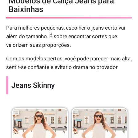
Modelos de Calça Jeans para
Baixinhas
Para mulheres pequenas, escolher o jeans certo vai
além do tamanho. É sobre encontrar cortes que
valorizem suas proporções.
Com os modelos certos, você pode parecer mais alta,
sentir-se confiante e evitar o drama no provador.
Jeans Skinny