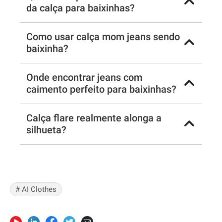
da calça para baixinhas?
Como usar calça mom jeans sendo
baixinha?
Onde encontrar jeans com
caimento perfeito para baixinhas?
Calça flare realmente alonga a
silhueta?
# AI Clothes