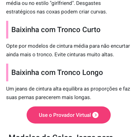
média ou no estilo "girlfriend". Desgastes
estratégicos nas coxas podem criar curvas.
Baixinha com Tronco Curto
Opte por modelos de cintura média para não encurtar
ainda mais o tronco. Evite cinturas muito altas.
Baixinha com Tronco Longo
Um jeans de cintura alta equilibra as proporções e faz
suas pernas parecerem mais longas.
Use o Provador Virtual