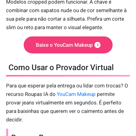
Modelos cropped podem funcionar. A chave é
combinar com sapatos nude ou de cor semelhante à
sua pele para não cortar a silhueta. Prefira um corte
slim ou reto para manter o visual elegante.
Baixe o YouCam Makeup
Como Usar o Provador Virtual
Para que esperar pela entrega ou lidar com trocas? O
recurso Roupas IA do
YouCam Makeup
permite
provar jeans virtualmente em segundos. É perfeito
para baixinhas que querem ver o caimento antes de
decidir.