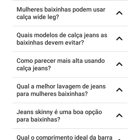
Mulheres baixinhas podem usar
calça wide leg?
Quais modelos de calça jeans as
baixinhas devem evitar?
Como parecer mais alta usando
calça jeans?
Qual a melhor lavagem de jeans
para mulheres baixinhas?
Jeans skinny é uma boa opção
para baixinhas?
Qual o comprimento ideal da barra