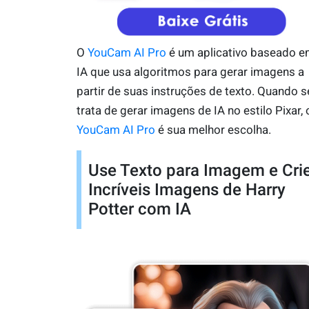
O
YouCam AI Pro
é um aplicativo baseado 
IA que usa algoritmos para gerar imagens a
partir de suas instruções de texto. Quando s
trata de gerar imagens de IA no estilo Pixar, 
YouCam AI Pro
é sua melhor escolha.
Use Texto para Imagem e Cri
Incríveis Imagens de Harry
Potter com IA