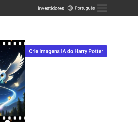
Investidores
Português
Crie Imagens IA do Harry Potter