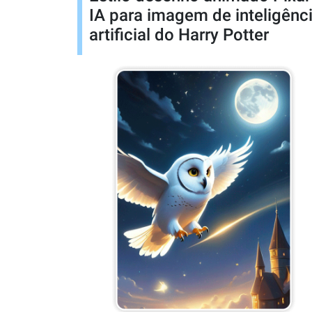
IA para imagem de inteligênc
artificial do Harry Potter