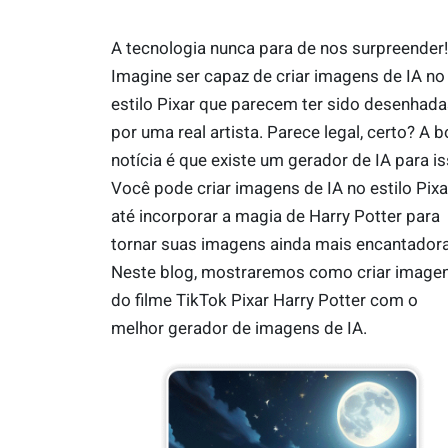
A tecnologia nunca para de nos surpreender!
Imagine ser capaz de criar imagens de IA no
estilo Pixar que parecem ter sido desenhada
por uma real artista. Parece legal, certo? A 
notícia é que existe um gerador de IA para is
Você pode criar imagens de IA no estilo Pixa
até incorporar a magia de Harry Potter para
tornar suas imagens ainda mais encantadora
Neste blog, mostraremos como criar image
do filme TikTok Pixar Harry Potter com o
melhor gerador de imagens de IA.