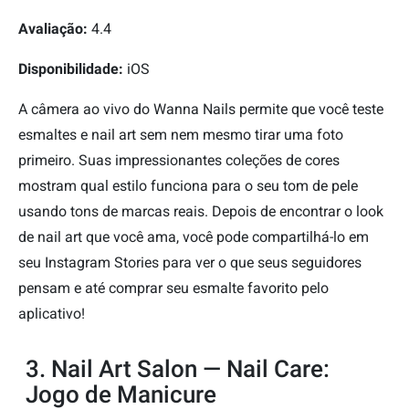
Avaliação:
4.4
Disponibilidade:
iOS
A câmera ao vivo do Wanna Nails permite que você teste
esmaltes e nail art sem nem mesmo tirar uma foto
primeiro. Suas impressionantes coleções de cores
mostram qual estilo funciona para o seu tom de pele
usando tons de marcas reais. Depois de encontrar o look
de nail art que você ama, você pode compartilhá-lo em
seu Instagram Stories para ver o que seus seguidores
pensam e até comprar seu esmalte favorito pelo
aplicativo!
3. Nail Art Salon — Nail Care:
Jogo de Manicure