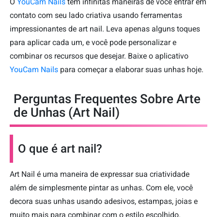
O
YouCam Nails
tem infinitas maneiras de você entrar em
contato com seu lado criativa usando ferramentas
impressionantes de art nail. Leva apenas alguns toques
para aplicar cada um, e você pode personalizar e
combinar os recursos que desejar. Baixe o aplicativo
YouCam Nails
para começar a elaborar suas unhas hoje.
Perguntas Frequentes Sobre Arte
de Unhas (Art Nail)
O que é art nail?
Art Nail é uma maneira de expressar sua criatividade
além de simplesmente pintar as unhas. Com ele, você
decora suas unhas usando adesivos, estampas, joias e
muito mais para combinar com o estilo escolhido.