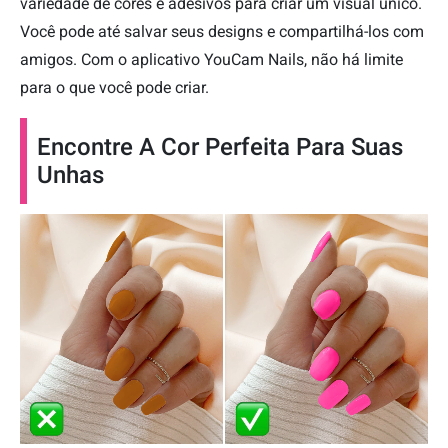
variedade de cores e adesivos para criar um visual único.
Você pode até salvar seus designs e compartilhá-los com
amigos. Com o aplicativo YouCam Nails, não há limite
para o que você pode criar.
Encontre A Cor Perfeita Para Suas
Unhas