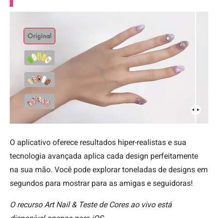
O aplicativo oferece resultados hiper-realistas e sua
tecnologia avançada aplica cada design perfeitamente
na sua mão. Você pode explorar toneladas de designs em
segundos para mostrar para as amigas e seguidoras!
O recurso Art Nail & Teste de Cores ao vivo está