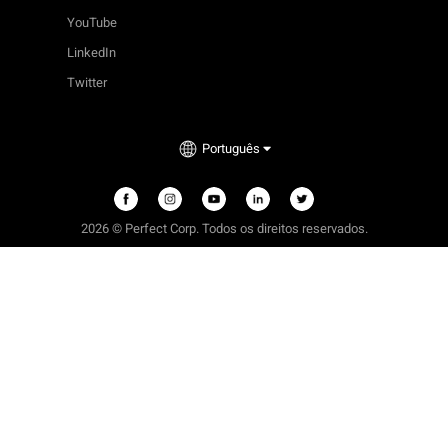
YouTube
LinkedIn
Twitter
Português
2026 © Perfect Corp. Todos os direitos reservados.