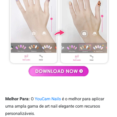
Melhor Para:
O
YouCam Nails
é o melhor para aplicar
uma ampla gama de art nail elegante com recursos
personalizáveis.