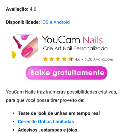
Avaliação:
4.6
Disponibilidade:
iOS e Android
YouCam Nails traz inúmeras possibilidades criativas,
para que você possa tirar proveito de:
Teste de look de unhas em tempo real
Cores de Unhas Ilimitadas
Adesivos , estampas e jóias