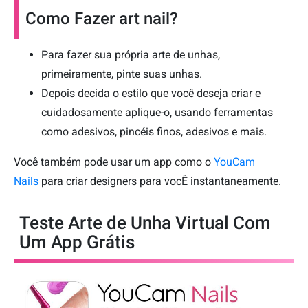
Como Fazer art nail?
Para fazer sua própria arte de unhas,
primeiramente, pinte suas unhas.
Depois decida o estilo que você deseja criar e
cuidadosamente aplique-o, usando ferramentas
como adesivos, pincéis finos, adesivos e mais.
Você também pode usar um app como o
YouCam
Nails
para criar designers para vocÊ instantaneamente.
Teste Arte de Unha Virtual Com
Um App Grátis