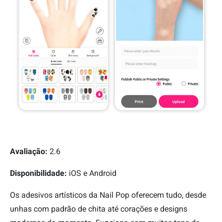
Avaliação:
2.6
Disponibilidade:
iOS e Android
Os adesivos artísticos da Nail Pop oferecem tudo, desde
unhas com padrão de chita até corações e designs