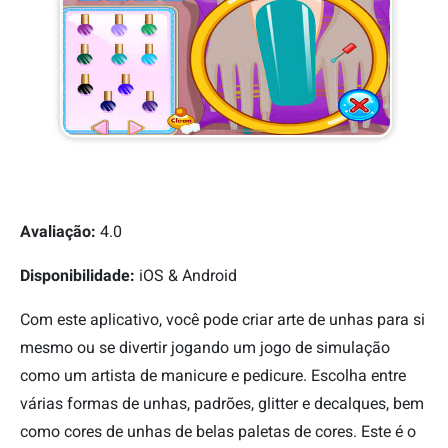
Avaliação:
4.0
Disponibilidade:
iOS & Android
Com este aplicativo, você pode criar arte de unhas para si
mesmo ou se divertir jogando um jogo de simulação
como um artista de manicure e pedicure. Escolha entre
várias formas de unhas, padrões, glitter e decalques, bem
como cores de unhas de belas paletas de cores. Este é o