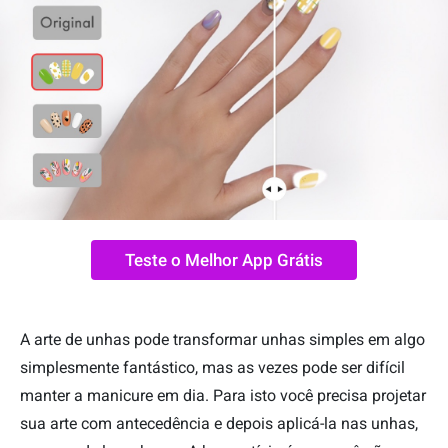
Teste o Melhor App Grátis
A arte de unhas pode transformar unhas simples em algo
simplesmente fantástico, mas as vezes pode ser difícil
manter a manicure em dia. Para isto você precisa projetar
sua arte com antecedência e depois aplicá-la nas unhas,