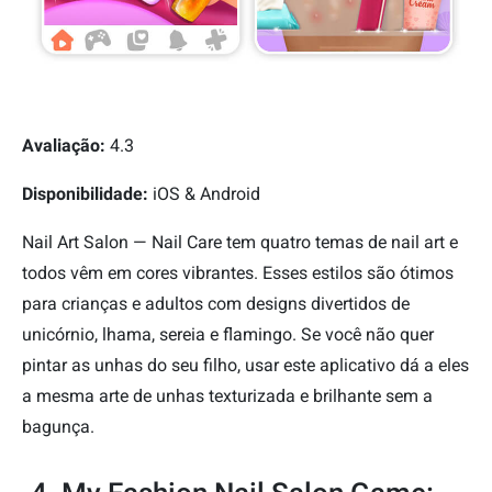
Avaliação:
4.3
Disponibilidade:
iOS & Android
Nail Art Salon — Nail Care tem quatro temas de nail art e
todos vêm em cores vibrantes. Esses estilos são ótimos
para crianças e adultos com designs divertidos de
unicórnio, lhama, sereia e flamingo. Se você não quer
pintar as unhas do seu filho, usar este aplicativo dá a eles
a mesma arte de unhas texturizada e brilhante sem a
bagunça.