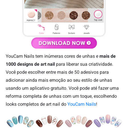
YouCam Nails tem inúmeras cores de unhas e
mais de
1000 designs de art nail
para liberar sua criatividade.
Você pode escolher entre mais de 50 adesivos para
adicionar ainda mais emoção ao seu estilo de unhas
usando um aplicativo gratuito. Você pode até fazer uma
reforma completa de unhas com um toque, escolhendo
looks completos de art nail do
YouCam Nails
!