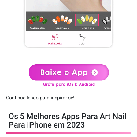
Continue lendo para inspirar-se!
Os 5 Melhores Apps Para Art Nail
Para iPhone em 2023