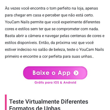
Às vezes você encontra o tom perfeito na loja, apenas
para chegar em casa e perceber que não está certo.
YouCam Nails permite que você experimente diferentes
cores e estilos sem ter que se comprometer com nada.
Basta abrir a câmera e navegar pelas centenas de cores e
estilos disponíveis. Então, da próxima vez que você
estiver indeciso no salão de beleza, teste o YouCam Nails
primeiro e encontre a cor perfeita para suas unhas..
Teste Virtualmente Diferentes
Formatos de Unhas