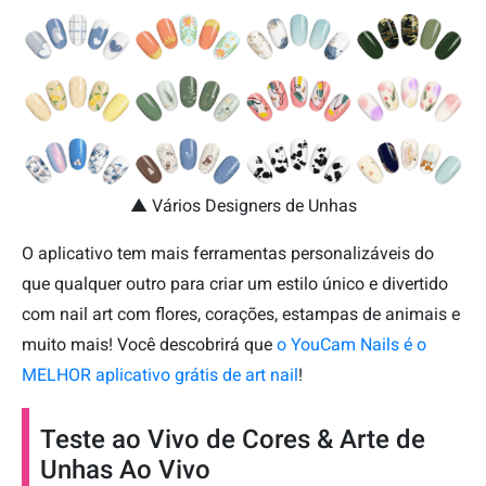
▲ Vários Designers de Unhas
O aplicativo tem mais ferramentas personalizáveis do
que qualquer outro para criar um estilo único e divertido
com nail art com flores, corações, estampas de animais e
muito mais! Você descobrirá que
o YouCam Nails é o
MELHOR aplicativo grátis de art nail
!
Teste ao Vivo de Cores & Arte de
Unhas Ao Vivo