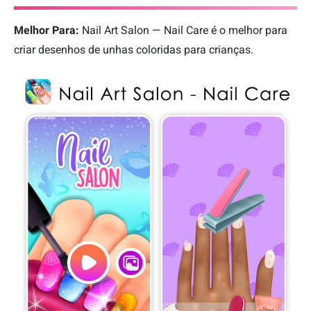
Melhor Para:
Nail Art Salon — Nail Care é o melhor para
criar desenhos de unhas coloridas para crianças.