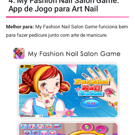
4. My Fashion Nail Salon Game:
App de Jogo para Art Nail
Melhor para:
My Fashion Nail Salon Game funciona bem
para fazer pedicure junto com arte de manicure.