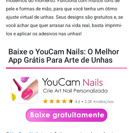
modernos do momento. Funciona com muitos tons de
pele e formas de mão, para que você tenha um ótimo
ajuste virtual de unhas. Seus designs são gratuitos e, se
você achar que quer arrasar na vida real, basta imprimi-
los e aplicar os adesivos nas unhas!
Baixe o YouCam Nails: O Melhor
App Grátis Para Arte de Unhas