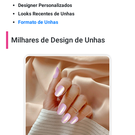
Designer Personalizados
Looks Recentes de Unhas
Formato de Unhas
Milhares de Design de Unhas