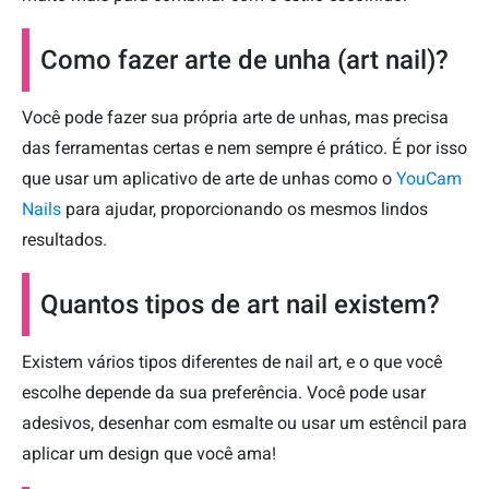
Como fazer arte de unha (art nail)?
Você pode fazer sua própria arte de unhas, mas precisa
das ferramentas certas e nem sempre é prático. É por isso
que usar um aplicativo de arte de unhas como o
YouCam
Nails
para ajudar, proporcionando os mesmos lindos
resultados.
Quantos tipos de art nail existem?
Existem vários tipos diferentes de nail art, e o que você
escolhe depende da sua preferência. Você pode usar
adesivos, desenhar com esmalte ou usar um estêncil para
aplicar um design que você ama!