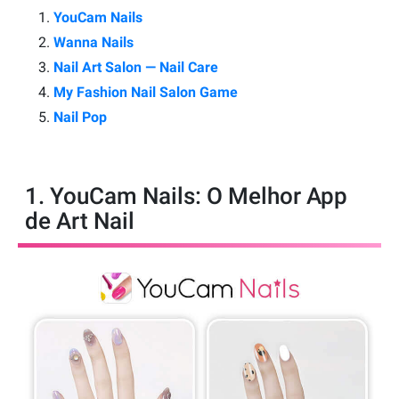
YouCam Nails
Wanna Nails
Nail Art Salon — Nail Care
My Fashion Nail Salon Game
Nail Pop
1. YouCam Nails: O Melhor App
de Art Nail