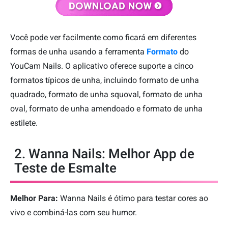
Você pode ver facilmente como ficará em diferentes
formas de unha usando a ferramenta
Formato
do
YouCam Nails. O aplicativo oferece suporte a cinco
formatos típicos de unha, incluindo formato de unha
quadrado, formato de unha squoval, formato de unha
oval, formato de unha amendoado e formato de unha
estilete.
2. Wanna Nails: Melhor App de
Teste de Esmalte
Melhor Para:
Wanna Nails é ótimo para testar cores ao
vivo e combiná-las com seu humor.