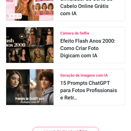
Cabelo Online Grátis
com IA
Câmera de Selfie
Efeito Flash Anos 2000:
Como Criar Foto
Digicam com IA
Geração de Imagens com IA
15 Prompts ChatGPT
para Fotos Profissionais
e Retr…