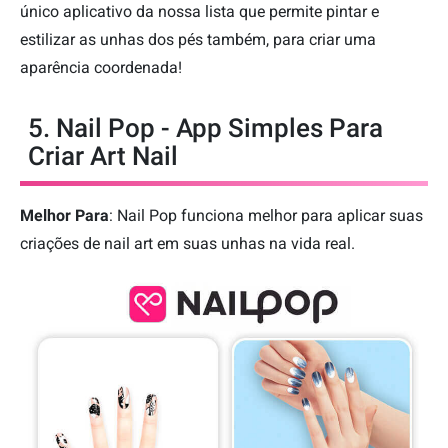
único aplicativo da nossa lista que permite pintar e
estilizar as unhas dos pés também, para criar uma
aparência coordenada!
5. Nail Pop - App Simples Para
Criar Art Nail
Melhor Para
: Nail Pop funciona melhor para aplicar suas
criações de nail art em suas unhas na vida real.