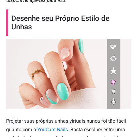
disponível apenas para iOS.
Desenhe seu Próprio Estilo de
Unhas
Projetar suas próprias unhas virtuais nunca foi tão fácil
quanto com o
YouCam Nails
. Basta escolher entre uma