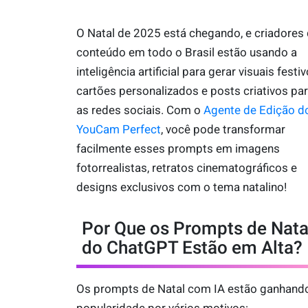
O Natal de 2025 está chegando, e criadores
conteúdo em todo o Brasil estão usando a
inteligência artificial para gerar visuais festiv
cartões personalizados e posts criativos pa
as redes sociais. Com o
Agente de Edição d
YouCam Perfect
, você pode transformar
facilmente esses prompts em imagens
fotorrealistas, retratos cinematográficos e
designs exclusivos com o tema natalino!
Por Que os Prompts de Nata
do ChatGPT Estão em Alta?
Os prompts de Natal com IA estão ganhand