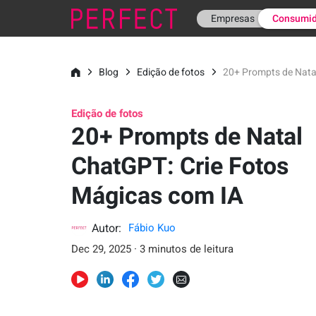
Empresas
Consumid
Blog
Edição de fotos
20+ Prompts de Nata
Edição de fotos
20+ Prompts de Natal
ChatGPT: Crie Fotos
Mágicas com IA
Autor:
Fábio Kuo
Dec 29, 2025 · 3 minutos de leitura