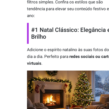
filtros simples. Confira os estilos que são
tendência para elevar seu conteúdo festivo 
ano:
#1 Natal Clássico: Elegância 
Brilho
Adicione o espírito natalino às suas fotos do
dia a dia. Perfeito para
redes sociais ou car
virtuais
.