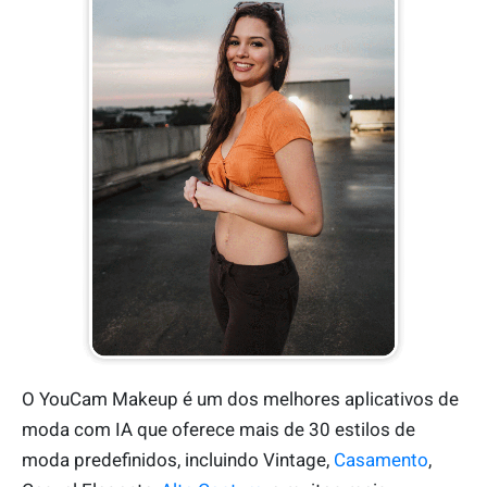
O YouCam Makeup é um dos melhores aplicativos de
moda com IA que oferece mais de 30 estilos de
moda predefinidos, incluindo Vintage,
Casamento
,