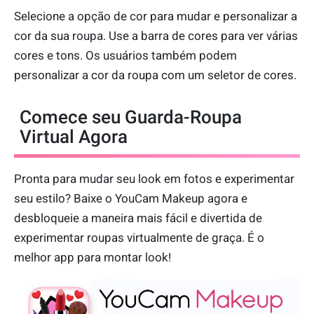
Selecione a opção de cor para mudar e personalizar a
cor da sua roupa. Use a barra de cores para ver várias
cores e tons. Os usuários também podem
personalizar a cor da roupa com um seletor de cores.
Comece seu Guarda-Roupa
Virtual Agora
Pronta para mudar seu look em fotos e experimentar
seu estilo? Baixe o YouCam Makeup agora e
desbloqueie a maneira mais fácil e divertida de
experimentar roupas virtualmente de graça. É o
melhor app para montar look!