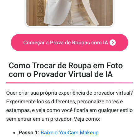
Começar a Prova de Roupas com IA
Como Trocar de Roupa em Foto
com o Provador Virtual de IA
Quer criar sua própria experiência de provador virtual?
Experimente looks diferentes, personalize cores e
estampas, e veja como você ficaria em qualquer estilo
sem entrar em um provador. Veja como:
Passo 1:
Baixe o YouCam Makeup