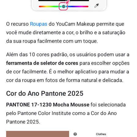
O recurso
Roupas
do YouCam Makeup permite que
você mude diretamente a cor, o brilho e a saturação
da sua roupa facilmente com um toque.
Além das 10 cores padrão, os usuários podem usar a
ferramenta de seletor de cores
para escolher opções
de cor facilmente. É o melhor aplicativo para mudar a
cor da roupa em fotos de forma natural e delicada.
Cor do Ano Pantone 2025
PANTONE 17-1230 Mocha Mousse
foi selecionada
pelo Pantone Color Institute como a Cor do Ano
Pantone 2025.