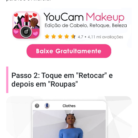
Passo 2: Toque em "Retocar" e
depois em "Roupas"