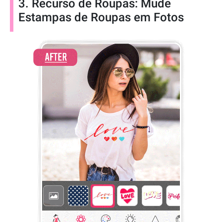
3. Recurso de Roupas: Mude
Estampas de Roupas em Fotos