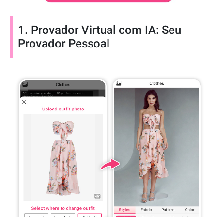
1. Provador Virtual com IA: Seu
Provador Pessoal