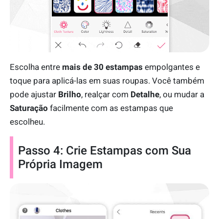
Escolha entre
mais de 30 estampas
empolgantes e
toque para aplicá-las em suas roupas. Você também
pode ajustar
Brilho
, realçar com
Detalhe
, ou mudar a
Saturação
facilmente com as estampas que
escolheu.
Passo 4: Crie Estampas com Sua
Própria Imagem