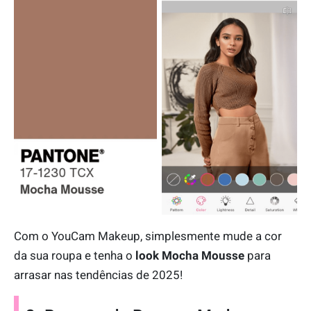
Com o YouCam Makeup, simplesmente mude a cor
da sua roupa e tenha o
look Mocha Mousse
para
arrasar nas tendências de 2025!