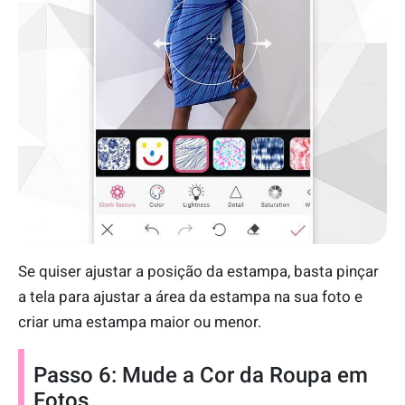
Se quiser ajustar a posição da estampa, basta pinçar
a tela para ajustar a área da estampa na sua foto e
criar uma estampa maior ou menor.
Passo 6: Mude a Cor da Roupa em
Fotos