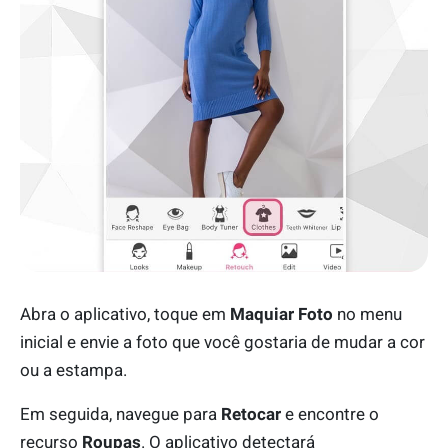
Abra o aplicativo, toque em
Maquiar Foto
no menu
inicial e envie a foto que você gostaria de mudar a cor
ou a estampa.
Em seguida, navegue para
Retocar
e encontre o
recurso
Roupas
. O aplicativo detectará