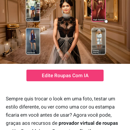
Edite Roupas Com IA
Sempre quis trocar o look em uma foto, testar um
estilo diferente, ou ver como uma cor ou estampa
ficaria em você antes de usar? Agora você pode,
graças aos recursos de
provador virtual de roupas