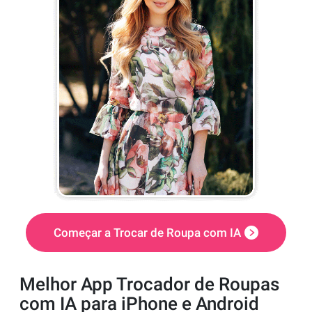
Começar a Trocar de Roupa com IA
Melhor App Trocador de Roupas
com IA para iPhone e Android