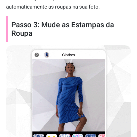
automaticamente as roupas na sua foto.
Passo 3: Mude as Estampas da
Roupa