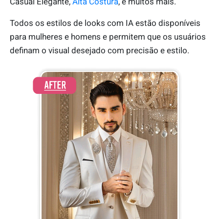
Casual Elegante,
Alta Costura
, e muitos mais.
Todos os estilos de looks com IA estão disponíveis
para mulheres e homens e permitem que os usuários
definam o visual desejado com precisão e estilo.