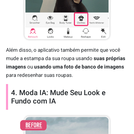
Além disso, o aplicativo também permite que você
mude a estampa da sua roupa usando
suas próprias
imagens
ou
usando uma foto de banco de imagens
para redesenhar suas roupas.
4. Moda IA: Mude Seu Look e
Fundo com IA