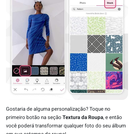
Gostaria de alguma personalização? Toque no
primeiro botão na seção
Textura da Roupa
, e então
você poderá transformar qualquer foto do seu álbum