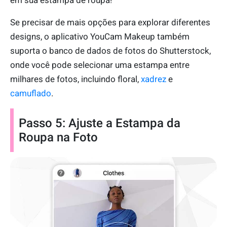
em sua estampa de roupa!
Se precisar de mais opções para explorar diferentes
designs, o aplicativo YouCam Makeup também
suporta o banco de dados de fotos do Shutterstock,
onde você pode selecionar uma estampa entre
milhares de fotos, incluindo floral,
xadrez
e
camuflado
.
Passo 5: Ajuste a Estampa da
Roupa na Foto