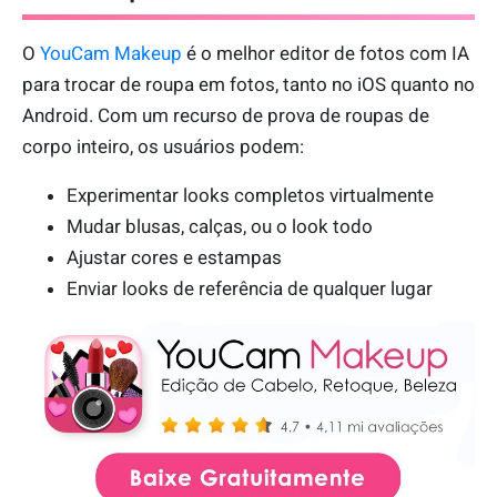
O
YouCam Makeup
é o melhor editor de fotos com IA
para trocar de roupa em fotos, tanto no iOS quanto no
Android. Com um recurso de prova de roupas de
corpo inteiro, os usuários podem:
Experimentar looks completos virtualmente
Mudar blusas, calças, ou o look todo
Ajustar cores e estampas
Enviar looks de referência de qualquer lugar