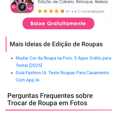
Mais Ideias de Edição de Roupas
Mudar Cor da Roupa na Foto: 5 Apps Grátis para
Testar [2025]
Guia Fashion IA: Teste Roupas Para Casamento
Com App IA
Perguntas Frequentes sobre
Trocar de Roupa em Fotos