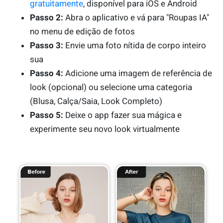
gratuitamente
, disponível para iOS e Android
Passo 2:
Abra o aplicativo e vá para "Roupas IA"
no menu de edição de fotos
Passo 3:
Envie uma foto nítida de corpo inteiro
sua
Passo 4:
Adicione uma imagem de referência de
look (opcional) ou selecione uma categoria
(Blusa, Calça/Saia, Look Completo)
Passo 5:
Deixe o app fazer sua mágica e
experimente seu novo look virtualmente