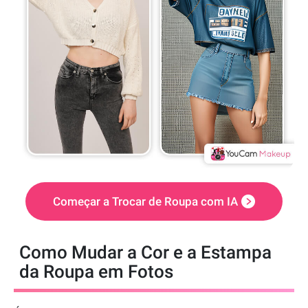
Começar a Trocar de Roupa com IA
Como Mudar a Cor e a Estampa
da Roupa em Fotos