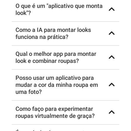
O que é um "aplicativo que monta
look"?
Como a IA para montar looks
funciona na prática?
Qual o melhor app para montar
look e combinar roupas?
Posso usar um aplicativo para
mudar a cor da minha roupa em
uma foto?
Como faço para experimentar
roupas virtualmente de graça?