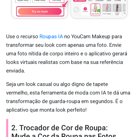
Use o recurso
Roupas IA
no YouCam Makeup para
transformar seu look com apenas uma foto. Envie
uma foto nítida de corpo inteiro e o aplicativo gerará
looks virtuais realistas com base na sua referência
enviada.
Seja um look casual ou algo digno de tapete
vermelho, esta ferramenta de moda com IA te dá uma
transformação de guarda-roupa em segundos. É o
aplicativo que monta look perfeito!
2. Trocador de Cor de Roupa:
Mude a Cor da Roupa nas Fotos