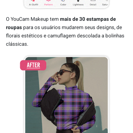
O YouCam Makeup tem
mais de 30 estampas de
roupas
para os usuários mudarem seus designs, de
florais estéticos e camuflagem descolada a bolinhas
clássicas.