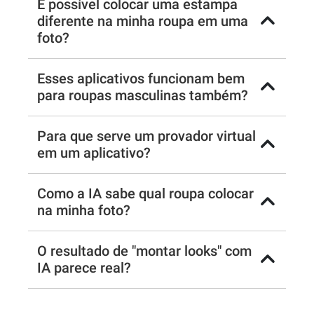
É possível colocar uma estampa
diferente na minha roupa em uma
foto?
Esses aplicativos funcionam bem
para roupas masculinas também?
Para que serve um provador virtual
em um aplicativo?
Como a IA sabe qual roupa colocar
na minha foto?
O resultado de "montar looks" com
IA parece real?