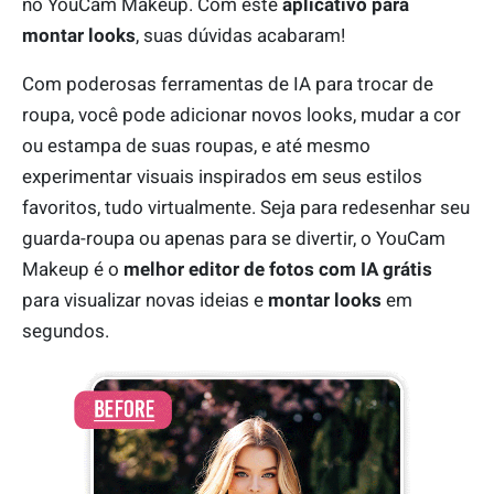
no YouCam Makeup. Com este
aplicativo para
montar looks
, suas dúvidas acabaram!
Com poderosas ferramentas de IA para trocar de
roupa, você pode adicionar novos looks, mudar a cor
ou estampa de suas roupas, e até mesmo
experimentar visuais inspirados em seus estilos
favoritos, tudo virtualmente. Seja para redesenhar seu
guarda-roupa ou apenas para se divertir, o YouCam
Makeup é o
melhor editor de fotos com IA grátis
para visualizar novas ideias e
montar looks
em
segundos.