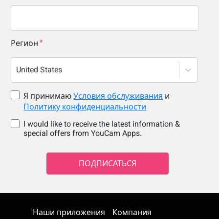
Регион
United States
Я принимаю
Условия обслуживания
и
Политику конфиденциальности
I would like to receive the latest information &
special offers from YouCam Apps.
ПОДПИСАТЬСЯ
Наши приложения
Компания