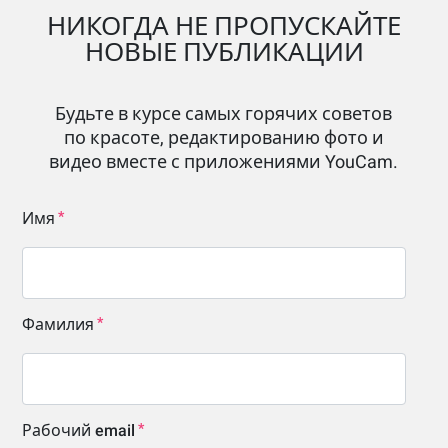
НИКОГДА НЕ ПРОПУСКАЙТЕ
НОВЫЕ ПУБЛИКАЦИИ
Будьте в курсе самых горячих советов
по красоте, редактированию фото и
видео вместе с приложениями YouCam.
Имя
Фамилия
Рабочий email