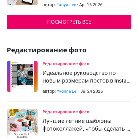
автор:
Tanya Lee
·
Apr
16
2026
ПОСМОТРЕТЬ ВСЕ
Редактирование фото
Редактирование фото
Идеальное руководство по
новым размерам постов в Insta…
автор:
Yvonne Lei
·
Jul
24
2026
Редактирование фото
Лучшие летние шаблоны
фотоколлажей, чтобы сделать …