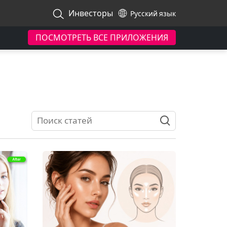
Инвесторы
Русский язык
ПОСМОТРЕТЬ ВСЕ ПРИЛОЖЕНИЯ