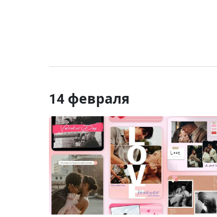
14 февраля