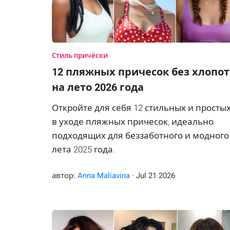
Стиль причёски
12 пляжных причесок без хлопот
на лето 2026 года
Откройте для себя 12 стильных и просты
в уходе пляжных причесок, идеально
подходящих для беззаботного и модного
лета 2025 года.
автор:
Anna Maliavina
·
Jul
21
2026