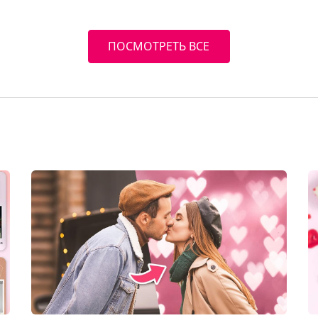
ПОСМОТРЕТЬ ВСЕ