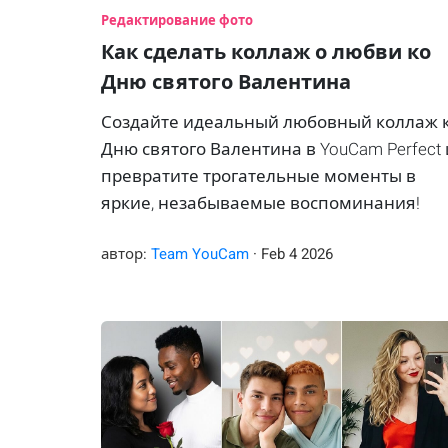
Редактирование фото
Как сделать коллаж о любви ко
Дню святого Валентина
Создайте идеальный любовный коллаж 
Дню святого Валентина в YouCam Perfect 
превратите трогательные моменты в
яркие, незабываемые воспоминания!
автор:
Team YouCam
·
Feb
4
2026